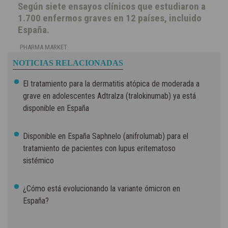
Según siete ensayos clínicos que estudiaron a
1.700 enfermos graves en 12 países, incluido
España.
PHARMA MARKET
NOTICIAS RELACIONADAS
El tratamiento para la dermatitis atópica de moderada a
grave en adolescentes Adtralza (tralokinumab) ya está
disponible en España
Disponible en España Saphnelo (anifrolumab) para el
tratamiento de pacientes con lupus eritematoso
sistémico
¿Cómo está evolucionando la variante ómicron en
España?