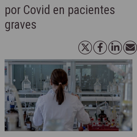
por Covid en pacientes
graves