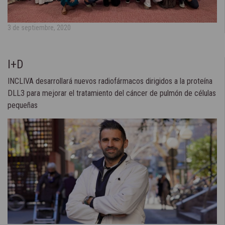
3 de septiembre, 2020
I+D
INCLIVA desarrollará nuevos radiofármacos dirigidos a la proteína
DLL3 para mejorar el tratamiento del cáncer de pulmón de células
pequeñas