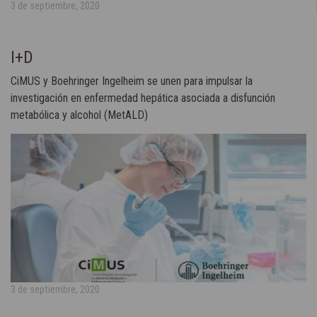
3 de septiembre, 2020
I+D
CiMUS y Boehringer Ingelheim se unen para impulsar la
investigación en enfermedad hepática asociada a disfunción
metabólica y alcohol (MetALD)
3 de septiembre, 2020