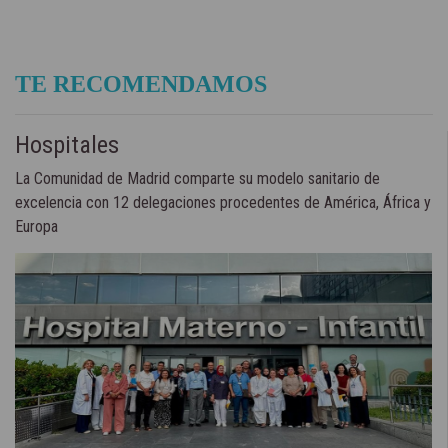
TE RECOMENDAMOS
Hospitales
La Comunidad de Madrid comparte su modelo sanitario de
excelencia con 12 delegaciones procedentes de América, África y
Europa