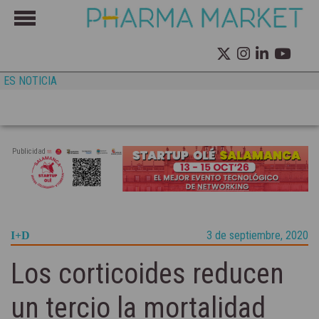
ES NOTICIA
Publicidad
3 de septiembre, 2020
I+D
Los corticoides reducen
un tercio la mortalidad