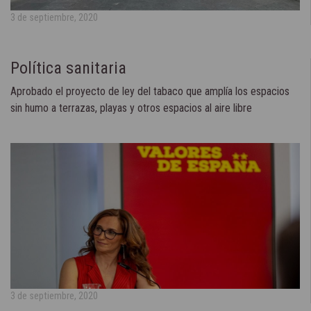
3 de septiembre, 2020
Política sanitaria
Aprobado el proyecto de ley del tabaco que amplía los espacios
sin humo a terrazas, playas y otros espacios al aire libre
3 de septiembre, 2020