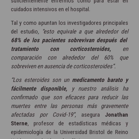
suficientemente enfermos como para estar en
cuidados intensivos en el hospital.
Tal y como apuntan los investigadores principales
del estudio
, “esto equivale a que alrededor del
68% de los pacientes sobrevivan después del
tratamiento con corticosteroides,
en
comparación con alrededor del 60% que
sobreviven en ausencia de corticosteroides”.
“Los esteroides son un
medicamento barato y
fácilmente disponible,
y nuestro análisis ha
confirmado que son eficaces para reducir las
muertes entre las personas más gravemente
afectadas por Covid-19”,
asegura
Jonathan
Sterne
, profesor de estadísticas médicas y
epidemiología de la Universidad Bristol de Reino