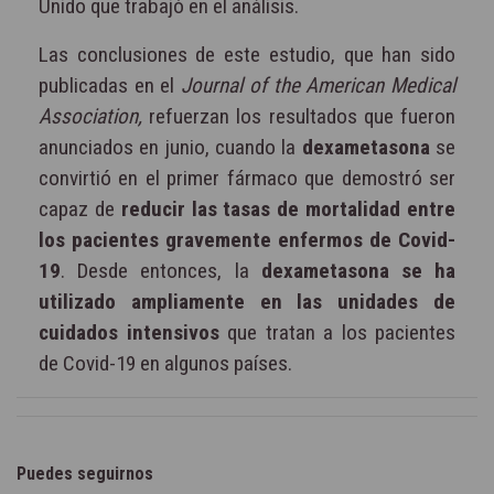
Unido que trabajó en el análisis.
Las conclusiones de este estudio, que han sido
publicadas en el
Journal of the American Medical
Association,
refuerzan los resultados que fueron
anunciados en junio, cuando la
dexametasona
se
convirtió en el primer fármaco que demostró ser
capaz de
reducir las tasas de mortalidad entre
los pacientes gravemente enfermos de Covid-
19
. Desde entonces, la
dexametasona se ha
utilizado ampliamente en las unidades de
cuidados intensivos
que tratan a los pacientes
de Covid-19 en algunos países.
Puedes seguirnos