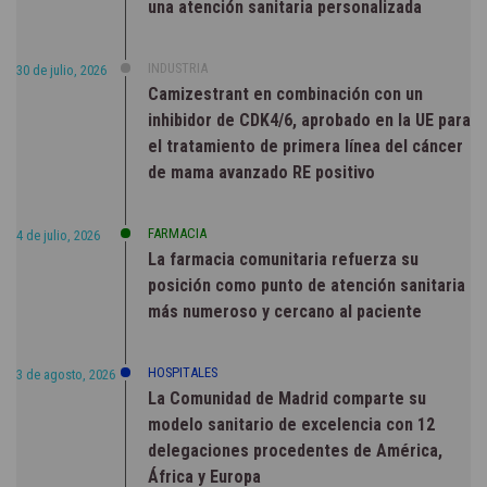
una atención sanitaria personalizada
INDUSTRIA
30 de julio, 2026
Camizestrant en combinación con un
inhibidor de CDK4/6, aprobado en la UE para
el tratamiento de primera línea del cáncer
de mama avanzado RE positivo
FARMACIA
4 de julio, 2026
La farmacia comunitaria refuerza su
posición como punto de atención sanitaria
más numeroso y cercano al paciente
HOSPITALES
3 de agosto, 2026
La Comunidad de Madrid comparte su
modelo sanitario de excelencia con 12
delegaciones procedentes de América,
África y Europa