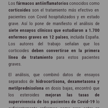
Los
fármacos antiinflamatorios
conocidos como
corticoides
son el tratamiento más efectivo en
pacientes con Covid hospitalizados y en estado
grave. Así lo pone de manifiesto el análisis de
siete ensayos clínicos que estudiaron a 1.700
enfermos graves en 12 países
, incluida España.
Los autores del trabajo señalan que los
corticoides
deben convertirse en la primera
línea de tratamiento
para estos pacientes
graves.
El análisis, que combinó datos de ensayos
separados de
hidrocortisona, dexametasona y
metilprednisolona
en dosis bajas, encontró que
los esteroides
mejoran las tasas de
supervivencia de los pacientes de Covid-19
lo