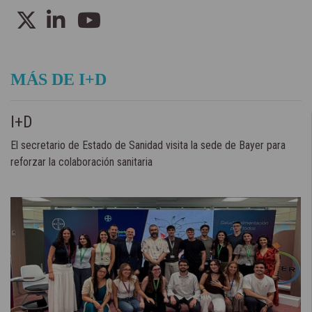
MÁS DE I+D
I+D
El secretario de Estado de Sanidad visita la sede de Bayer para
reforzar la colaboración sanitaria