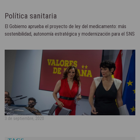
Política sanitaria
El Gobierno aprueba el proyecto de ley del medicamento: más
sostenibilidad, autonomía estratégica y modernización para el SNS
3 de septiembre, 2020