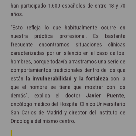
han participado 1.600 españoles de entre 18 y 70
años.
“Esto refleja lo que habitualmente ocurre en
nuestra práctica profesional. Es bastante
frecuente encontrarnos situaciones clínicas
caracterizadas por un silencio en el caso de los
hombres, porque todavía arrastramos una serie de
comportamientos tradicionales dentro de los que
están
la invulnerabilidad y la fortaleza
con la
que el hombre se tiene que mostrar con
los
demás”, explica el doctor
Javier Puente
,
oncólogo médico del Hospital Clínico Universitario
San Carlos de Madrid y director del Instituto de
Oncología del mismo centro.