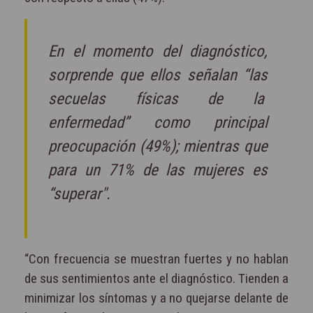
En el momento del diagnóstico,
sorprende que ellos señalan “las
secuelas físicas de la
enfermedad” como principal
preocupación (49%); mientras que
para un 71% de las mujeres es
“superar".
“Con frecuencia se muestran fuertes y no hablan
de sus sentimientos ante el diagnóstico. Tienden a
minimizar los síntomas y a no quejarse delante de