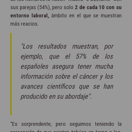
sus parejas (54%), pero solo
2 de cada 10 con su
entorno laboral,
ámbito en el que se muestran
más reacios.
"Los resultados muestran, por
ejemplo, que el 57% de los
españoles asegura tener mucha
información sobre el cáncer y los
avances científicos que se han
producido en su abordaje".
“Es sorprendente, pero seguimos teniendo la