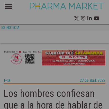
ES NOTICIA
Publicidad
27 de abril, 2022
I+D
Los hombres confiesan
que a la hora de hablar de