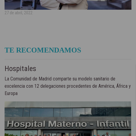
27 de abril, 2022
TE RECOMENDAMOS
Hospitales
La Comunidad de Madrid comparte su modelo sanitario de
excelencia con 12 delegaciones procedentes de América, África y
Europa