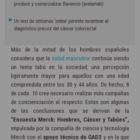
producir y comercializar Bavencio (avelumab)
Un test de síntomas ‘online’ permite incentivar el
diagnóstico precoz del cáncer colorrectal
Más de la mitad de los hombres españoles
considera que la
salud masculina
continúa siendo
un tema tabú en la sociedad, una percepción
ligeramente mayor para aquellos con una edad
comprendida entre los 30 y 44 años. De hecho, 8
de cada
10 cree necesario realizar más campañas
de concienciación al respecto. Estas son algunas
de las conclusiones que se derivan de la
“Encuesta Merck: Hombres, Cáncer y Tabúes”,
impulsada por la compañía de ciencia y tecnología
Merck con el
apoyo técnico de GAD3
y en la que