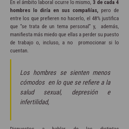
En el ámbito laboral ocurre lo mismo,
3 de cada 4
hombres lo diría en sus compañías,
pero
de
entre los que prefieren no hacerlo, el 48% justifica
que “se trata de un tema personal” y,
además,
manifiesta más miedo que ellas a perder su puesto
de trabajo o, incluso, a no
promocionar si lo
cuentan.
Los hombres se sienten menos
cómodos en lo que se refiere a la
salud sexual, depresión e
infertilidad,
Dispuestos a hablar de las distintas