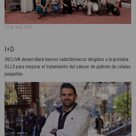
27 de abril, 2022
I+D
INCLIVA desarrollará nuevos radiofármacos dirigidos a la proteína
DLL3 para mejorar el tratamiento del cáncer de pulmón de células
pequeñas