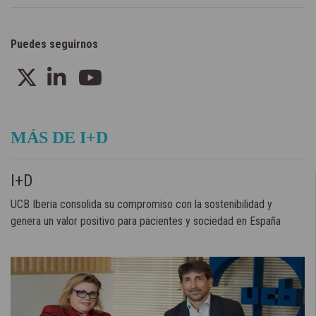
Puedes seguirnos
MÁS DE I+D
I+D
UCB Iberia consolida su compromiso con la sostenibilidad y
genera un valor positivo para pacientes y sociedad en España