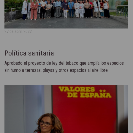
27 de abril, 2022
Política sanitaria
Aprobado el proyecto de ley del tabaco que amplía los espacios
sin humo a terrazas, playas y otros espacios al aire libre