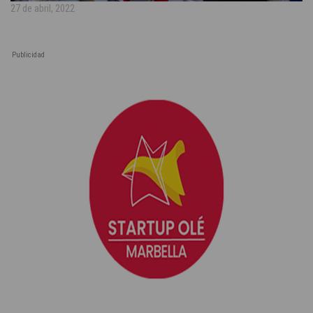
27 de abril, 2022
Publicidad