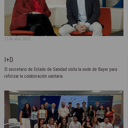
27 de abril, 2022
I+D
El secretario de Estado de Sanidad visita la sede de Bayer para
reforzar la colaboración sanitaria