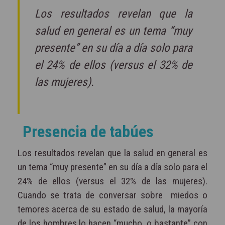
Los resultados revelan que la
salud en general es un tema “muy
presente” en su día a día solo para
el 24% de ellos (versus el 32% de
las mujeres).
Presencia de tabúes
Los resultados revelan que la salud en general es
un tema “muy presente” en su día a día solo
para el
24% de ellos (versus el 32% de las mujeres).
Cuando se trata de conversar sobre
miedos o
temores acerca de su estado de salud, la mayoría
de los hombres lo hacen “mucho
o bastante” con