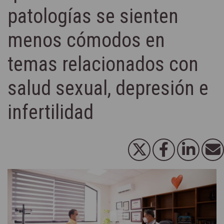
patologías se sienten
menos cómodos en
temas relacionados con
salud sexual, depresión e
infertilidad