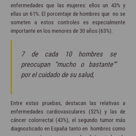
enfermedades que las mujeres: ellos un 43% y
ellas un 61%. El porcentaje de hombres que
no se
someten a estos controles es especialmente
importante en los menores de 30 años (63%).
7 de cada 10 hombres se
preocupan “mucho o bastante”’
por el cuidado de su salud,
Entre estas pruebas, destacan las relativas a
enfermedades cardiovasculares (52%) y las de
cáncer colorrectal (43%), el segundo tumor más
diagnosticado en España tanto en
hombres como