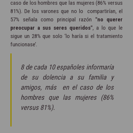
caso de los hombres que las mujeres (86% versus
81%). De los varones que no lo
compartirían, el
57% señala como principal razón
"no querer
preocupar a sus seres queridos"
,
a lo que le
sigue un 28% que solo ‘lo haría si el tratamiento
funcionase’.
8 de cada 10 españoles informaría
de su dolencia a su familia y
amigos, más en el caso de los
hombres que las mujeres (86%
versus 81%).