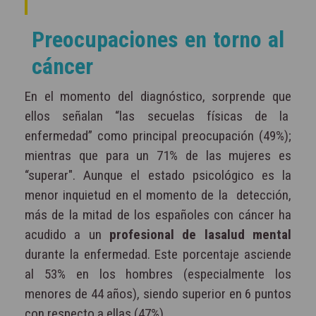
Preocupaciones en torno al
cáncer
En el momento del diagnóstico, sorprende que
ellos señalan “las secuelas físicas de la
enfermedad” como principal preocupación (49%);
mientras que para un 71% de las mujeres es
“superar". Aunque el estado psicológico es la
menor inquietud en el momento de la
detección,
más de la mitad de los españoles con cáncer ha
acudido a un
profesional de lasalud mental
durante la enfermedad. Este porcentaje asciende
al 53% en los hombres (especialmente los
menores de 44 años), siendo superior en 6 puntos
con respecto a ellas (47%).