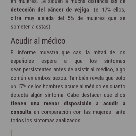
en mujeres. Le siguen a mucha distancia las de
detección del cáncer de vejiga
(el 17% ellos,
cifra muy alejada del 5% de mujeres que se
someten a estas).
Acudir al médico
El informe muestra que casi la mitad de los
españoles espera a que los síntomas
sean
persistentes antes de asistir al médico, algo
común en ambos sexos. También revela que solo
un 17% de los hombres acude al médico en cuanto
detecta algún síntoma. Cabe destacar que ellos
tienen una menor disposición a acudir a
consulta
en comparación con las mujeres
ante
todos los síntomas analizados.