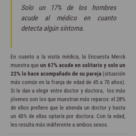
Solo un 17% de los hombres
acude al médico en cuanto
detecta algún síntoma.
En cuanto a la visita médica, la Encuesta Merck
muestra que
un 67% acude en solitario y solo un
22% lo hace acompañado de su pareja
(situación
más común en la franja de edad de 45 a 70 años).
Si le dan a elegir entre doctor y doctora,
los más
jóvenes son los que muestran más reparos: el 28%
de ellos prefiere que le atienda un doctor y hasta
un 40% de ellas optaría por doctora. Con la edad,
les resulta más indiferente a ambos sexos.