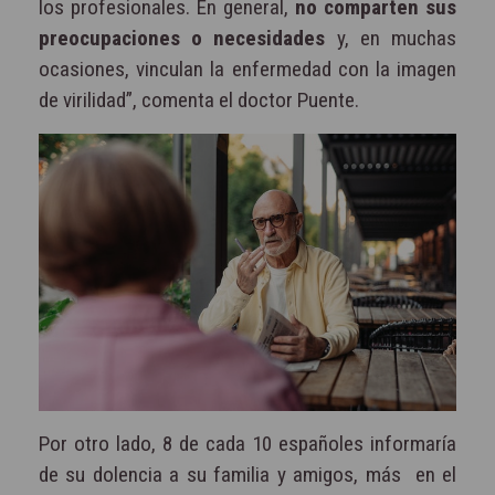
los profesionales. En general,
no comparten sus
preocupaciones o necesidades
y, en muchas
ocasiones, vinculan la enfermedad con la imagen
de virilidad”, comenta el doctor Puente.
Por otro lado, 8 de cada 10 españoles informaría
de su dolencia a su familia y amigos, más
en el