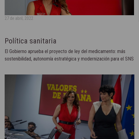
27 de abril, 2022
Política sanitaria
El Gobierno aprueba el proyecto de ley del medicamento: más
sostenibilidad, autonomía estratégica y modernización para el SNS