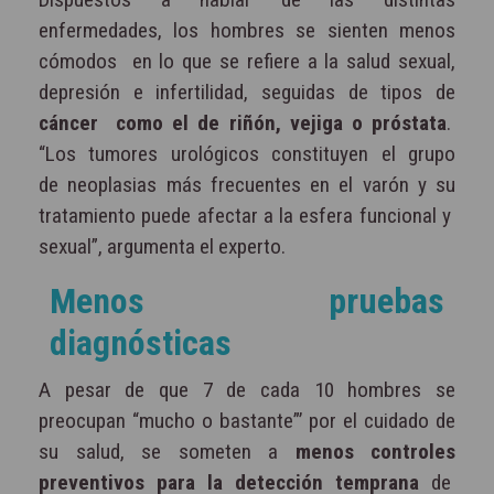
enfermedades, los hombres se sienten menos
cómodos
en lo que se refiere a la salud sexual,
depresión e infertilidad, seguidas de tipos de
cáncer
como el de riñón, vejiga o próstata
.
“Los tumores urológicos constituyen el grupo
de
neoplasias más frecuentes en el varón y su
tratamiento puede afectar a la esfera funcional y
sexual”, argumenta el experto.
Menos pruebas
diagnósticas
A pesar de que 7 de cada 10 hombres se
preocupan “mucho o bastante”’ por el cuidado de
su salud, se someten a
menos controles
preventivos para la detección temprana
de