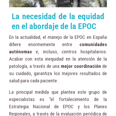
La necesidad de la equidad
en el abordaje de la EPOC
En la actualidad, el manejo de la EPOC en España
difiere enormemente entre
comunidades
autónomas
e, incluso, centros hospitalarios.
Acabar con esta inequidad en la atención de la
patología, a través de una
mejor coordinación
de
su cuidado, garantiza los mejores resultados de
salud para cada paciente.
La principal medida que plantea este grupo de
especialistas es “el fortalecimiento de la
Estrategia Nacional de EPOC y los Planes
Regionales, a través de la evaluación periódica de