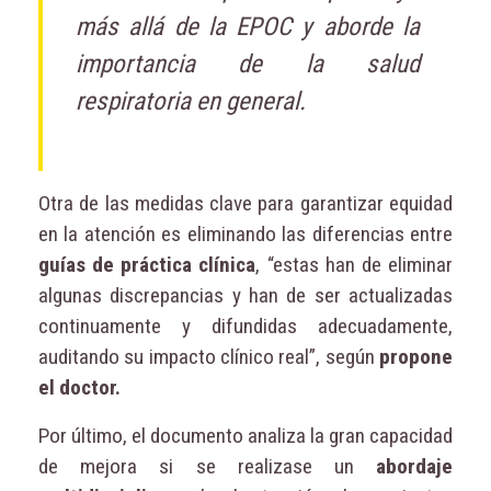
más allá de la EPOC y aborde la
importancia de la salud
respiratoria en general.
Otra de las medidas clave para garantizar equidad
en la atención es eliminando las diferencias entre
guías de práctica clínica
, “estas han de eliminar
algunas discrepancias y han de ser actualizadas
continuamente y difundidas adecuadamente,
auditando su impacto clínico real”, según
propone
el doctor.
Por último, el documento analiza la gran capacidad
de mejora si se realizase un
abordaje