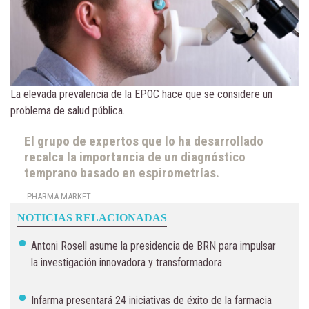
La elevada prevalencia de la EPOC hace que se considere un
problema de salud pública.
El grupo de expertos que lo ha desarrollado
recalca la importancia de un diagnóstico
temprano basado en espirometrías.
PHARMA MARKET
NOTICIAS RELACIONADAS
Antoni Rosell asume la presidencia de BRN para impulsar
la investigación innovadora y transformadora
Infarma presentará 24 iniciativas de éxito de la farmacia