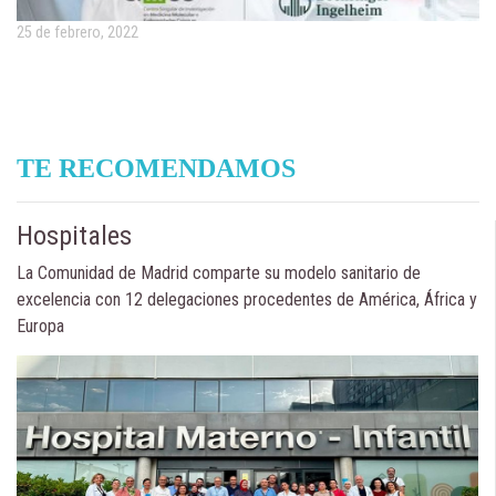
25 de febrero, 2022
TE RECOMENDAMOS
Hospitales
La Comunidad de Madrid comparte su modelo sanitario de
excelencia con 12 delegaciones procedentes de América, África y
Europa