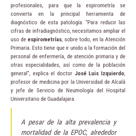
profesionales, para que la espirometría se
convierta en la principal herramienta de
diagnóstico de esta patología. “Para reducir las
cifras de infradiagnóstico, necesitamos ampliar el
uso de
espirometrías
, sobre todo, en la Atención
Primaria. Esto tiene que ir unido a la formación del
personal de enfermería, de atención primaria y de
otras especialidades, así como de la población
general”, explica el doctor
José Luis Izquierdo
,
profesor de medicina por la Universidad de Alcalá
y jefe de Servicio de Neumología del Hospital
Universitario de Guadalajara.
A pesar de la alta prevalencia y
mortalidad de la EPOC, alrededor