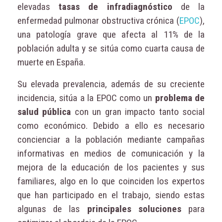
elevadas
tasas de infradiagnóstico
de la
enfermedad pulmonar obstructiva crónica (
EPOC
),
una patología grave que afecta al 11% de la
población adulta y se sitúa como cuarta causa de
muerte en España.
Su elevada prevalencia, además de su creciente
incidencia, sitúa a la EPOC como un
problema de
salud pública
con un gran impacto tanto social
como económico. Debido a ello es necesario
concienciar a la población mediante campañas
informativas en medios de comunicación y la
mejora de la educación de los pacientes y sus
familiares, algo en lo que coinciden los expertos
que han participado en el trabajo, siendo estas
algunas de las
principales soluciones
para