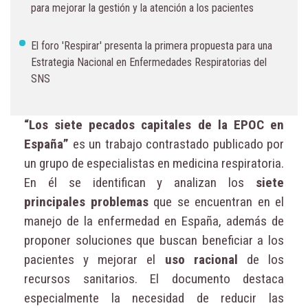
para mejorar la gestión y la atención a los pacientes
El foro 'Respirar' presenta la primera propuesta para una
Estrategia Nacional en Enfermedades Respiratorias del
SNS
“Los siete pecados capitales de la EPOC en
España”
es un trabajo contrastado publicado por
un grupo de especialistas en medicina respiratoria.
En él se identifican y analizan los
siete
principales problemas
que se encuentran en el
manejo de la enfermedad en España, además de
proponer soluciones que buscan beneficiar a los
pacientes y mejorar el
uso racional
de los
recursos sanitarios. El documento destaca
especialmente la necesidad de reducir las