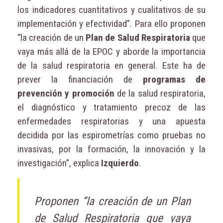
los indicadores cuantitativos y cualitativos de su
implementación y efectividad”. Para ello proponen
“la creación de un
Plan de Salud Respiratoria
que
vaya más allá de la EPOC y aborde la importancia
de la salud respiratoria en general. Este ha de
prever la financiación de
programas de
prevención y promoción
de la salud respiratoria,
el diagnóstico y tratamiento precoz de las
enfermedades respiratorias y una apuesta
decidida por las espirometrías como pruebas no
invasivas, por la formación, la innovación y la
investigación”, explica
Izquierdo
.
Proponen “la creación de un Plan
de Salud Respiratoria que vaya