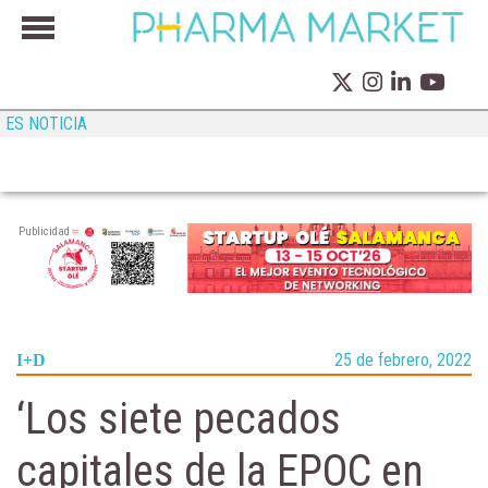
ES NOTICIA
Publicidad
25 de febrero, 2022
I+D
‘Los siete pecados
capitales de la EPOC en