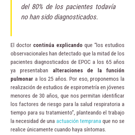
del 80% de los pacientes todavía
no han sido diagnosticados.
El doctor
continúa explicando
que “los estudios
observacionales han detectado que la mitad de los
pacientes diagnosticados de EPOC a los 65 años
ya presentaban
alteraciones de la función
pulmonar
a los 25 años. Por eso, proponemos la
realización de estudios de espirometría en jóvenes
menores de 30 años, que nos permitan identificar
los factores de riesgo para la salud respiratoria a
tiempo para su tratamiento”, planteando el trabajo
la necesidad de una
actuación temprana
que no se
realice únicamente cuando haya síntomas.