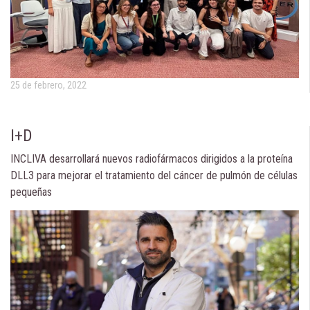
25 de febrero, 2022
I+D
INCLIVA desarrollará nuevos radiofármacos dirigidos a la proteína
DLL3 para mejorar el tratamiento del cáncer de pulmón de células
pequeñas