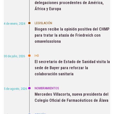
delegaciones procedentes de América,
África y Europa
LEGISLACIÓN
4 de enero, 2024
Biogen recibe la opinión positiva del CHMP
para tratar la ataxia de Friedreich con
omaveloxolona
I+D
30 de julio, 2026
El secretario de Estado de Sanidad visita la
sede de Bayer para reforzar la
colaboración sanitaria
NOMBRAMIENTOS
5 de agosto, 2026
Mercedes Villacorta, nueva presidenta del
Colegio Oficial de Farmacéuticos de Álava