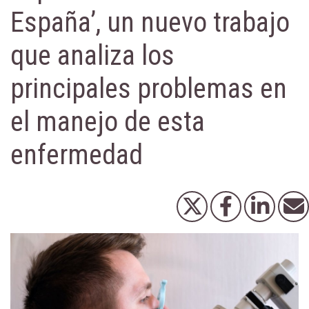
España’, un nuevo trabajo
que analiza los
principales problemas en
el manejo de esta
enfermedad