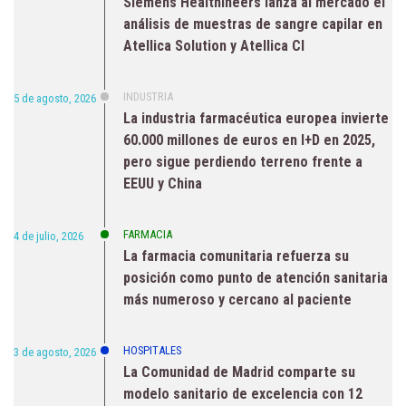
Siemens Healthineers lanza al mercado el
análisis de muestras de sangre capilar en
Atellica Solution y Atellica CI
INDUSTRIA
5 de agosto, 2026
La industria farmacéutica europea invierte
60.000 millones de euros en I+D en 2025,
pero sigue perdiendo terreno frente a
EEUU y China
FARMACIA
4 de julio, 2026
La farmacia comunitaria refuerza su
posición como punto de atención sanitaria
más numeroso y cercano al paciente
HOSPITALES
3 de agosto, 2026
La Comunidad de Madrid comparte su
modelo sanitario de excelencia con 12