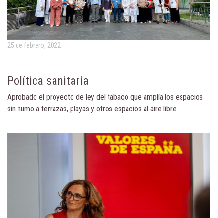
25 de febrero, 2022
Política sanitaria
Aprobado el proyecto de ley del tabaco que amplía los espacios
sin humo a terrazas, playas y otros espacios al aire libre