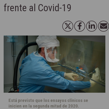
frente al Covid-19
Está previsto que los ensayos clínicos se
inicien en la segunda mitad de 2020.