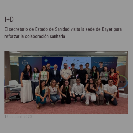
I+D
El secretario de Estado de Sanidad visita la sede de Bayer para
reforzar la colaboración sanitaria
16 de abril, 2020