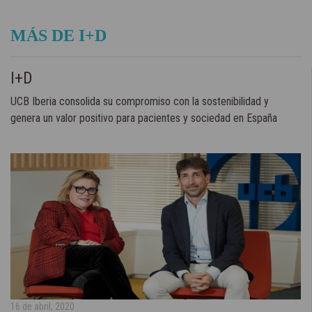
MÁS DE I+D
I+D
UCB Iberia consolida su compromiso con la sostenibilidad y
genera un valor positivo para pacientes y sociedad en España
16 de abril, 2020