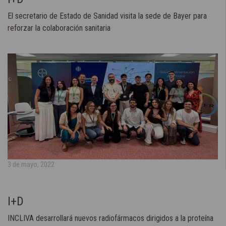
El secretario de Estado de Sanidad visita la sede de Bayer para
reforzar la colaboración sanitaria
3 de mayo, 2022
I+D
INCLIVA desarrollará nuevos radiofármacos dirigidos a la proteína