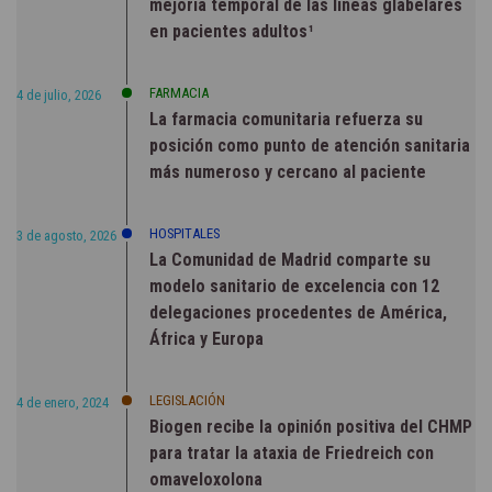
mejoría temporal de las líneas glabelares
en pacientes adultos¹
FARMACIA
4 de julio, 2026
La farmacia comunitaria refuerza su
posición como punto de atención sanitaria
más numeroso y cercano al paciente
HOSPITALES
3 de agosto, 2026
La Comunidad de Madrid comparte su
modelo sanitario de excelencia con 12
delegaciones procedentes de América,
África y Europa
LEGISLACIÓN
4 de enero, 2024
Biogen recibe la opinión positiva del CHMP
para tratar la ataxia de Friedreich con
omaveloxolona