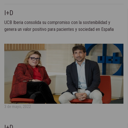
I+D
UCB Iberia consolida su compromiso con la sostenibilidad y
genera un valor positivo para pacientes y sociedad en España
3 de mayo, 2022
I+D