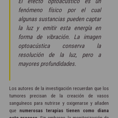
El efecto optoacústico es un
fenómeno físico por el cual
algunas sustancias pueden captar
la luz y emitir esta energía en
forma de vibración. La imagen
optoacústica conserva la
resolución de la luz, pero a
mayores profundidades.
Los autores de la investigación recuerdan que los
tumores precisan de la creación de vasos
sanguíneos para nutrirse y oxigenarse y añaden
que
numerosas terapias tienen como diana
este proceso
. Sin embargo, la monitorización de