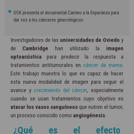
GSK presenta el documental Camino a la Esperanza para
dar voz a los cánceres ginecológicos
Investigadores de las
universidades de Oviedo
y
de
Cambridge
han utilizado la
imagen
optoacústica
para predecir la respuesta a
tratamientos antitumorales en
cáncer de mama
.
Este trabajo muestra lo que es capaz de hacer
esta nueva modalidad de imagen para seguir el
avance y
crecimiento del cáncer
, especialmente
cuando se usan tratamientos cuyo objetivo es
atacar los vasos sanguíneos
que nutren el tumor,
un proceso conocido como
angiogénesis
.
¿Qué es el efecto