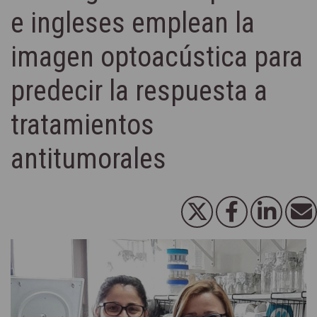
e ingleses emplean la
imagen optoacústica para
predecir la respuesta a
tratamientos
antitumorales