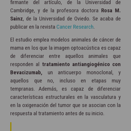
firmante del artículo, de la Universidad de
Cambridge, y de la profesora doctora
Rosa M.
Sainz
, de la Universidad de Oviedo. Se acaba de
publicar en la revista
Cancer Research
.
El estudio emplea modelos animales de cáncer de
mama en los que la imagen optoacústica es capaz
de diferenciar entre aquellos animales que
responden al
tratamiento antiangiogénico con
Bevacizumab,
un anticuerpo monoclonal, y
aquellos que no, incluso en etapas muy
tempranas. Además, es capaz de diferenciar
características estructurales en la vasculatura y
en la oxigenación del tumor que se asocian con la
respuesta al tratamiento antes de su inicio.