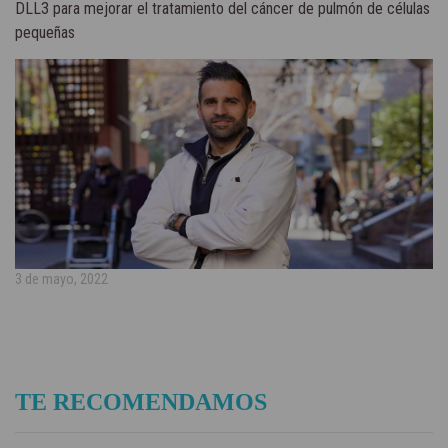
DLL3 para mejorar el tratamiento del cáncer de pulmón de células
pequeñas
3 de mayo, 2022
TE RECOMENDAMOS