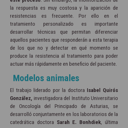
la respuesta es muy costosa y la aparición de
resistencias es frecuente. Por ello en el
tratamiento personalizado es importante
desarrollar técnicas que permitan diferenciar
aquellos pacientes que responderán a esta terapia
de los que no y detectar en qué momento se
produce la resistencia al tratamiento para poder
actuar más rápidamente en beneficio del paciente.
Modelos animales
El trabajo liderado por la doctora
Isabel Quirós
González,
investigadora del Instituto Universitario
de Oncología del Principado de Asturias, se
desarrolló conjuntamente en los laboratorios de la
catedrática doctora
Sarah E. Bonhdiek
, última