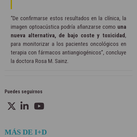
“De confirmarse estos resultados en la clínica, la
imagen optoacústica podría afianzarse como
una
nueva alternativa, de bajo coste y toxicidad
,
para monitorizar a los pacientes oncológicos en
terapia con fármacos antiangiogénicos”, concluye
la doctora Rosa M. Sainz.
Puedes seguirnos
MÁS DE I+D