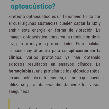
optoacústico?
El efecto optoacústico es un fenómeno físico por
el cual algunas sustancias pueden captar la luz y
emitir esta energía en forma de vibración. La
imagen optoacústica conserva la resolución de la
luz, pero a mayores profundidades. Esta cualidad
la hace muy atractiva para s
u aplicación en la
clínica
. Varios prototipos ya han obtenido
exitosos resultados en ensayos clínicos. La
hemoglobina,
una proteína de los glóbulos rojos,
es una molécula optoacústica, de modo que puede
utilizarse para observar directamente los vasos
sanguíneos.