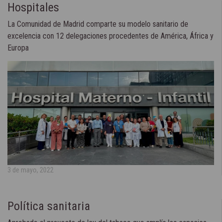
Hospitales
La Comunidad de Madrid comparte su modelo sanitario de
excelencia con 12 delegaciones procedentes de América, África y
Europa
3 de mayo, 2022
Política sanitaria