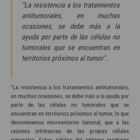
“La resistencia a los tratamientos
antitumorales, en muchas
ocasiones, se debe más a la
ayuda por parte de las células no
tumorales que se encuentran en
territorios próximos al tumor".
“La resistencia a los tratamientos antitumorales,
en muchas ocasiones, se debe más a la ayuda por
parte de las células no tumorales que se
encuentran en territorios próximos al tumor, lo que
denominamos microentorno tumoral, que a las
razones intrínsecas de las propias células
tumorales. Estas células del entorno producen