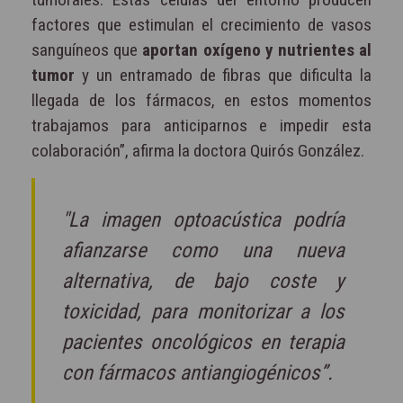
factores que estimulan el crecimiento de vasos
sanguíneos que
aportan oxígeno y nutrientes al
tumor
y un entramado de fibras que dificulta la
llegada de los fármacos, en estos momentos
trabajamos para anticiparnos e impedir esta
colaboración”, afirma la doctora Quirós González.
"La imagen optoacústica podría
afianzarse como una nueva
alternativa, de bajo coste y
toxicidad, para monitorizar a los
pacientes oncológicos en terapia
con fármacos antiangiogénicos”.