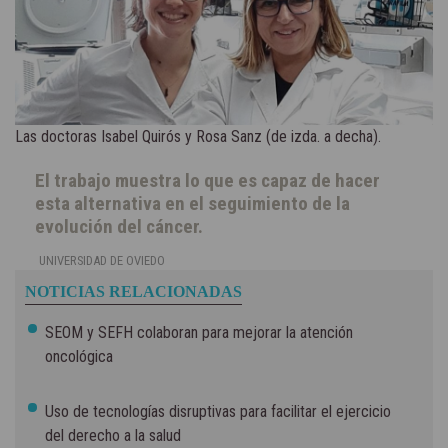
Las doctoras Isabel Quirós y Rosa Sanz (de izda. a decha).
El trabajo muestra lo que es capaz de hacer
esta alternativa en el seguimiento de la
evolución del cáncer.
UNIVERSIDAD DE OVIEDO
NOTICIAS RELACIONADAS
SEOM y SEFH colaboran para mejorar la atención
oncológica
Uso de tecnologías disruptivas para facilitar el ejercicio
del derecho a la salud