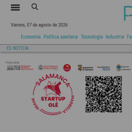
Viernes, 07 de agosto de 2026
Economía
Política sanitaria
Tecnología
Industria
Fa
ES NOTICIA
Publicidad