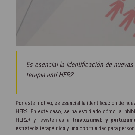
Es esencial la identificación de nuevas
terapia anti-HER2.
Por este motivo, es esencial la identificación de nue
HER2. En este caso, se ha estudiado cómo la inhib
HER2+ y resistentes a
trastuzumab y pertuzum
estrategia terapéutica y una oportunidad para person