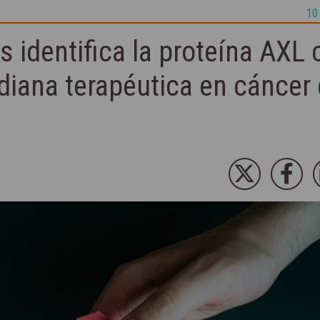
10 
s identifica la proteína AXL
diana terapéutica en cáncer