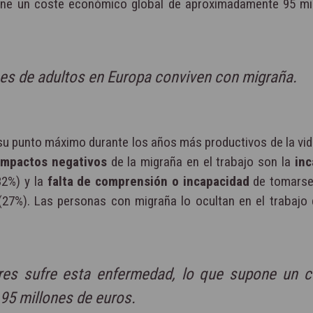
one un coste económico global de aproximadamente 95 mi
es de adultos en Europa conviven con migraña.
 su punto máximo durante los años más productivos de la vid
 impactos negativos
de la migraña en el trabajo son la
inc
2%) y la
falta de comprensión o incapacidad
de tomarse
(27%). Las personas con migraña lo ocultan en el trabajo 
res sufre esta enfermedad, lo que supone un c
5 millones de euros.