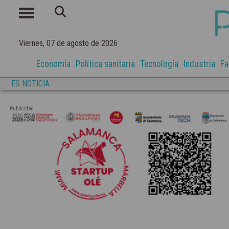
Viernes, 07 de agosto de 2026
Economía
Política sanitaria
Tecnología
Industria
Fa
ES NOTICIA
Publicidad