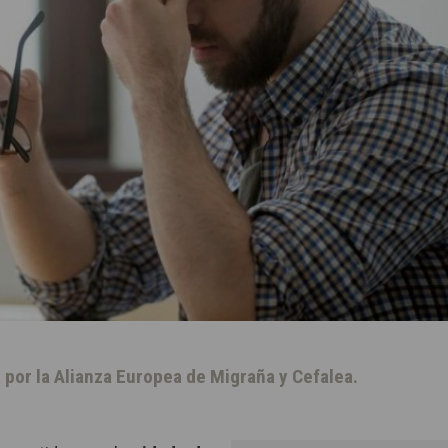
da por la Alianza Europea de Migraña y Cefalea.