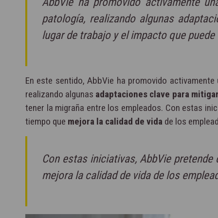
AbbVie ha promovido activamente una 
patología, realizando algunas adaptaci
lugar de trabajo y el impacto que puede
En este sentido, AbbVie ha promovido activamente
realizando algunas
adaptaciones clave para mitigar
tener la migraña entre los empleados. Con estas ini
tiempo que
mejora la calidad de vida
de los emplead
Con estas iniciativas, AbbVie pretende
mejora la calidad de vida de los emplead