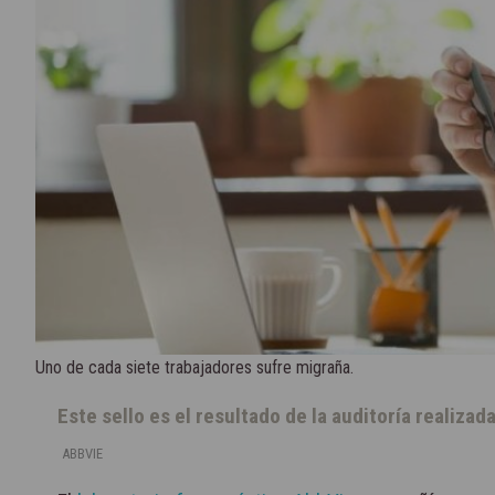
Uno de cada siete trabajadores sufre migraña.
Este sello es el resultado de la auditoría realiza
ABBVIE