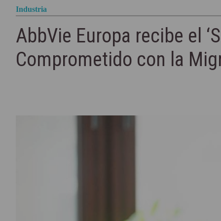
Industria
AbbVie Europa recibe el ‘S
Comprometido con la Migr