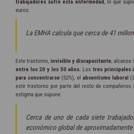
trabajadores sufre esta enfermedad
, lo que sup
euros.
La EMHA calcula que cerca de 41 millon
Este trastorno,
invisible y discapacitante
, alcanza
entre los 20 y los 50 años.
Los
tres principales
para concentrarse
(52%), el
absentismo laboral
(3
este trastorno por parte del resto de compañeros 
estigma que supone.
Cerca de uno de cada siete trabajado
económico global de aproximadamente 9