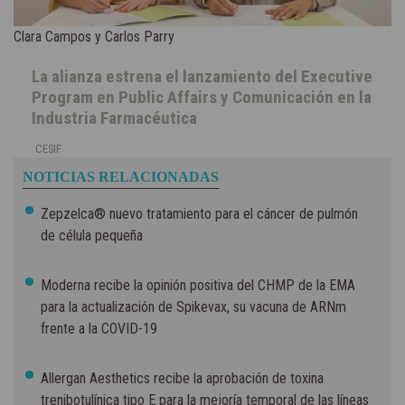
Clara Campos y Carlos Parry
La alianza estrena el lanzamiento del Executive
Program en Public Affairs y Comunicación en la
Industria Farmacéutica
CESIF
NOTICIAS RELACIONADAS
Zepzelca® nuevo tratamiento para el cáncer de pulmón
de célula pequeña
Moderna recibe la opinión positiva del CHMP de la EMA
para la actualización de Spikevax, su vacuna de ARNm
frente a la COVID-19
Allergan Aesthetics recibe la aprobación de toxina
trenibotulínica tipo E para la mejoría temporal de las líneas