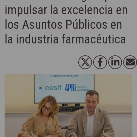
impulsar la excelencia en
los Asuntos Públicos en
la industria farmacéutica