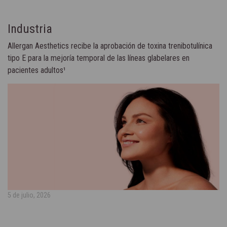
Industria
Allergan Aesthetics recibe la aprobación de toxina trenibotulínica
tipo E para la mejoría temporal de las líneas glabelares en
pacientes adultos¹
5 de julio, 2026