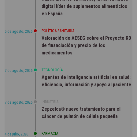
digital líder de suplementos alimenticios
en España
POLÍTICA SANITARIA
5 de agosto, 2026
Valoración de AESEG sobre el Proyecto RD
de financiación y precio de los
medicamentos
TECNOLOGÍA
7 de agosto, 2026
Agentes de inteligencia artificial en salud:
eficiencia, información y apoyo al paciente
INDUSTRIA
7 de agosto, 2026
Zepzelca® nuevo tratamiento para el
cáncer de pulmón de célula pequeña
FARMACIA
4 de julio, 2026