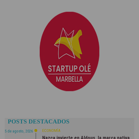
POSTS DESTACADOS
ECONOMÍA
5 de agosto, 2026
Nazca invierte en Aldous, la marca nativa