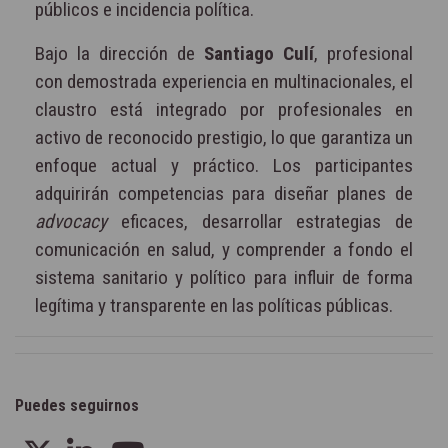
públicos e incidencia política.
Bajo la dirección de
Santiago Culí
, profesional
con demostrada experiencia en multinacionales, el
claustro está integrado por profesionales en
activo de reconocido prestigio, lo que garantiza un
enfoque actual y práctico. Los participantes
adquirirán competencias para diseñar planes de
advocacy
eficaces, desarrollar estrategias de
comunicación en salud, y comprender a fondo el
sistema sanitario y político para influir de forma
legítima y transparente en las políticas públicas.
Puedes seguirnos