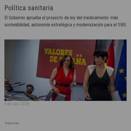
Política sanitaria
El Gobierno aprueba el proyecto de ley del medicamento: más
sostenibilidad, autonomía estratégica y modernización para el SNS
5 de julio, 2026
Publicidad