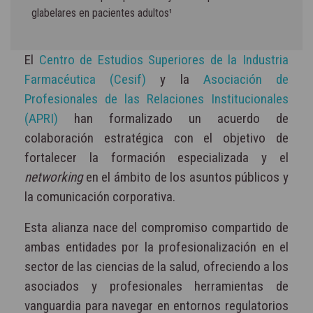
glabelares en pacientes adultos¹
El
Centro de Estudios Superiores de la Industria
Farmacéutica (Cesif)
y la
Asociación de
Profesionales de las Relaciones Institucionales
(APRI)
han formalizado un acuerdo de
colaboración estratégica con el objetivo de
fortalecer la formación especializada y el
networking
en el ámbito de los asuntos públicos y
la comunicación corporativa.
Esta alianza nace del compromiso compartido de
ambas entidades por la profesionalización en el
sector de las ciencias de la salud, ofreciendo a los
asociados y profesionales herramientas de
vanguardia para navegar en entornos regulatorios