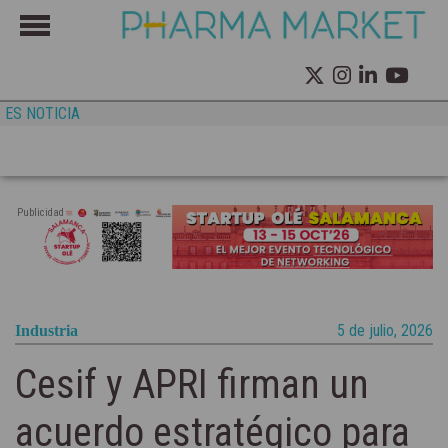
ES NOTICIA
Publicidad
5 de julio, 2026
Industria
Cesif y APRI firman un
acuerdo estratégico para