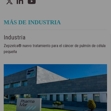
MÁS DE INDUSTRIA
Industria
Zepzelca® nuevo tratamiento para el cáncer de pulmón de célula
pequeña