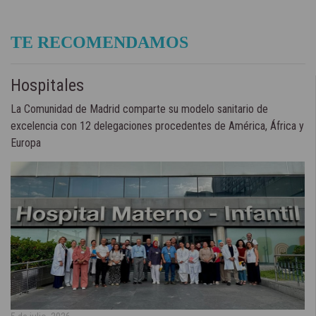
TE RECOMENDAMOS
Hospitales
La Comunidad de Madrid comparte su modelo sanitario de
excelencia con 12 delegaciones procedentes de América, África y
Europa