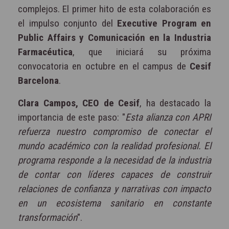
complejos. El primer hito de esta colaboración es
el impulso conjunto del
Executive Program en
Public Affairs y Comunicación en la Industria
Farmacéutica
, que iniciará su próxima
convocatoria en octubre en el campus de
Cesif
Barcelona
.
Clara Campos, CEO de Cesif
, ha destacado la
importancia de este paso: "
Esta alianza con APRI
refuerza nuestro compromiso de conectar el
mundo académico con la realidad profesional. El
programa responde a la necesidad de la industria
de contar con líderes capaces de construir
relaciones de confianza y narrativas con impacto
en un ecosistema sanitario en constante
transformación
".