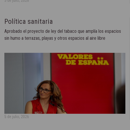
5 de julio, 2026
Política sanitaria
Aprobado el proyecto de ley del tabaco que amplía los espacios
sin humo a terrazas, playas y otros espacios al aire libre
5 de julio, 2026