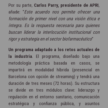
Por su parte,
Carlos Parry, presidente de APRI
,
añade: "
Este acuerdo nos permite ofrecer una
formación de primer nivel con una visión ética e
íntegra. Es la respuesta necesaria para quienes
buscan liderar la interlocución institucional con
rigor y estrategia en el sector biofarmacéutico
”
Un programa adaptado a los retos actuales de
la industria
. El programa, diseñado bajo una
metodología práctica basada en casos, se
impartirá en modalidad híbrida (presencial en
Barcelona con opción de streaming) y tendrá una
duración de tres meses (72 horas). Su estructura
se divide en tres módulos clave: liderazgo y
regulación en el entorno sanitario, comunicación
estratégica y confianza pública, y asuntos