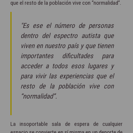
que el resto de la población vive con “normalidad”.
"Es ese el número de personas
dentro del espectro autista que
viven en nuestro país y que tienen
importantes dificultades para
acceder a todos esos lugares y
para vivir las experiencias que el
resto de la población vive con
“normalidad”.
La insoportable sala de espera de cualquier
espacio se convierte en sí misma en un deporte de