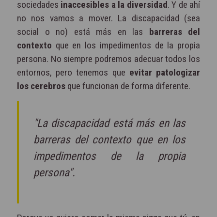
sociedades
inaccesibles a la diversidad
. Y de ahí
no nos vamos a mover. La discapacidad (sea
social o no) está más en las
barreras del
contexto
que en los impedimentos de la propia
persona. No siempre podremos adecuar todos los
entornos, pero tenemos que
evitar patologizar
los cerebros
que funcionan de forma diferente.
"La discapacidad está más en las
barreras del contexto que en los
impedimentos de la propia
persona".