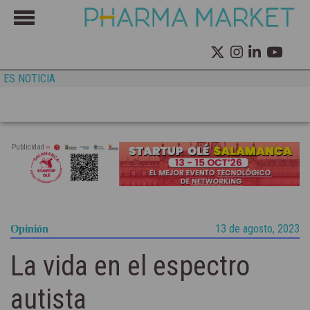
ES NOTICIA
Publicidad
13 de agosto, 2023
Opinión
La vida en el espectro
autista