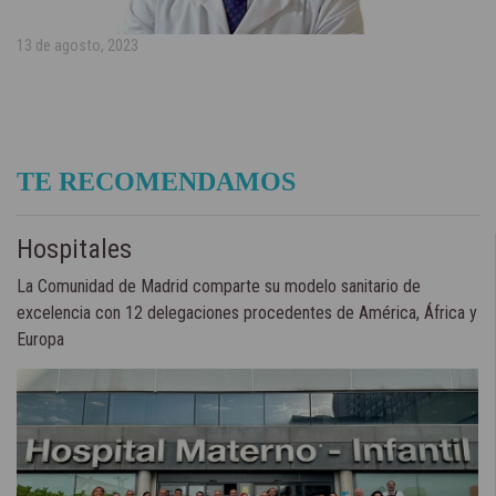
13 de agosto, 2023
TE RECOMENDAMOS
Hospitales
La Comunidad de Madrid comparte su modelo sanitario de
excelencia con 12 delegaciones procedentes de América, África y
Europa