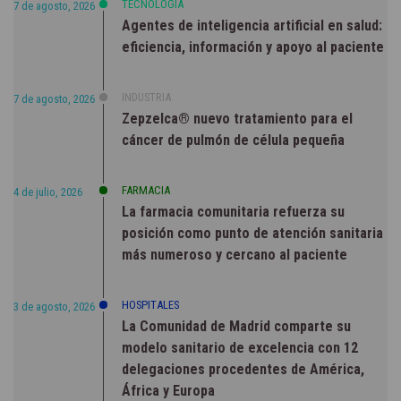
TECNOLOGÍA
7 de agosto, 2026
Agentes de inteligencia artificial en salud:
eficiencia, información y apoyo al paciente
INDUSTRIA
7 de agosto, 2026
Zepzelca® nuevo tratamiento para el
cáncer de pulmón de célula pequeña
FARMACIA
4 de julio, 2026
La farmacia comunitaria refuerza su
posición como punto de atención sanitaria
más numeroso y cercano al paciente
HOSPITALES
3 de agosto, 2026
La Comunidad de Madrid comparte su
modelo sanitario de excelencia con 12
delegaciones procedentes de América,
África y Europa