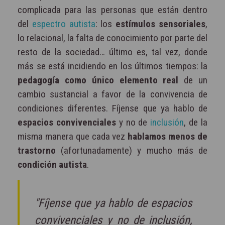
complicada para las personas que están dentro
del
espectro autista
: los
estímulos sensoriales
,
lo relacional, la falta de conocimiento por parte del
resto de la sociedad… último es, tal vez, donde
más se está incidiendo en los últimos tiempos: la
pedagogía como único elemento real
de un
cambio sustancial a favor de la convivencia de
condiciones diferentes. Fíjense que ya hablo de
espacios convivenciales
y no de
inclusión
, de la
misma manera que cada vez
hablamos menos de
trastorno
(afortunadamente) y mucho más de
condición autista
.
"Fíjense que ya hablo de espacios
convivenciales y no de inclusión,