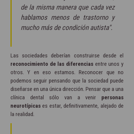
de la misma manera que cada vez
hablamos menos de trastorno y
mucho más de condición autista".
Las sociedades deberían construirse desde el
reconocimiento de las diferencias
entre unos y
otros. Y en eso estamos. Reconocer que no
podemos seguir pensando que la sociedad puede
diseñarse en una única dirección. Pensar que a una
clínica dental sólo van a venir
personas
neurotípicas
es estar, definitivamente, alejado de
la realidad.