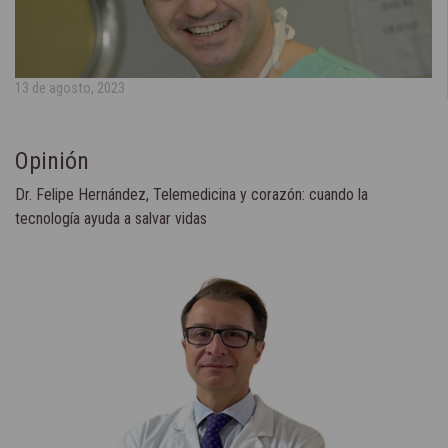
13 de agosto, 2023
Opinión
Dr. Felipe Hernández, Telemedicina y corazón: cuando la
tecnología ayuda a salvar vidas