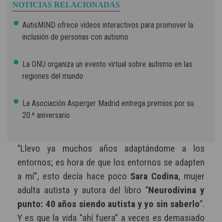
NOTICIAS RELACIONADAS
AutisMIND ofrece vídeos interactivos para promover la
inclusión de personas con autismo
La ONU organiza un evento virtual sobre autismo en las
regiones del mundo
La Asociación Asperger Madrid entrega premios por su
20.º aniversario
“Llevo ya muchos años adaptándome a los
entornos; es hora de que los entornos se adapten
a mí”, esto decía hace poco
Sara Codina
, mujer
adulta autista y autora del libro “
Neurodivina y
punto: 40 años siendo autista y yo sin saberlo
”.
Y es que la vida “ahí fuera” a veces es demasiado