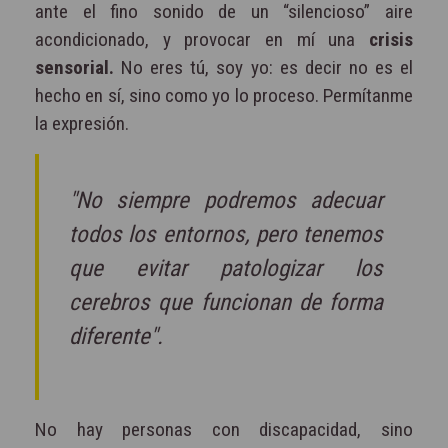
ante el fino sonido de un “silencioso” aire
acondicionado, y provocar en mí una
crisis
sensorial.
No eres tú, soy yo: es decir no es el
hecho en sí, sino como yo lo proceso. Permítanme
la expresión.
"No siempre podremos adecuar
todos los entornos, pero tenemos
que evitar patologizar los
cerebros que funcionan de forma
diferente".
No hay personas con discapacidad, sino