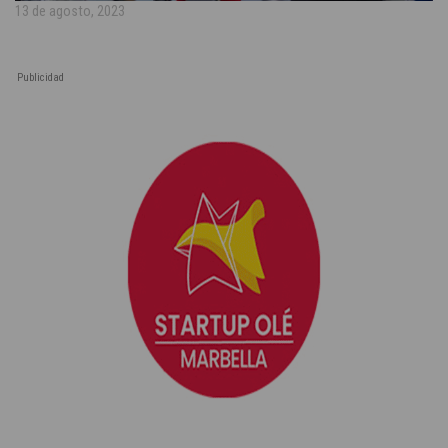
13 de agosto, 2023
Publicidad