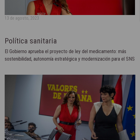
13 de agosto, 2023
Política sanitaria
El Gobierno aprueba el proyecto de ley del medicamento: más
sostenibilidad, autonomía estratégica y modernización para el SNS