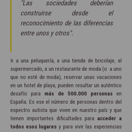
"Las sociedades deberían
construirse desde el
reconocimiento de las diferencias
entre unos y otros".
Ir a una peluquería, a una tienda de bricolaje, al
supermercado, a un restaurante de moda (o a uno
que no esté de moda), reservar unas vacaciones
en un hotel de playa, pueden resultar un auténtico
desafío para
más de 500.000 personas
en
España. Es ese el número de personas dentro del
espectro autista que viven en nuestro país y que
tienen importantes dificultades para
acceder a
todos esos lugares
y para vivir las experiencias