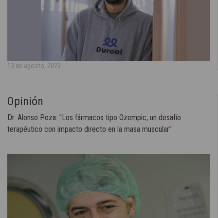
13 de agosto, 2023
Opinión
Dr. Alonso Poza: "Los fármacos tipo Ozempic, un desafío
terapéutico con impacto directo en la masa muscular"