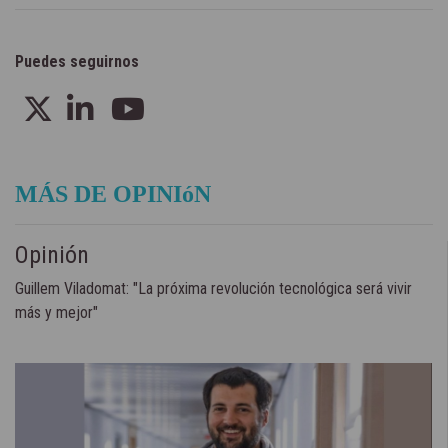
Puedes seguirnos
MÁS DE OPINIóN
Opinión
Guillem Viladomat: "La próxima revolución tecnológica será vivir
más y mejor"