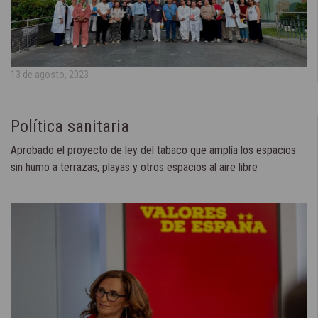
13 de agosto, 2023
Política sanitaria
Aprobado el proyecto de ley del tabaco que amplía los espacios
sin humo a terrazas, playas y otros espacios al aire libre