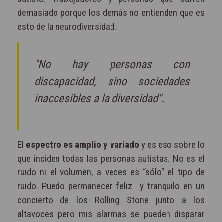
demasiado porque los demás no entienden que es
esto de la neurodiversidad.
"No hay personas con
discapacidad, sino sociedades
inaccesibles a la diversidad".
El
espectro es
amplio y variado
y es eso sobre lo
que inciden todas las personas autistas. No es el
ruido ni el volumen, a veces es “sólo” el tipo de
ruido. Puedo permanecer feliz y tranquilo en un
concierto de los Rolling Stone junto a los
altavoces pero mis alarmas se pueden disparar