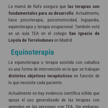
La mamá de Rafa asegura que
las terapias son
fundamentales para su desarrollo
. Actualmente,
hace psicoterapia, psicomotricidad, logopedia,
equinoterapia y terapia ocupacional. También está
en un aula TEA en el colegio
San Ignacio de
Loyola de Torrelodones
en Madrid.
Equinoterapia
La equinoterapia o terapia asistida con caballos
es una forma de intervención en la que se trabajan
distintos objetivos terapéuticos
en función de
lo que necesite cada paciente.
Actualmente no hay evidencia científica sólida que
apoye el uso generalizado de las terapias con
animales en las personas con TEA. Sin embargo,