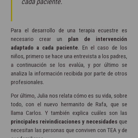
cada paciente.
Para el desarrollo de una terapia ecuestre es
necesario crear un
plan de intervención
adaptado a cada paciente
. En el caso de los
niños, primero se hace una entrevista a los padres,
a continuación se los evalúa, y por último se
analiza la información recibida por parte de otros
profesionales.
Por último, Julia nos relata cómo es su vida, sobre
todo, con el nuevo hermanito de Rafa, que se
llama Carlos. Y también explica cuáles son las
principales reivindicaciones y necesidades
que
necesitan las personas que conviven con TEA y de