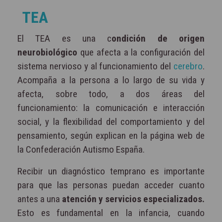
TEA
El TEA es una c
ondición de origen
neurobiológico
que afecta a la configuración del
sistema nervioso y al funcionamiento del
cerebro
.
Acompaña a la persona a lo largo de su vida y
afecta, sobre todo, a dos áreas del
funcionamiento: la comunicación e interacción
social, y la flexibilidad del comportamiento y del
pensamiento, según explican en la página web de
la Confederación Autismo España.
Recibir un diagnóstico temprano es importante
para que las personas puedan acceder cuanto
antes a una
atención y servicios especializados.
Esto es fundamental en la infancia, cuando