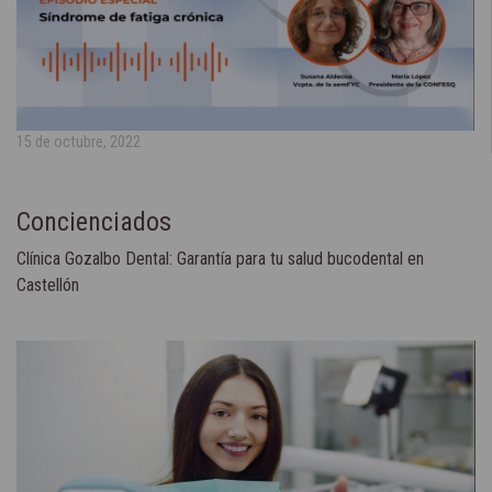
15 de octubre, 2022
Concienciados
Clínica Gozalbo Dental: Garantía para tu salud bucodental en
Castellón