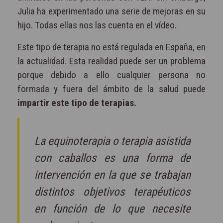
Julia ha experimentado una serie de mejoras en su
hijo. Todas ellas nos las cuenta en el vídeo.
Este tipo de terapia no está regulada en España, en
la actualidad. Esta realidad puede ser un problema
porque debido a ello cualquier persona no
formada y fuera del ámbito de la salud puede
impartir este tipo de terapias.
La equinoterapia o terapia asistida
con caballos es una forma de
intervención en la que se trabajan
distintos objetivos terapéuticos
en función de lo que necesite