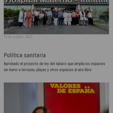
15 de octubre, 2022
Política sanitaria
Aprobado el proyecto de ley del tabaco que amplía los espacios
sin humo a terrazas, playas y otros espacios al aire libre