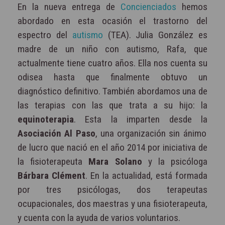
En la nueva entrega de
Concienciados
hemos
abordado en esta ocasión el trastorno del
espectro del
autismo
(TEA). Julia González es
madre de un niño con autismo, Rafa, que
actualmente tiene cuatro años. Ella nos cuenta su
odisea hasta que finalmente obtuvo un
diagnóstico definitivo. También abordamos una de
las terapias con las que trata a su hijo: la
equinoterapia
. Esta la imparten desde la
Asociación Al Paso
, una organización sin ánimo
de lucro que nació en el año 2014 por iniciativa de
la fisioterapeuta
Mara Solano
y la psicóloga
Bárbara Clément
. En la actualidad, está formada
por tres psicólogas, dos terapeutas
ocupacionales, dos maestras y una fisioterapeuta,
y cuenta con la ayuda de varios voluntarios.