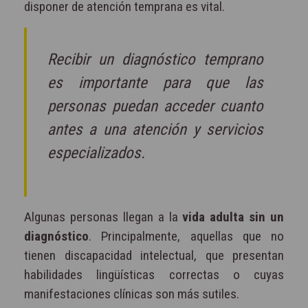
disponer de atención temprana es vital.
Recibir un diagnóstico temprano
es importante para que las
personas puedan acceder cuanto
antes a una atención y servicios
especializados.
Algunas personas llegan a la
vida adulta sin un
diagnóstico
. Principalmente, aquellas que no
tienen discapacidad intelectual, que presentan
habilidades lingüísticas correctas o cuyas
manifestaciones clínicas son más sutiles.