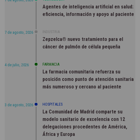
Agentes de inteligencia artificial en salud:
eficiencia, información y apoyo al paciente
INDUSTRIA
7 de agosto, 2026
Zepzelca® nuevo tratamiento para el
cáncer de pulmón de célula pequeña
FARMACIA
4 de julio, 2026
La farmacia comunitaria refuerza su
posición como punto de atención sanitaria
más numeroso y cercano al paciente
HOSPITALES
3 de agosto, 2026
La Comunidad de Madrid comparte su
modelo sanitario de excelencia con 12
delegaciones procedentes de América,
África y Europa