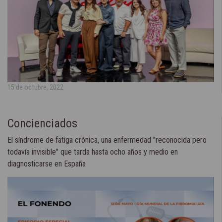
15 de octubre, 2022
Concienciados
El síndrome de fatiga crónica, una enfermedad "reconocida pero
todavía invisible" que tarda hasta ocho años y medio en
diagnosticarse en España