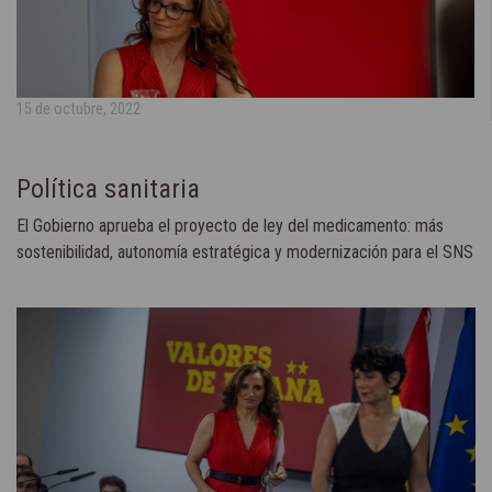
15 de octubre, 2022
Política sanitaria
El Gobierno aprueba el proyecto de ley del medicamento: más
sostenibilidad, autonomía estratégica y modernización para el SNS