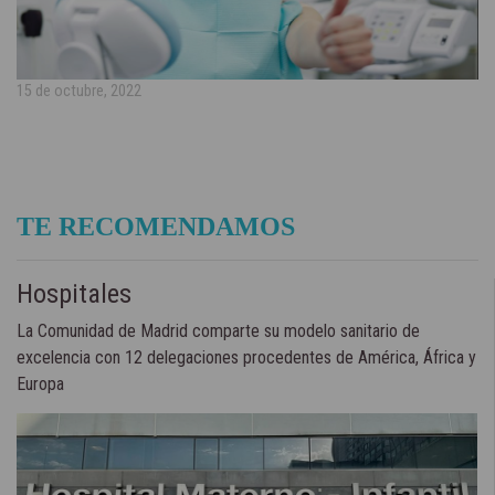
15 de octubre, 2022
TE RECOMENDAMOS
Hospitales
La Comunidad de Madrid comparte su modelo sanitario de
excelencia con 12 delegaciones procedentes de América, África y
Europa