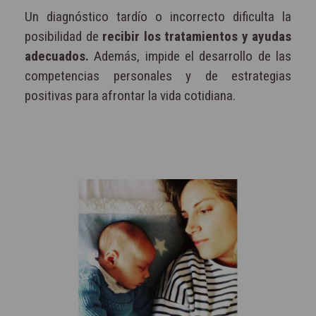
Un diagnóstico tardío o incorrecto dificulta la
posibilidad de
recibir los tratamientos y ayudas
adecuados.
Además, impide el desarrollo de las
competencias personales y de estrategias
positivas para afrontar la vida cotidiana.