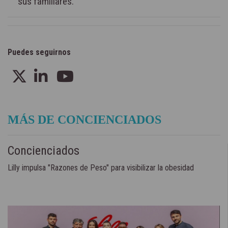
sus familiares.
Puedes seguirnos
MÁS DE CONCIENCIADOS
Concienciados
Lilly impulsa "Razones de Peso" para visibilizar la obesidad