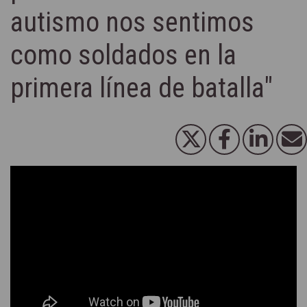
autismo nos sentimos
como soldados en la
primera línea de batalla"