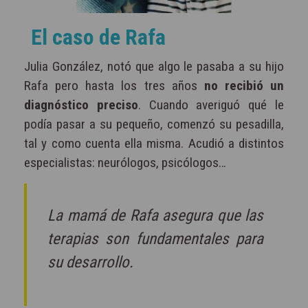
El caso de Rafa
Julia González, notó que algo le pasaba a su hijo
Rafa pero hasta los tres años
no recibió un
diagnóstico preciso
. Cuando averiguó qué le
podía pasar a su pequeño, comenzó su pesadilla,
tal y como cuenta ella misma. Acudió a distintos
especialistas: neurólogos, psicólogos…
La mamá de Rafa asegura que las
terapias son fundamentales para
su desarrollo.