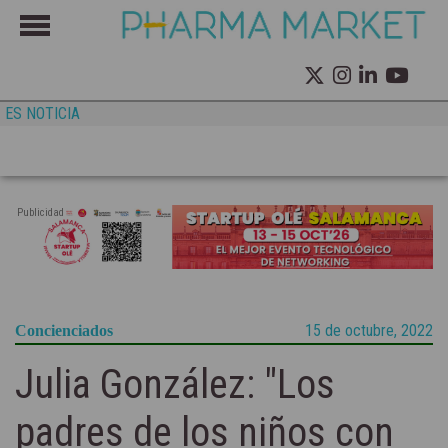
ES NOTICIA
Publicidad
15 de octubre, 2022
Concienciados
Julia González: "Los
padres de los niños con