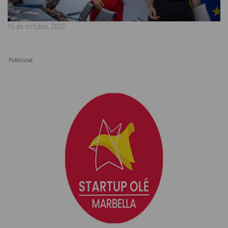
15 de octubre, 2022
Publicidad