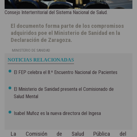
Consejo Interterritorial del Sistema Nacional de Salud.
El documento forma parte de los compromisos
adquiridos poe el Ministerio de Sanidad en la
Declaración de Zaragoza.
MINISTERIO DE SANIDAD
NOTICIAS RELACIONADAS
El FEP celebra el 8.º Encuentro Nacional de Pacientes
El Ministerio de Sanidad presenta el Comisionado de
Salud Mental
Isabel Muñoz es la nueva directora del Ingesa
La Comisión de Salud Pública del