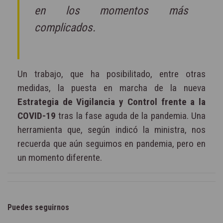
en los momentos más
complicados.
Un trabajo, que ha posibilitado, entre otras
medidas, la puesta en marcha de la nueva
Estrategia de Vigilancia y Control frente a la
COVID-19
tras la fase aguda de la pandemia. Una
herramienta que, según indicó la ministra, nos
recuerda que aún seguimos en pandemia, pero en
un momento diferente.
Puedes seguirnos