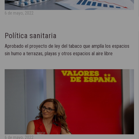
6 de mayo, 2022
Política sanitaria
Aprobado el proyecto de ley del tabaco que amplía los espacios
sin humo a terrazas, playas y otros espacios al aire libre
6 de mayo, 2022