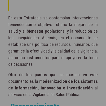
En esta Estrategia se contemplan intervenciones
teniendo como objetivo
último la mejora de la
salud y el bienestar poblacional y la reducción de
las
inequidades. Además, en el documento se
establece una política de recursos
humanos que
garantice la efectividad y la calidad de la vigilancia,
así como instrumentos para el apoyo en la toma
de decisiones.
Otro de los puntos que se marcan en este
documento es
la modernización de los sistemas
de información, innovación e investigación
al
servicio de la
Vigilancia en Salud Pública.