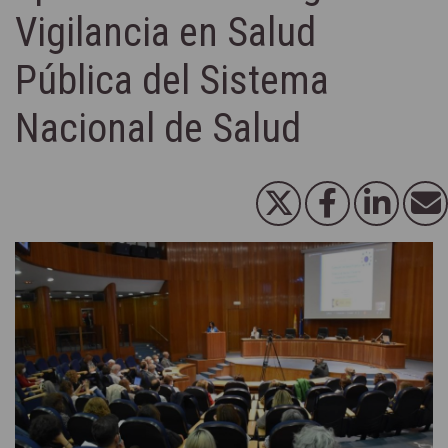
Vigilancia en Salud
Pública del Sistema
Nacional de Salud