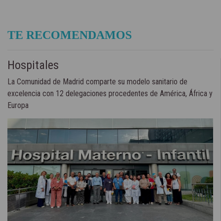
TE RECOMENDAMOS
Hospitales
La Comunidad de Madrid comparte su modelo sanitario de
excelencia con 12 delegaciones procedentes de América, África y
Europa