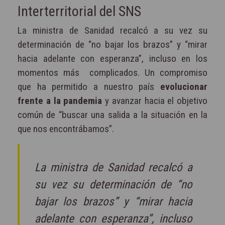
Interterritorial del SNS
La ministra de Sanidad recalcó a su vez su
determinación de “no bajar los brazos” y “mirar
hacia adelante con esperanza”, incluso en los
momentos más
complicados. Un compromiso
que ha permitido a nuestro país
evolucionar
frente a la pandemia
y avanzar hacia el objetivo
común de “buscar una salida a la situación en la
que nos encontrábamos”.
La ministra de Sanidad recalcó a
su vez su determinación de “no
bajar los brazos” y “mirar hacia
adelante con esperanza”, incluso