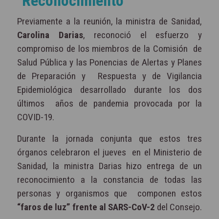
Reconocimiento
Previamente a la reunión, la ministra de Sanidad,
Carolina Darias
, reconoció el esfuerzo y
compromiso de los miembros de la Comisión
de
Salud Pública y las Ponencias de Alertas y Planes
de Preparación y
Respuesta y de Vigilancia
Epidemiológica desarrollado durante los dos
últimos
años de pandemia provocada por la
COVID-19.
Durante la jornada conjunta que estos tres
órganos celebraron el jueves
en el Ministerio de
Sanidad, la ministra Darias hizo entrega de un
reconocimiento a la constancia de todas las
personas y organismos que
componen estos
“faros de luz” frente al SARS-CoV-2
del Consejo.