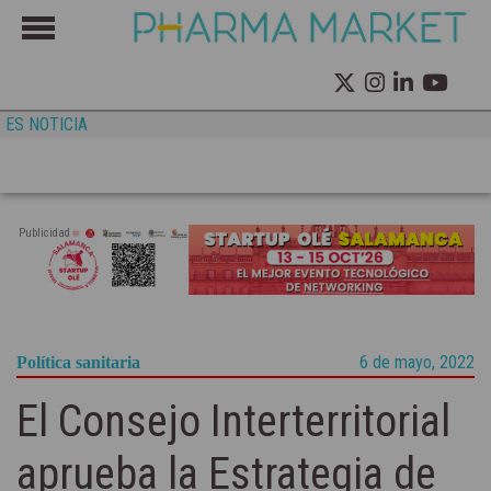
ES NOTICIA
Publicidad
6 de mayo, 2022
Política sanitaria
El Consejo Interterritorial
aprueba la Estrategia de