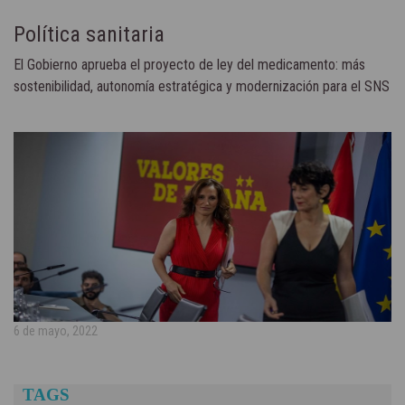
Política sanitaria
El Gobierno aprueba el proyecto de ley del medicamento: más
sostenibilidad, autonomía estratégica y modernización para el SNS
6 de mayo, 2022
TAGS