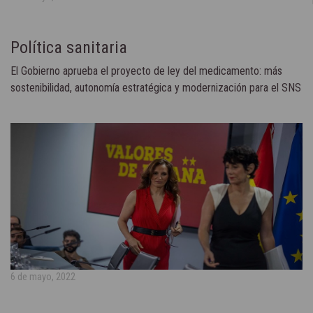
Política sanitaria
El Gobierno aprueba el proyecto de ley del medicamento: más
sostenibilidad, autonomía estratégica y modernización para el SNS
6 de mayo, 2022