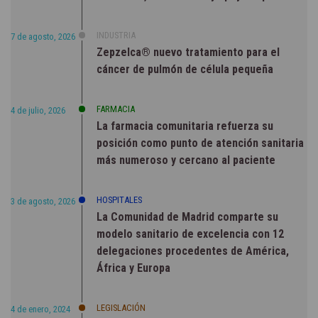
INDUSTRIA
7 de agosto, 2026
Zepzelca® nuevo tratamiento para el
cáncer de pulmón de célula pequeña
FARMACIA
4 de julio, 2026
La farmacia comunitaria refuerza su
posición como punto de atención sanitaria
más numeroso y cercano al paciente
HOSPITALES
3 de agosto, 2026
La Comunidad de Madrid comparte su
modelo sanitario de excelencia con 12
delegaciones procedentes de América,
África y Europa
LEGISLACIÓN
4 de enero, 2024