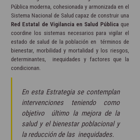
Pública moderna,
cohesionada y armonizada en el
Sistema Nacional de Salud capaz de
construir una
Red Estatal de Vigilancia en Salud Pública
que
coordine los sistemas necesarios para vigilar el
estado de salud de la población en
términos de
bienestar, morbilidad y mortalidad y los riesgos,
determinantes,
inequidades y factores que la
condicionan.
En esta Estrategia se contemplan
intervenciones teniendo como
objetivo último la mejora de la
salud y el bienestar poblacional y
la reducción de las inequidades.