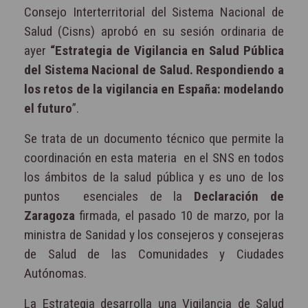
Consejo Interterritorial del Sistema Nacional de
Salud (Cisns) aprobó en su sesión ordinaria de
ayer
“Estrategia de Vigilancia en Salud Pública
del Sistema Nacional de Salud. Respondiendo a
los retos de la vigilancia en España: modelando
el futuro
”.
Se trata de un documento técnico que permite la
coordinación en esta materia
en el SNS en todos
los ámbitos de la salud pública y es uno de los
puntos
esenciales de la
Declaración de
Zaragoza
firmada, el pasado 10 de marzo, por la
ministra de Sanidad y los consejeros y consejeras
de Salud de las Comunidades y Ciudades
Autónomas.
La Estrategia desarrolla una Vigilancia de Salud