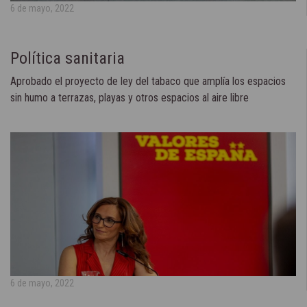
6 de mayo, 2022
Política sanitaria
Aprobado el proyecto de ley del tabaco que amplía los espacios
sin humo a terrazas, playas y otros espacios al aire libre
6 de mayo, 2022