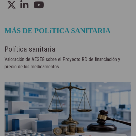
MÁS DE POLíTICA SANITARIA
Política sanitaria
Valoración de AESEG sobre el Proyecto RD de financiación y
precio de los medicamentos