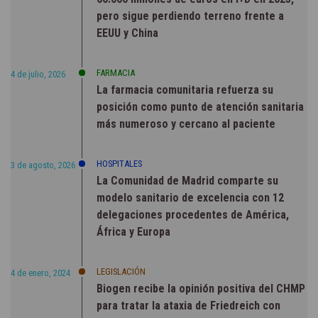
pero sigue perdiendo terreno frente a
EEUU y China
FARMACIA
4 de julio, 2026
La farmacia comunitaria refuerza su
posición como punto de atención sanitaria
más numeroso y cercano al paciente
HOSPITALES
3 de agosto, 2026
La Comunidad de Madrid comparte su
modelo sanitario de excelencia con 12
delegaciones procedentes de América,
África y Europa
LEGISLACIÓN
4 de enero, 2024
Biogen recibe la opinión positiva del CHMP
para tratar la ataxia de Friedreich con