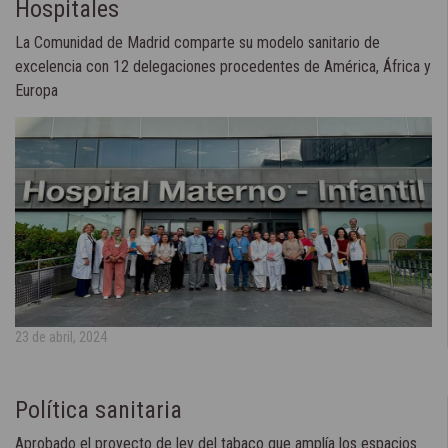
Hospitales
La Comunidad de Madrid comparte su modelo sanitario de
excelencia con 12 delegaciones procedentes de América, África y
Europa
23 de abril, 2024
Política sanitaria
Aprobado el proyecto de ley del tabaco que amplía los espacios