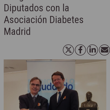
Diputados con la
Asociación Diabetes
Madrid