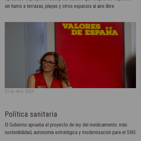
sin humo a terrazas, playas y otros espacios al aire libre
23 de abril, 2024
Política sanitaria
El Gobierno aprueba el proyecto de ley del medicamento: más
sostenibilidad, autonomía estratégica y modernización para el SNS