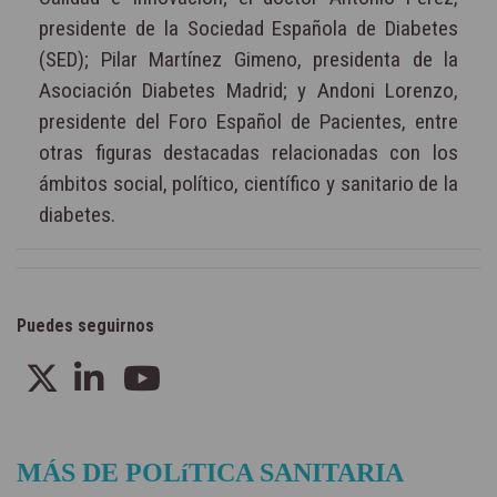
presidente de la Sociedad Española de Diabetes
(SED); Pilar Martínez Gimeno, presidenta de la
Asociación Diabetes Madrid; y Andoni Lorenzo,
presidente del Foro Español de Pacientes, entre
otras figuras destacadas relacionadas con los
ámbitos social, político, científico y sanitario de la
diabetes.
Puedes seguirnos
MÁS DE POLíTICA SANITARIA