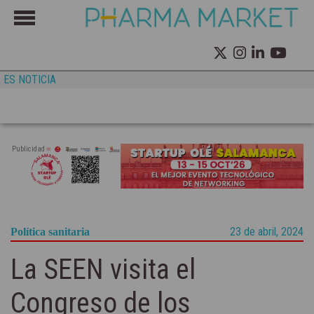
ES NOTICIA
Publicidad
23 de abril, 2024
Política sanitaria
La SEEN visita el
Congreso de los