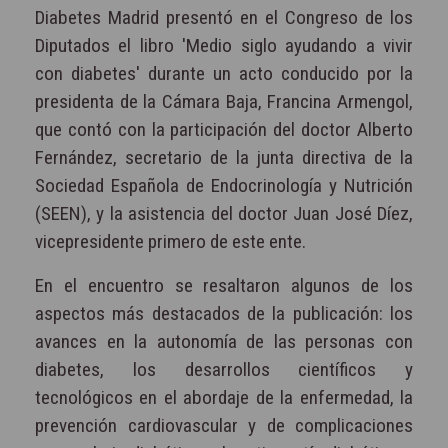
Diabetes Madrid presentó en el Congreso de los
Diputados el libro 'Medio siglo ayudando a vivir
con diabetes' durante un acto conducido por la
presidenta de la Cámara Baja, Francina Armengol,
que contó con la participación del doctor Alberto
Fernández, secretario de la junta directiva de la
Sociedad Española de Endocrinología y Nutrición
(SEEN), y la asistencia del doctor Juan José Díez,
vicepresidente primero de este ente.
En el encuentro se resaltaron algunos de los
aspectos más destacados de la publicación: los
avances en la autonomía de las personas con
diabetes, los desarrollos científicos y
tecnológicos en el abordaje de la enfermedad, la
prevención cardiovascular y de complicaciones