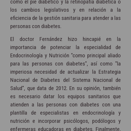
como el pie diabético y la retinopatía diabética o
los cambios legislativos y en relación a la
eficiencia de la gestión sanitaria para atender a las
personas con diabetes.
El doctor Fernández hizo hincapié en la
importancia de potenciar la especialidad de
Endocrinología y Nutrición "como principal aliado
para las personas con diabetes", así como "la
imperiosa necesidad de actualizar la Estrategia
Nacional de Diabetes del Sistema Nacional de
Salud", que data de 2012. En su opinión, también
es necesario datar los equipos sanitarios que
atienden a las personas con diabetes con una
plantilla de especialistas en endocrinología y
nutrición e incorporar psicólogos, podólogos y
enfermeras educadoras en diabetes. Finalmente,