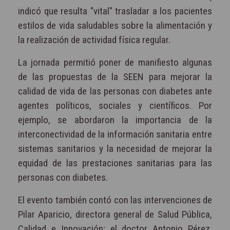
indicó que resulta "vital" trasladar a los pacientes
estilos de vida saludables sobre la alimentación y
la realización de actividad física regular.
La jornada permitió poner de manifiesto algunas
de las propuestas de la SEEN para mejorar la
calidad de vida de las personas con diabetes ante
agentes políticos, sociales y científicos. Por
ejemplo, se abordaron la importancia de la
interconectividad de la información sanitaria entre
sistemas sanitarios y la necesidad de mejorar la
equidad de las prestaciones sanitarias para las
personas con diabetes.
El evento también contó con las intervenciones de
Pilar Aparicio, directora general de Salud Pública,
Calidad e Innovación; el doctor Antonio Pérez,