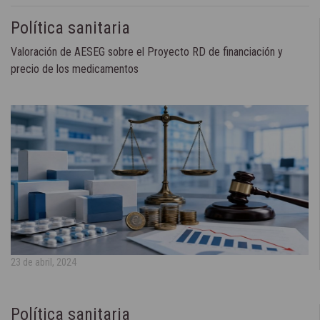
Política sanitaria
Valoración de AESEG sobre el Proyecto RD de financiación y
precio de los medicamentos
23 de abril, 2024
Política sanitaria