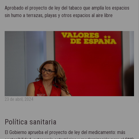
Aprobado el proyecto de ley del tabaco que amplía los espacios
sin humo a terrazas, playas y otros espacios al aire libre
23 de abril, 2024
Política sanitaria
El Gobierno aprueba el proyecto de ley del medicamento: más