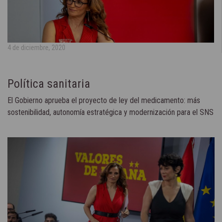
4 de diciembre, 2020
Política sanitaria
El Gobierno aprueba el proyecto de ley del medicamento: más
sostenibilidad, autonomía estratégica y modernización para el SNS