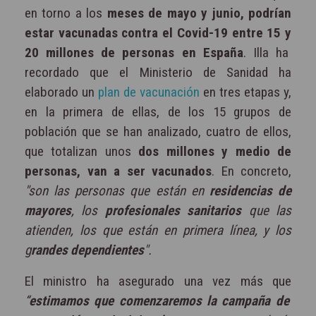
en torno a los
meses de mayo y junio, podrían
estar vacunadas contra el Covid-19 entre 15 y
20 millones de personas en España
. Illa ha
recordado que el Ministerio de Sanidad ha
elaborado un
plan de vacunación
en tres etapas y,
en la primera de ellas, de los 15 grupos de
población que se han analizado, cuatro de ellos,
que totalizan unos
dos millones y medio de
personas, van a ser vacunados
. En concreto,
"son las personas que están en
residencias de
mayores
, los
profesionales sanitarios
que las
atienden, los que están en primera línea, y los
g
randes dependientes
".
El ministro ha asegurado una vez más que
“
estimamos que comenzaremos la campaña de