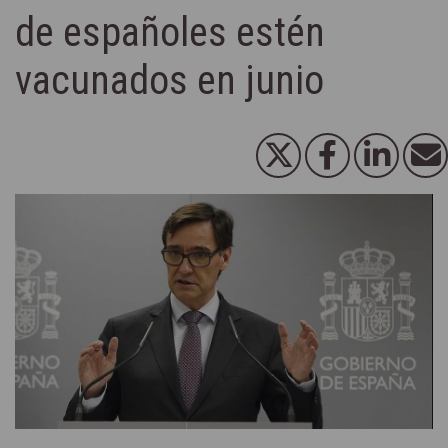
de españoles estén
vacunados en junio