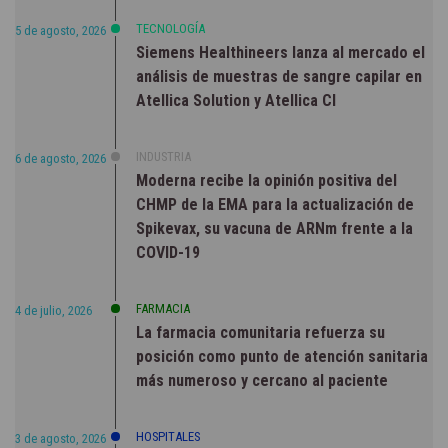
TECNOLOGÍA
5 de agosto, 2026
Siemens Healthineers lanza al mercado el
análisis de muestras de sangre capilar en
Atellica Solution y Atellica CI
INDUSTRIA
6 de agosto, 2026
Moderna recibe la opinión positiva del
CHMP de la EMA para la actualización de
Spikevax, su vacuna de ARNm frente a la
COVID-19
FARMACIA
4 de julio, 2026
La farmacia comunitaria refuerza su
posición como punto de atención sanitaria
más numeroso y cercano al paciente
HOSPITALES
3 de agosto, 2026