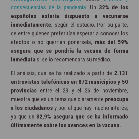
consecuencias de la pandemia
. Un
32% de los
españoles estaría dispuesto a vacunarse
inmediatamente
, según el estudio. Por su parte,
de entre quienes preferirían esperar a conocer los
efectos o no querrían ponérsela,
más del 59%
asegura que se pondría la vacuna de forma
inmediata
si se lo recomendara su médico.
El análisis, que se ha realizado a partir de
2.131
entrevistas telefónicas en 872 municipios y 50
provincias
entre el 23 y el 26 de noviembre,
muestra que es un tema que claramente
preocupa
a los ciudadanos
y por el que hay mucho interés,
ya que un
82,9% asegura que se ha informado
últimamente sobre los avances en la vacuna.