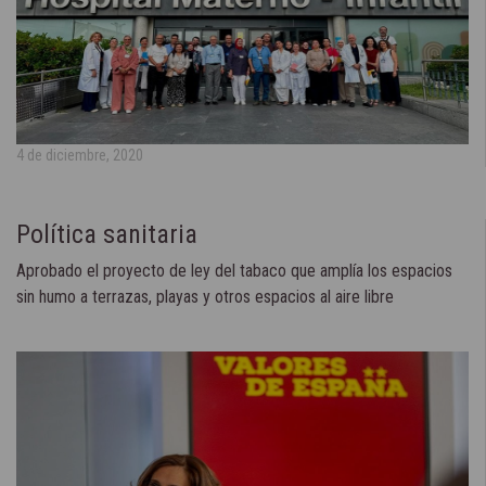
4 de diciembre, 2020
Política sanitaria
Aprobado el proyecto de ley del tabaco que amplía los espacios
sin humo a terrazas, playas y otros espacios al aire libre