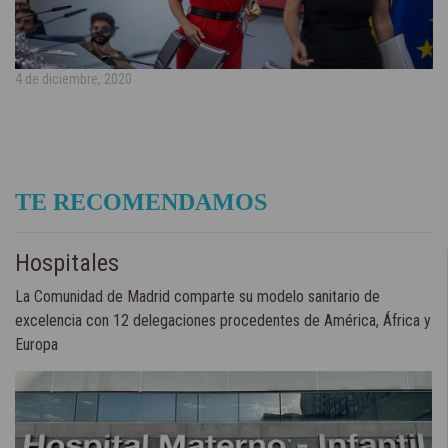
4 de diciembre, 2020
TE RECOMENDAMOS
Hospitales
La Comunidad de Madrid comparte su modelo sanitario de
excelencia con 12 delegaciones procedentes de América, África y
Europa