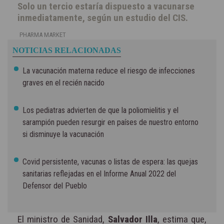
Solo un tercio estaría dispuesto a vacunarse
inmediatamente, según un estudio del CIS.
PHARMA MARKET
NOTICIAS RELACIONADAS
La vacunación materna reduce el riesgo de infecciones
graves en el recién nacido
Los pediatras advierten de que la poliomielitis y el
sarampión pueden resurgir en países de nuestro entorno
si disminuye la vacunación
Covid persistente, vacunas o listas de espera: las quejas
sanitarias reflejadas en el Informe Anual 2022 del
Defensor del Pueblo
El ministro de Sanidad,
Salvador Illa
, estima que,