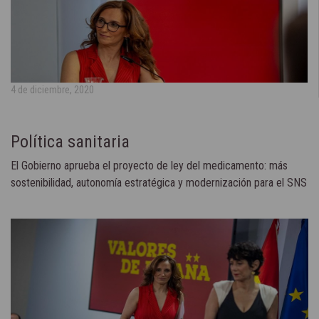
4 de diciembre, 2020
Política sanitaria
El Gobierno aprueba el proyecto de ley del medicamento: más
sostenibilidad, autonomía estratégica y modernización para el SNS