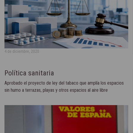
4 de diciembre, 2020
Política sanitaria
Aprobado el proyecto de ley del tabaco que amplía los espacios
sin humo a terrazas, playas y otros espacios al aire libre