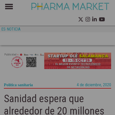
ES NOTICIA
Publicidad
4 de diciembre, 2020
Política sanitaria
Sanidad espera que
alrededor de 20 millones