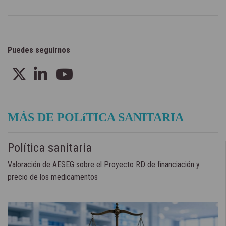
Puedes seguirnos
MÁS DE POLíTICA SANITARIA
Política sanitaria
Valoración de AESEG sobre el Proyecto RD de financiación y
precio de los medicamentos