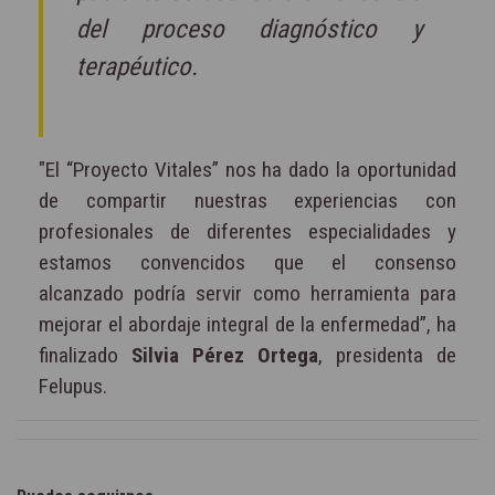
del proceso diagnóstico y
terapéutico.
"El “Proyecto Vitales” nos ha dado la oportunidad
de compartir nuestras experiencias con
profesionales de diferentes especialidades y
estamos convencidos que el consenso
alcanzado podría servir como herramienta para
mejorar el abordaje integral de la enfermedad”, ha
finalizado
Silvia Pérez Ortega
, presidenta de
Felupus.