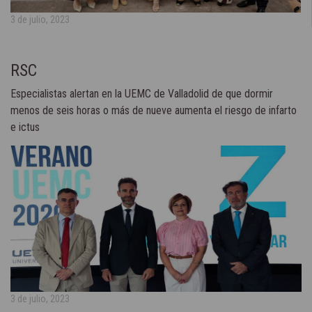
3 de julio, 2023
RSC
Especialistas alertan en la UEMC de Valladolid de que dormir
menos de seis horas o más de nueve aumenta el riesgo de infarto
e ictus
3 de julio, 2023