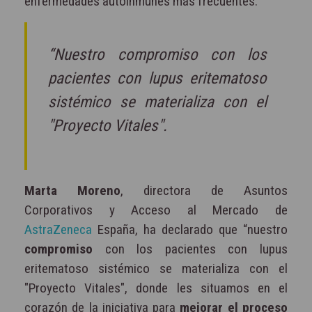
enfermedades autoinmunes más frecuentes.
“Nuestro compromiso con los
pacientes con lupus eritematoso
sistémico se materializa con el
"Proyecto Vitales".
Marta Moreno
, directora de Asuntos
Corporativos y Acceso al Mercado de
AstraZeneca
España, ha declarado que “nuestro
compromiso
con los pacientes con lupus
eritematoso sistémico se materializa con el
"Proyecto Vitales", donde les situamos en el
corazón de la iniciativa para
mejorar el proceso