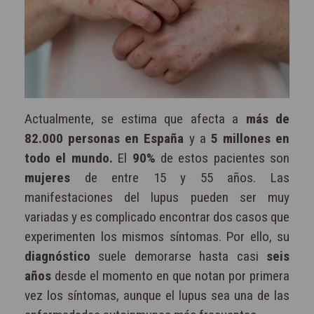
Actualmente, se estima que afecta a
más de
82.000 personas en España
y a
5 millones en
todo el mundo.
El
90%
de estos pacientes son
mujeres
de entre 15 y 55 años. Las
manifestaciones del lupus pueden ser muy
variadas y es complicado encontrar dos casos que
experimenten los mismos síntomas. Por ello, su
diagnóstico
suele demorarse hasta casi
seis
años
desde el momento en que notan por primera
vez los síntomas, aunque el lupus sea una de las