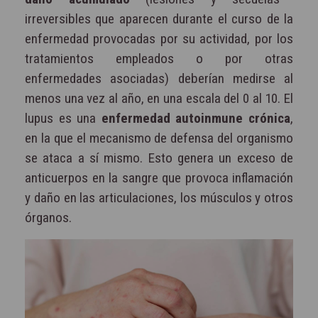
irreversibles que aparecen durante el curso de la
enfermedad provocadas por su actividad, por los
tratamientos empleados o por otras
enfermedades asociadas) deberían medirse al
menos una vez al año, en una escala del 0 al 10. El
lupus es una
enfermedad autoinmune crónica
,
en la que el mecanismo de defensa del organismo
se ataca a sí mismo. Esto genera un exceso de
anticuerpos en la sangre que provoca inflamación
y daño en las articulaciones, los músculos y otros
órganos.