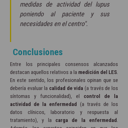
medidas de actividad del lupus
poniendo al paciente y sus
necesidades en el centro".
Conclusiones
Entre los principales consensos alcanzados
destacan aquellos relativos a la
medición del LES
.
En este sentido, los profesionales opinan que se
debería evaluar la
calidad de vida
(a través de los
síntomas y funcionalidad), el
control de la
actividad de la enfermedad
(a través de los
datos clínicos, laboratorio y respuesta al
tratamiento), y la
carga de la enfermedad
.