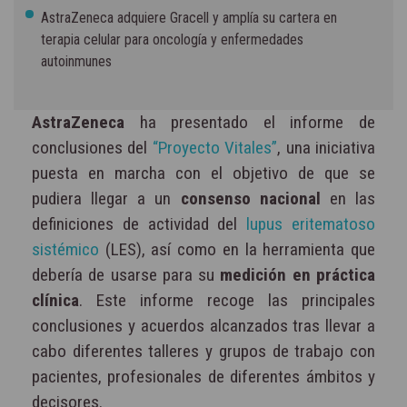
AstraZeneca adquiere Gracell y amplía su cartera en
terapia celular para oncología y enfermedades
autoinmunes
AstraZeneca
ha presentado el informe de
conclusiones del
“Proyecto Vitales”
, una iniciativa
puesta en marcha con el objetivo de que se
pudiera llegar a un
consenso nacional
en las
definiciones de actividad del
lupus eritematoso
sistémico
(LES), así como en la herramienta que
debería de usarse para su
medición en práctica
clínica
. Este informe recoge las principales
conclusiones y acuerdos alcanzados tras llevar a
cabo diferentes talleres y grupos de trabajo con
pacientes, profesionales de diferentes ámbitos y
decisores.