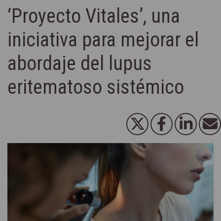
‘Proyecto Vitales’, una
iniciativa para mejorar el
abordaje del lupus
eritematoso sistémico