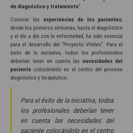
de diagnóstico y tratamiento
”.
Conocer las
experiencias de los pacientes
,
desde los primeros síntomas, hasta el diagnóstico
y el día a día con la enfermedad, ha sido esencial
para el desarrollo del “Proyecto Vitales”. Para el
éxito de la iniciativa, todos los profesionales
deberían tener en cuenta las
necesidades del
paciente
colocándolo en el centro del proceso
diagnóstico y terapéutico.
Para el éxito de la iniciativa, todos
los profesionales deberían tener
en cuenta las necesidades del
paciente colocándolo en el centro