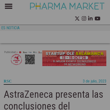
ES NOTICIA
Publicidad
3 de julio, 2023
RSC
AstraZeneca presenta las
conclusiones del