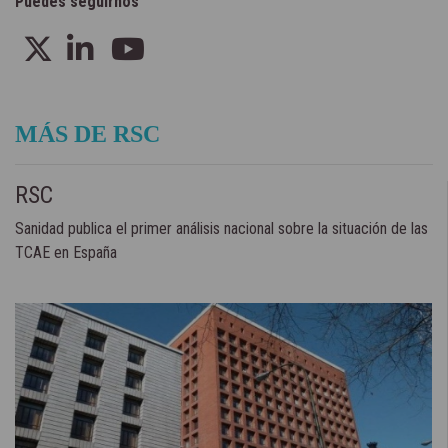
Puedes seguirnos
MÁS DE RSC
RSC
Sanidad publica el primer análisis nacional sobre la situación de las
TCAE en España