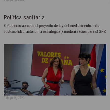
Política sanitaria
El Gobierno aprueba el proyecto de ley del medicamento: más
sostenibilidad, autonomía estratégica y modernización para el SNS
3 de julio, 2023