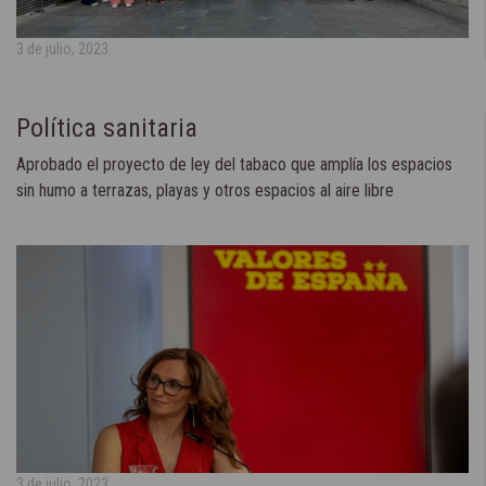
3 de julio, 2023
Política sanitaria
Aprobado el proyecto de ley del tabaco que amplía los espacios
sin humo a terrazas, playas y otros espacios al aire libre
3 de julio, 2023