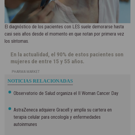
El diagnóstico de los pacientes con LES suele demorarse hasta
casi seis años desde el momento en que notan por primera vez
los síntomas.
En la actualidad, el 90% de estos pacientes son
mujeres de entre 15 y 55 años.
PHARMA MARKET
NOTICIAS RELACIONADAS
Observatorio de Salud organiza el II Woman Cancer Day
AstraZeneca adquiere Gracell y amplía su cartera en
terapia celular para oncología y enfermedades
autoinmunes