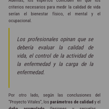
Además, los expertos coinciden en que los
criterios necesarios para medir la calidad de vida
serían el bienestar físico, el mental y el
ocupacional.
Los profesionales opinan que se
debería evaluar la calidad de
vida, el control de la actividad de
la enfermedad y la carga de la
enfermedad.
Por otro lado, según las conclusiones del
"Proyecto Vitales", los
parámetros de calidad
y el
daño acumulado
(lesiones y secuelas