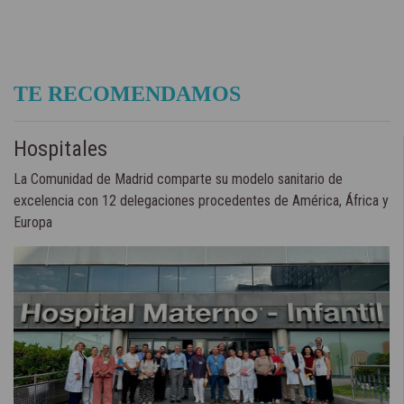
TE RECOMENDAMOS
Hospitales
La Comunidad de Madrid comparte su modelo sanitario de
excelencia con 12 delegaciones procedentes de América, África y
Europa