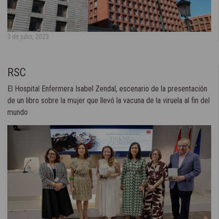
3 de julio, 2023
RSC
El Hospital Enfermera Isabel Zendal, escenario de la presentación
de un libro sobre la mujer que llevó la vacuna de la viruela al fin del
mundo