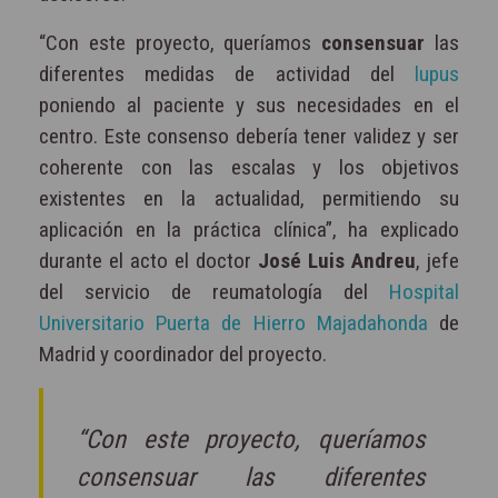
“Con este proyecto, queríamos
consensuar
las
diferentes medidas de actividad del
lupus
poniendo al paciente y sus necesidades en el
centro. Este consenso debería tener validez y ser
coherente con las escalas y los objetivos
existentes en la actualidad, permitiendo su
aplicación en la práctica clínica”, ha explicado
durante el acto el doctor
José Luis Andreu
, jefe
del servicio de reumatología del
Hospital
Universitario Puerta de Hierro Majadahonda
de
Madrid y coordinador del proyecto.
“Con este proyecto, queríamos
consensuar las diferentes