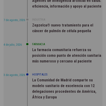
Agentes de inteligencia artificial en salud:
eficiencia, información y apoyo al paciente
INDUSTRIA
7 de agosto, 2026
Zepzelca® nuevo tratamiento para el
cáncer de pulmón de célula pequeña
FARMACIA
4 de julio, 2026
La farmacia comunitaria refuerza su
posición como punto de atención sanitaria
más numeroso y cercano al paciente
HOSPITALES
3 de agosto, 2026
La Comunidad de Madrid comparte su
modelo sanitario de excelencia con 12
delegaciones procedentes de América,
África y Europa