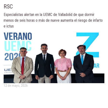
RSC
Especialistas alertan en la UEMC de Valladolid de que dormir
menos de seis horas o más de nueve aumenta el riesgo de infarto
e ictus
12 de mayo, 2026