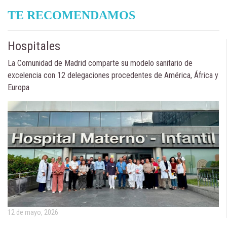
TE RECOMENDAMOS
Hospitales
La Comunidad de Madrid comparte su modelo sanitario de
excelencia con 12 delegaciones procedentes de América, África y
Europa
12 de mayo, 2026