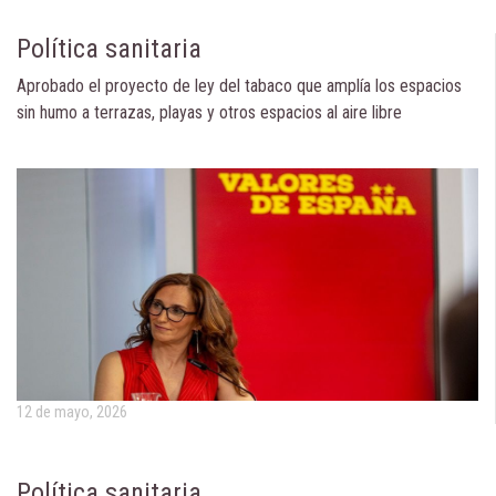
Política sanitaria
Aprobado el proyecto de ley del tabaco que amplía los espacios
sin humo a terrazas, playas y otros espacios al aire libre
12 de mayo, 2026
Política sanitaria