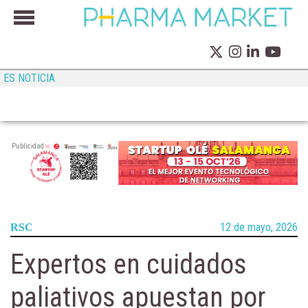
ES NOTICIA
Publicidad
12 de mayo, 2026
RSC
Expertos en cuidados
paliativos apuestan por