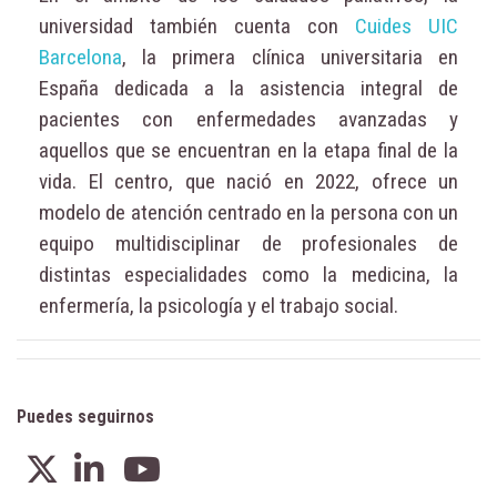
universidad también cuenta con
Cuides UIC
Barcelona
, la primera clínica universitaria en
España dedicada a la asistencia integral de
pacientes con enfermedades avanzadas y
aquellos que se encuentran en la etapa final de la
vida. El centro, que nació en 2022, ofrece un
modelo de atención centrado en la persona con un
equipo multidisciplinar de profesionales de
distintas especialidades como la medicina, la
enfermería, la psicología y el trabajo social.
Puedes seguirnos