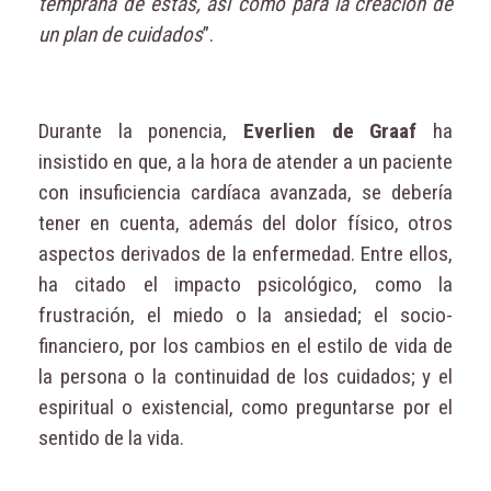
temprana de éstas, así como para la creación de
un plan de cuidados
”.
Durante la ponencia,
Everlien de Graaf
ha
insistido en que, a la hora de atender a un paciente
con insuficiencia cardíaca avanzada, se debería
tener en cuenta, además del dolor físico, otros
aspectos derivados de la enfermedad. Entre ellos,
ha citado el impacto psicológico, como la
frustración, el miedo o la ansiedad; el socio-
financiero, por los cambios en el estilo de vida de
la persona o la continuidad de los cuidados; y el
espiritual o existencial, como preguntarse por el
sentido de la vida.