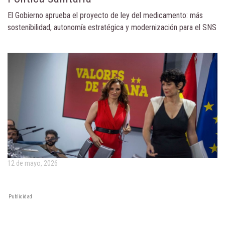
El Gobierno aprueba el proyecto de ley del medicamento: más
sostenibilidad, autonomía estratégica y modernización para el SNS
12 de mayo, 2026
Publicidad