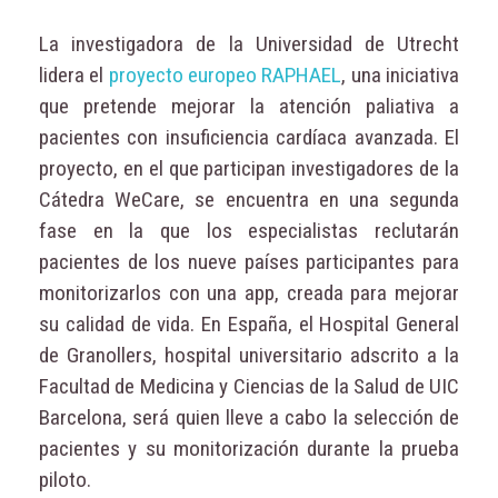
La investigadora de la Universidad de Utrecht
lidera el
proyecto europeo RAPHAEL
, una iniciativa
que pretende mejorar la atención paliativa a
pacientes con insuficiencia cardíaca avanzada. El
proyecto, en el que participan investigadores de la
Cátedra WeCare, se encuentra en una segunda
fase en la que los especialistas reclutarán
pacientes de los nueve países participantes para
monitorizarlos con una app, creada para mejorar
su calidad de vida. En España, el Hospital General
de Granollers, hospital universitario adscrito a la
Facultad de Medicina y Ciencias de la Salud de UIC
Barcelona, será quien lleve a cabo la selección de
pacientes y su monitorización durante la prueba
piloto.