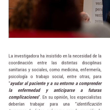
La investigadora ha insistido en la necesidad de la
coordinación entre las distintas disciplinas
sanitarias y sociales, como medicina, enfermería,
psicología o trabajo social, entre otras, para
“
ayudar al paciente y a su entorno a comprender
la enfermedad y anticiparse a futuras
complicaciones
”. En su opinión, los especialistas
deberían trabajar para una “
identificación