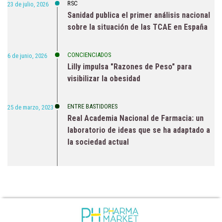
RSC
23 de julio, 2026
Sanidad publica el primer análisis nacional
sobre la situación de las TCAE en España
CONCIENCIADOS
6 de junio, 2026
Lilly impulsa "Razones de Peso" para
visibilizar la obesidad
ENTRE BASTIDORES
25 de marzo, 2023
Real Academia Nacional de Farmacia: un
laboratorio de ideas que se ha adaptado a
la sociedad actual