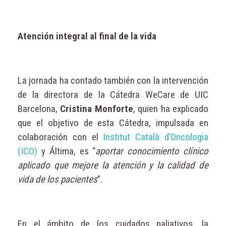
Atención integral al final de la vida
La jornada ha contado también con la intervención
de la directora de la Cátedra WeCare de UIC
Barcelona,
Cristina Monforte
, quien ha explicado
que el objetivo de esta Cátedra, impulsada en
colaboración con el
Institut Català d’Oncologia
(ICO)
y Áltima, es “
aportar conocimiento clínico
aplicado que mejore la atención y la calidad de
vida de los pacientes
”.
En el ámbito de los cuidados paliativos, la