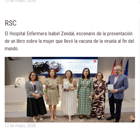
12 de mayo, 2026
RSC
El Hospital Enfermera Isabel Zendal, escenario de la presentación
de un libro sobre la mujer que llevó la vacuna de la viruela al fin del
mundo
12 de mayo, 2026