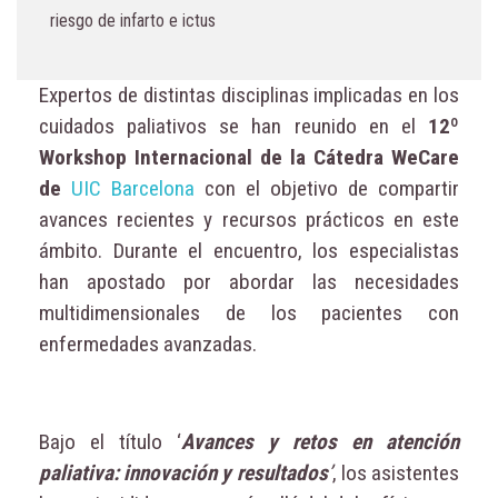
riesgo de infarto e ictus
Expertos de distintas disciplinas implicadas en los
cuidados paliativos se han reunido en el
12º
Workshop Internacional de la Cátedra WeCare
de
UIC Barcelona
con el objetivo de compartir
avances recientes y recursos prácticos en este
ámbito. Durante el encuentro, los especialistas
han apostado por abordar las necesidades
multidimensionales de los pacientes con
enfermedades avanzadas.
Bajo el título ‘
Avances y retos en atención
paliativa: innovación y resultados
’
, los asistentes