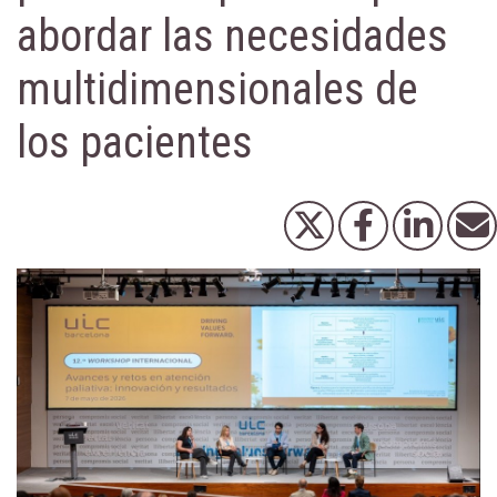
abordar las necesidades
multidimensionales de
los pacientes