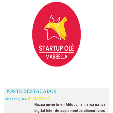
POSTS DESTACADOS
ECONOMÍA
5 de agosto, 2026
Nazca invierte en Aldous, la marca nativa
digital líder de suplementos alimenticios