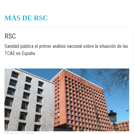
MÁS DE RSC
RSC
Sanidad publica el primer análisis nacional sobre la situación de las
TCAE en España