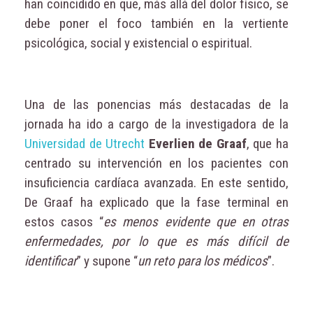
han coincidido en que, más allá del dolor físico, se
debe poner el foco también en la vertiente
psicológica, social y existencial o espiritual.
Una de las ponencias más destacadas de la
jornada ha ido a cargo de la investigadora de la
Universidad de Utrecht
Everlien de Graaf
, que ha
centrado su intervención en los pacientes con
insuficiencia cardíaca avanzada. En este sentido,
De Graaf ha explicado que la fase terminal en
estos casos “
es menos evidente que en otras
enfermedades, por lo que es más difícil de
identificar
” y supone “
un reto para los médicos
”.