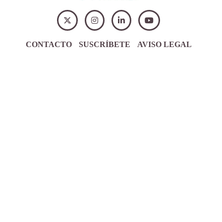
CONTACTO
SUSCRÍBETE
AVISO LEGAL