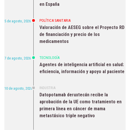
en España
POLÍTICA SANITARIA
5 de agosto, 2026
Valoración de AESEG sobre el Proyecto RD
de financiación y precio de los
medicamentos
TECNOLOGÍA
7 de agosto, 2026
Agentes de inteligencia artificial en salud:
eficiencia, información y apoyo al paciente
INDUSTRIA
10 de agosto, 2026
Datopotamab deruxtecán recibe la
aprobación de la UE como tratamiento en
primera línea en cáncer de mama
metastásico triple negativo