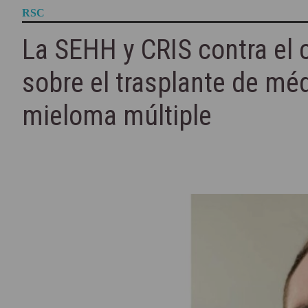
RSC
La SEHH y CRIS contra el 
sobre el trasplante de mé
mieloma múltiple