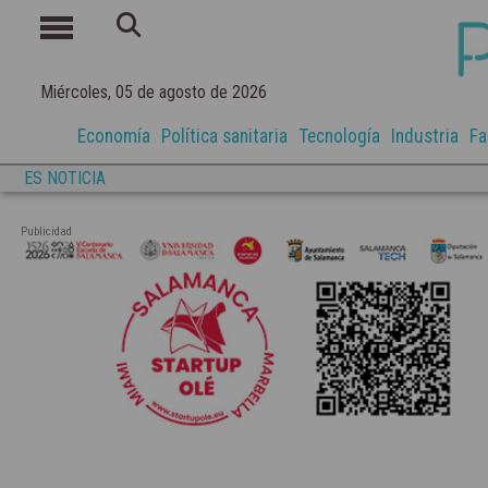
Miércoles, 05 de agosto de 2026
Economía
Política sanitaria
Tecnología
Industria
Fa
ES NOTICIA
Publicidad