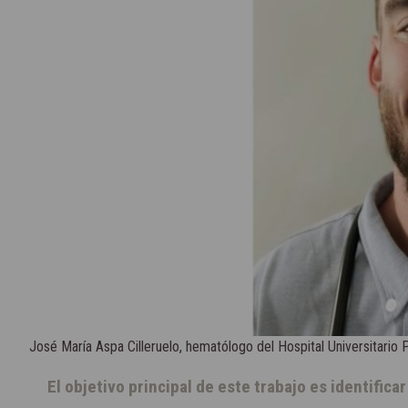
José María Aspa Cilleruelo, hematólogo del Hospital Universitario 
El objetivo principal de este trabajo es identific