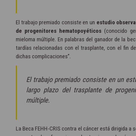
El trabajo premiado consiste en un
estudio observac
de progenitores hematopoyéticos
(conocido ge
mieloma múltiple. En palabras del ganador de la beca
tardías relacionadas con el trasplante, con el fin 
dichas complicaciones”.
El trabajo premiado consiste en un est
largo plazo del trasplante de proge
múltiple.
La Beca FEHH-CRIS contra el cáncer está dirigida a s