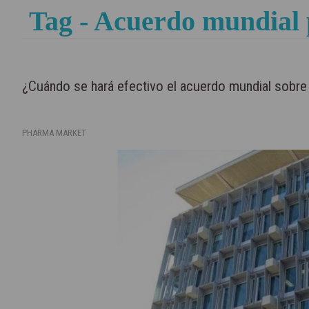
Tag - Acuerdo mundial
¿Cuándo se hará efectivo el acuerdo mundial sobre
PHARMA MARKET