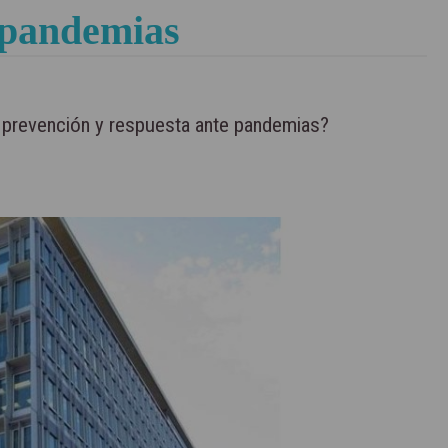
 pandemias
 prevención y respuesta ante pandemias?