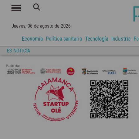
Jueves, 06 de agosto de 2026
Economía
Política sanitaria
Tecnología
Industria
Fa
ES NOTICIA
Publicidad