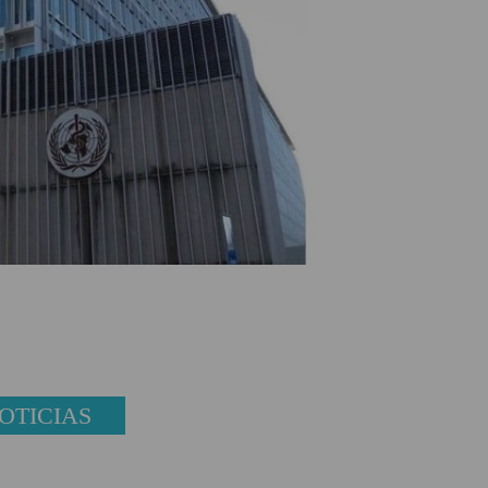
OTICIAS