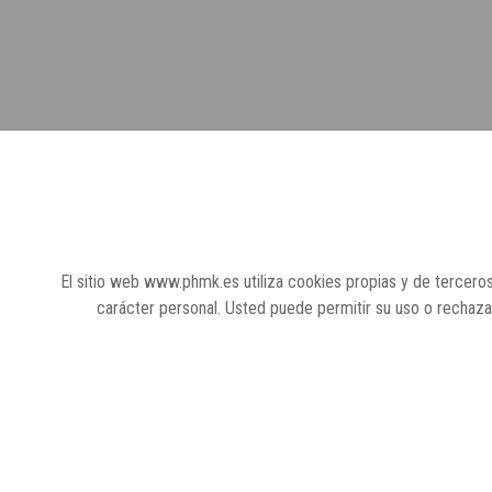
El sitio web www.phmk.es utiliza cookies propias y de terceros
carácter personal. Usted puede permitir su uso o rechaz