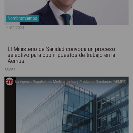
Nombramientos
05/02/2024
El Ministerio de Sanidad convoca un proceso
selectivo para cubrir puestos de trabajo en la
Aemps
AEMPS