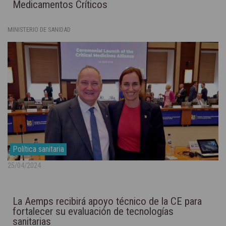
Medicamentos Críticos
MINISTERIO DE SANIDAD
Política sanitaria
25/04/2024
La Aemps recibirá apoyo técnico de la CE para
fortalecer su evaluación de tecnologías
sanitarias