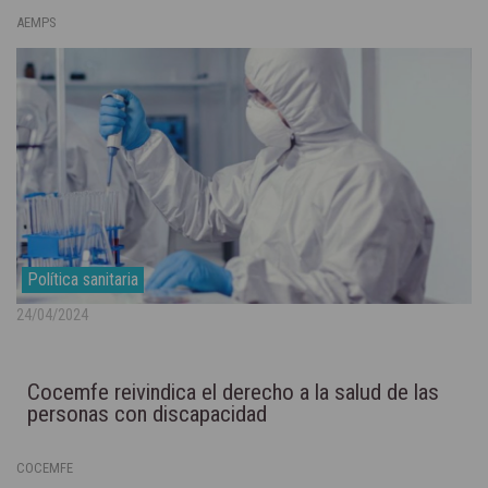
AEMPS
Política sanitaria
24/04/2024
Cocemfe reivindica el derecho a la salud de las
personas con discapacidad
COCEMFE