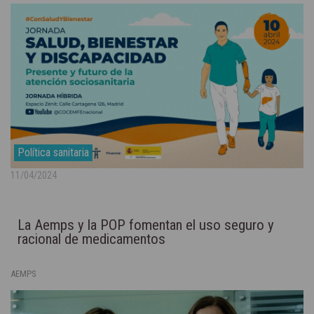
Política sanitaria
11/04/2024
La Aemps y la POP fomentan el uso seguro y
racional de medicamentos
AEMPS