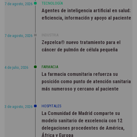
TECNOLOGÍA
7 de agosto, 2026
Agentes de inteligencia artificial en salud:
eficiencia, información y apoyo al paciente
INDUSTRIA
7 de agosto, 2026
Zepzelca® nuevo tratamiento para el
cáncer de pulmón de célula pequeña
FARMACIA
4 de julio, 2026
La farmacia comunitaria refuerza su
posición como punto de atención sanitaria
más numeroso y cercano al paciente
HOSPITALES
3 de agosto, 2026
La Comunidad de Madrid comparte su
modelo sanitario de excelencia con 12
delegaciones procedentes de América,
África y Europa