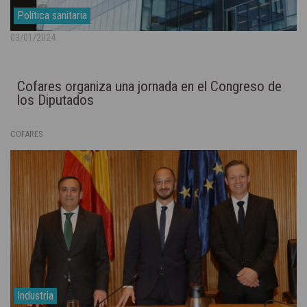
Política sanitaria
03/01/2024
Cofares organiza una jornada en el Congreso de
los Diputados
COFARES
Industria