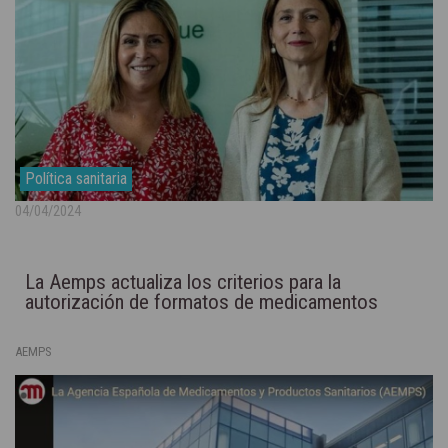
Política sanitaria
04/04/2024
La Aemps actualiza los criterios para la
autorización de formatos de medicamentos
AEMPS