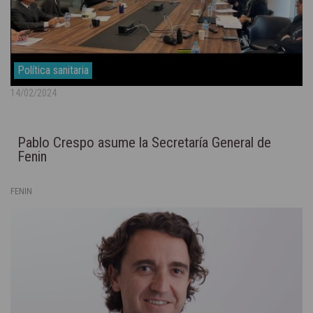
Política sanitaria
14/02/2024
Pablo Crespo asume la Secretaría General de
Fenin
FENIN