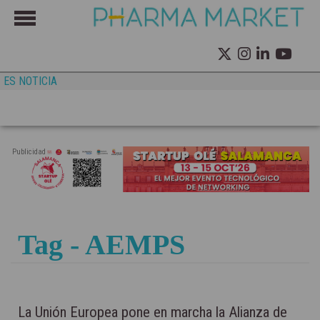
ES NOTICIA
Publicidad
Tag - AEMPS
La Unión Europea pone en marcha la Alianza de