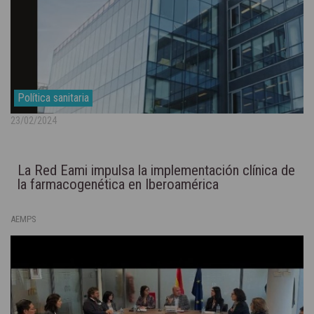
Política sanitaria
23/02/2024
La Red Eami impulsa la implementación clínica de
la farmacogenética en Iberoamérica
AEMPS