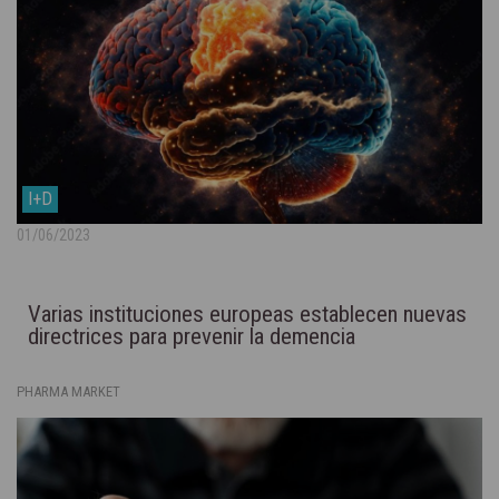
I+D
01/06/2023
Varias instituciones europeas establecen nuevas
directrices para prevenir la demencia
PHARMA MARKET