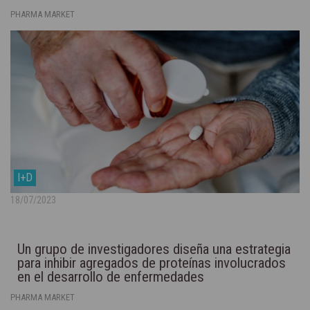
PHARMA MARKET
I+D
18/07/2023
Un grupo de investigadores diseña una estrategia
para inhibir agregados de proteínas involucrados
en el desarrollo de enfermedades
neurodegenerativas
PHARMA MARKET