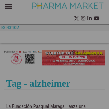
ES NOTICIA
Publicidad
Tag - alzheimer
La Fundación Pasqual Maragall lanza una