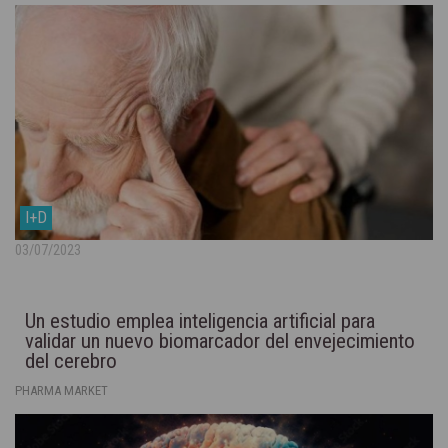
I+D
03/07/2023
Un estudio emplea inteligencia artificial para
validar un nuevo biomarcador del envejecimiento
del cerebro
PHARMA MARKET