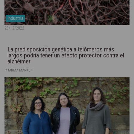
Industria
28/12/2022
La predisposición genética a telómeros más
largos podría tener un efecto protector contra el
alzhéimer
PHARMA MARKET