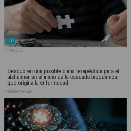
I+D
06/03/2023
Descubren una posible diana terapéutica para el
alzhéimer en el inicio de la cascada bioquímica
que origina la enfermedad
PHARMA MARKET