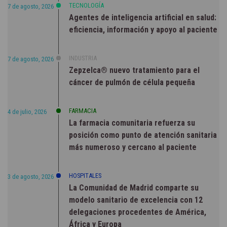
TECNOLOGÍA
7 de agosto, 2026
Agentes de inteligencia artificial en salud:
eficiencia, información y apoyo al paciente
INDUSTRIA
7 de agosto, 2026
Zepzelca® nuevo tratamiento para el
cáncer de pulmón de célula pequeña
FARMACIA
4 de julio, 2026
La farmacia comunitaria refuerza su
posición como punto de atención sanitaria
más numeroso y cercano al paciente
HOSPITALES
3 de agosto, 2026
La Comunidad de Madrid comparte su
modelo sanitario de excelencia con 12
delegaciones procedentes de América,
África y Europa