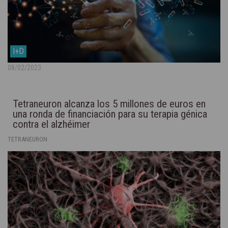
I+D
08/02/2023
Tetraneuron alcanza los 5 millones de euros en
una ronda de financiación para su terapia génica
contra el alzhéimer
TETRANEURON