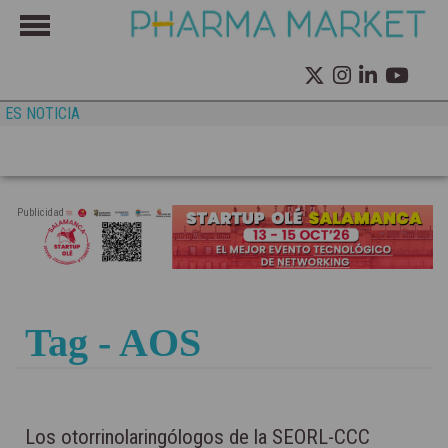
ES NOTICIA
Publicidad
Tag - AOS
Los otorrinolaringólogos de la SEORL-CCC