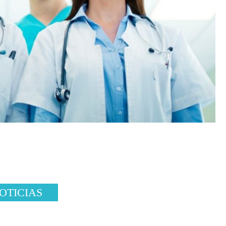
OTICIAS