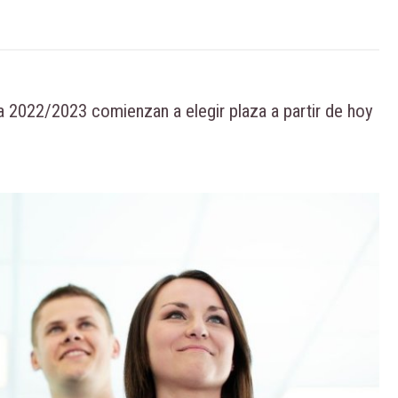
a 2022/2023 comienzan a elegir plaza a partir de hoy