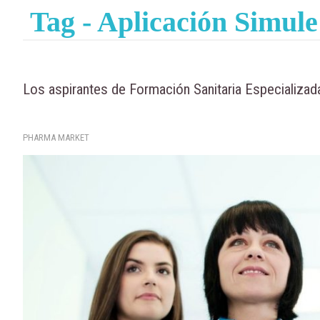
Tag - Aplicación Simule
Los aspirantes de Formación Sanitaria Especializad
PHARMA MARKET