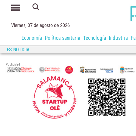
Viernes, 07 de agosto de 2026
Economía
Política sanitaria
Tecnología
Industria
Fa
ES NOTICIA
Publicidad