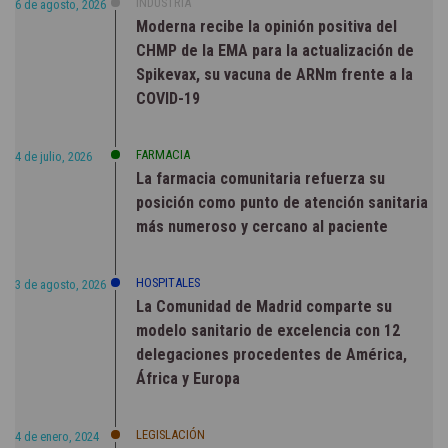
INDUSTRIA
6 de agosto, 2026
Moderna recibe la opinión positiva del
CHMP de la EMA para la actualización de
Spikevax, su vacuna de ARNm frente a la
COVID-19
FARMACIA
4 de julio, 2026
La farmacia comunitaria refuerza su
posición como punto de atención sanitaria
más numeroso y cercano al paciente
HOSPITALES
3 de agosto, 2026
La Comunidad de Madrid comparte su
modelo sanitario de excelencia con 12
delegaciones procedentes de América,
África y Europa
LEGISLACIÓN
4 de enero, 2024