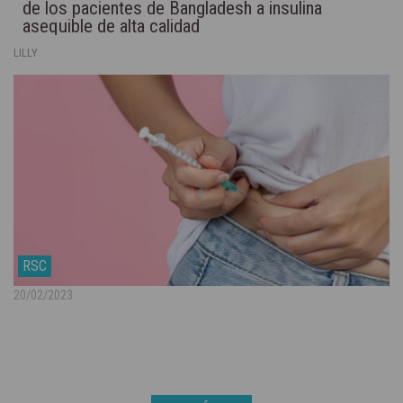
de los pacientes de Bangladesh a insulina
asequible de alta calidad
LILLY
RSC
20/02/2023