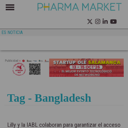
ES NOTICIA
Publicidad
Tag - Bangladesh
Lilly y la IABL colaboran para garantizar el acceso