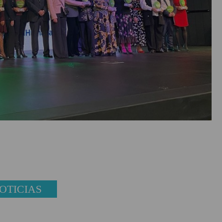
OTICIAS