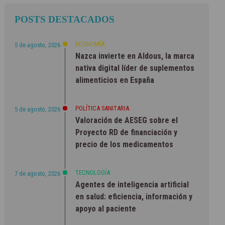
POSTS DESTACADOS
ECONOMÍA
5 de agosto, 2026
Nazca invierte en Aldous, la marca
nativa digital líder de suplementos
alimenticios en España
POLÍTICA SANITARIA
5 de agosto, 2026
Valoración de AESEG sobre el
Proyecto RD de financiación y
precio de los medicamentos
TECNOLOGÍA
7 de agosto, 2026
Agentes de inteligencia artificial
en salud: eficiencia, información y
apoyo al paciente