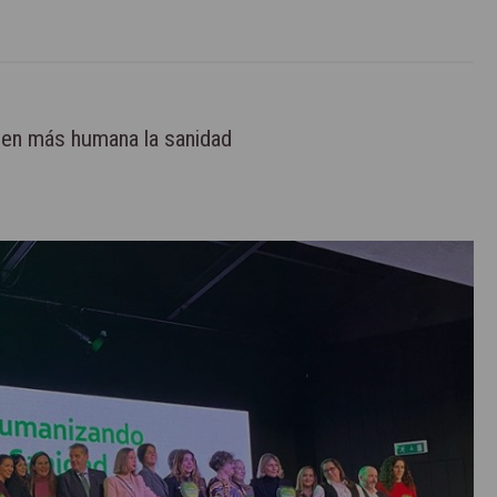
en más humana la sanidad