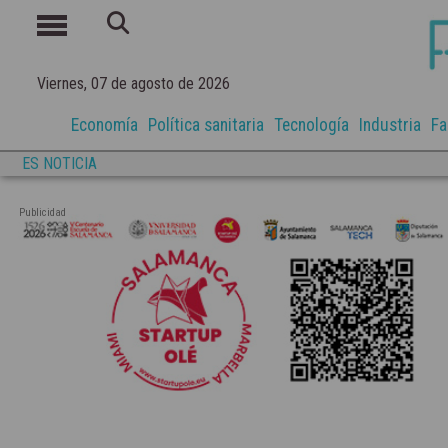
Viernes, 07 de agosto de 2026
Economía
Política sanitaria
Tecnología
Industria
Fa
ES NOTICIA
Publicidad