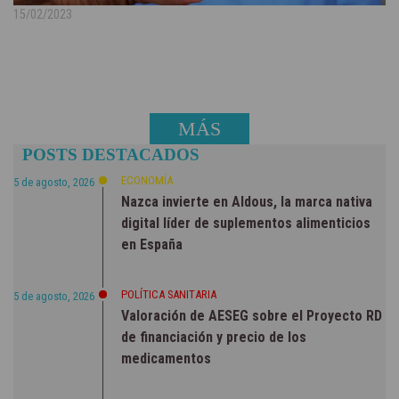
15/02/2023
MÁS
POSTS DESTACADOS
NOTICIAS
ECONOMÍA
5 de agosto, 2026
Nazca invierte en Aldous, la marca nativa
digital líder de suplementos alimenticios
en España
POLÍTICA SANITARIA
5 de agosto, 2026
Valoración de AESEG sobre el Proyecto RD
de financiación y precio de los
medicamentos