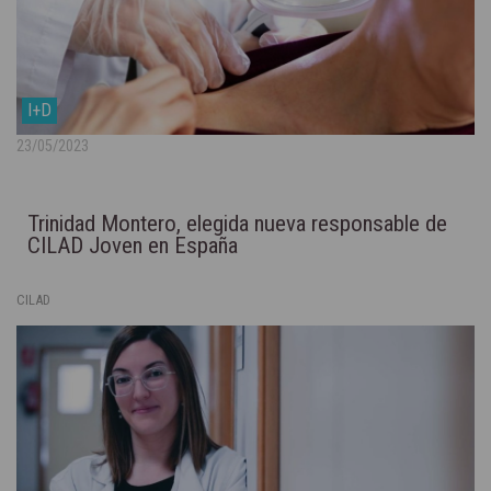
I+D
23/05/2023
Trinidad Montero, elegida nueva responsable de
CILAD Joven en España
CILAD