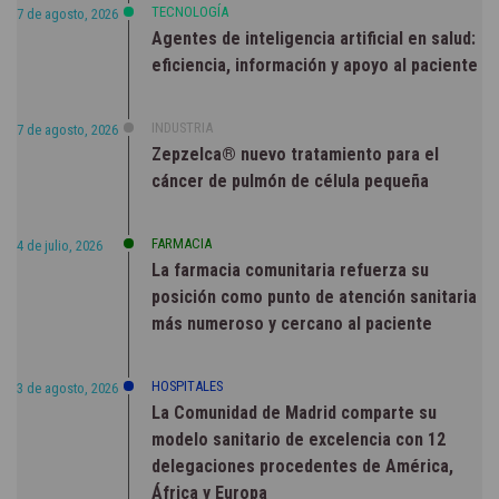
TECNOLOGÍA
7 de agosto, 2026
Agentes de inteligencia artificial en salud:
eficiencia, información y apoyo al paciente
INDUSTRIA
7 de agosto, 2026
Zepzelca® nuevo tratamiento para el
cáncer de pulmón de célula pequeña
FARMACIA
4 de julio, 2026
La farmacia comunitaria refuerza su
posición como punto de atención sanitaria
más numeroso y cercano al paciente
HOSPITALES
3 de agosto, 2026
La Comunidad de Madrid comparte su
modelo sanitario de excelencia con 12
delegaciones procedentes de América,
África y Europa