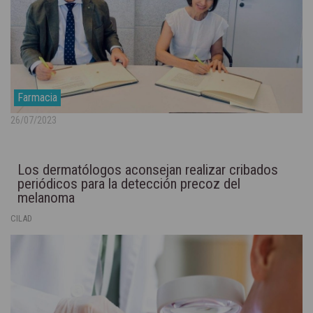
Farmacia
26/07/2023
Los dermatólogos aconsejan realizar cribados
periódicos para la detección precoz del
melanoma
CILAD