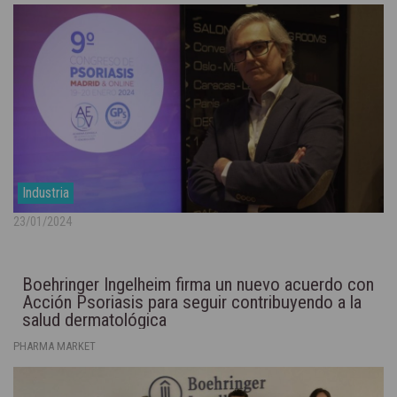
Industria
23/01/2024
Boehringer Ingelheim firma un nuevo acuerdo con
Acción Psoriasis para seguir contribuyendo a la
salud dermatológica
PHARMA MARKET