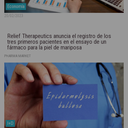
Economía
20/02/2023
Relief Therapeutics anuncia el registro de los
tres primeros pacientes en el ensayo de un
fármaco para la piel de mariposa
PHARMA MARKET
I+D