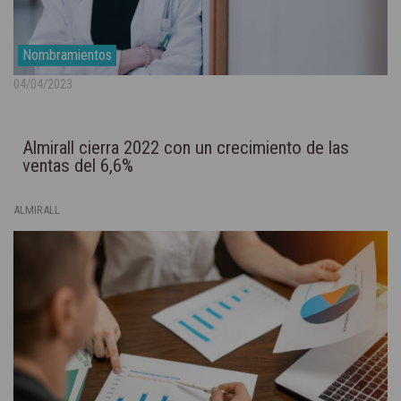
Nombramientos
04/04/2023
Almirall cierra 2022 con un crecimiento de las
ventas del 6,6%
ALMIRALL