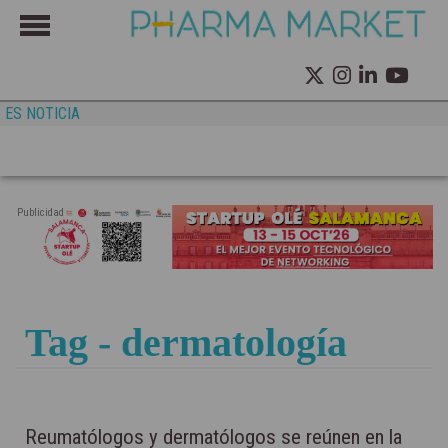
ES NOTICIA
Publicidad
Tag - dermatología
Reumatólogos y dermatólogos se reúnen en la