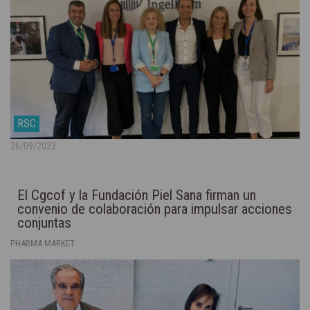
RSC
26/09/2023
El Cgcof y la Fundación Piel Sana firman un
convenio de colaboración para impulsar acciones
conjuntas
PHARMA MARKET