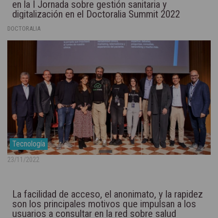
en la I Jornada sobre gestión sanitaria y
digitalización en el Doctoralia Summit 2022
DOCTORALIA
Tecnología
23/11/2022
La facilidad de acceso, el anonimato, y la rapidez
son los principales motivos que impulsan a los
usuarios a consultar en la red sobre salud