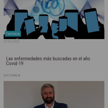
Farmacia
27/01/2022
Las enfermedades más buscadas en el año
Covid-19
DOCTORALIA