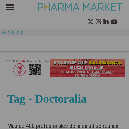
ES NOTICIA
Publicidad
Tag - Doctoralia
Mas de 400 profesionales de la salud se reúnen