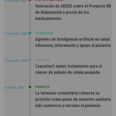
5 de agosto, 2026
Valoración de AESEG sobre el Proyecto RD
de financiación y precio de los
medicamentos
TECNOLOGÍA
7 de agosto, 2026
Agentes de inteligencia artificial en salud:
eficiencia, información y apoyo al paciente
INDUSTRIA
7 de agosto, 2026
Zepzelca® nuevo tratamiento para el
cáncer de pulmón de célula pequeña
FARMACIA
4 de julio, 2026
La farmacia comunitaria refuerza su
posición como punto de atención sanitaria
más numeroso y cercano al paciente