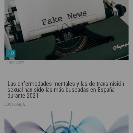
I+D
24/02/2022
Las enfermedades mentales y las de transmisión
sexual han sido las más buscadas en España
durante 2021
DOCTORALIA