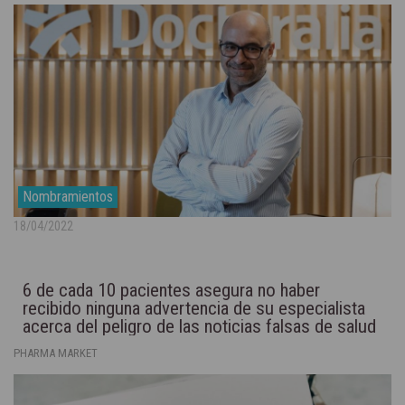
Nombramientos
18/04/2022
6 de cada 10 pacientes asegura no haber
recibido ninguna advertencia de su especialista
acerca del peligro de las noticias falsas de salud
PHARMA MARKET