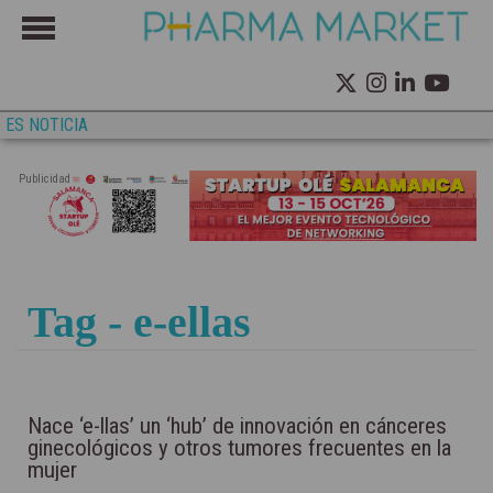
ES NOTICIA
Publicidad
Tag - e-ellas
Nace ‘e-llas’ un ‘hub’ de innovación en cánceres
ginecológicos y otros tumores frecuentes en la
mujer