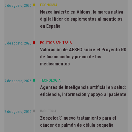
ECONOMÍA
5 de agosto, 2026
Nazca invierte en Aldous, la marca nativa
digital líder de suplementos alimenticios
en España
POLÍTICA SANITARIA
5 de agosto, 2026
Valoración de AESEG sobre el Proyecto RD
de financiación y precio de los
medicamentos
TECNOLOGÍA
7 de agosto, 2026
Agentes de inteligencia artificial en salud:
eficiencia, información y apoyo al paciente
INDUSTRIA
7 de agosto, 2026
Zepzelca® nuevo tratamiento para el
cáncer de pulmón de célula pequeña