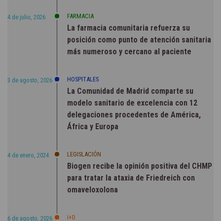
FARMACIA
4 de julio, 2026
La farmacia comunitaria refuerza su
posición como punto de atención sanitaria
más numeroso y cercano al paciente
HOSPITALES
3 de agosto, 2026
La Comunidad de Madrid comparte su
modelo sanitario de excelencia con 12
delegaciones procedentes de América,
África y Europa
LEGISLACIÓN
4 de enero, 2024
Biogen recibe la opinión positiva del CHMP
para tratar la ataxia de Friedreich con
omaveloxolona
I+D
6 de agosto, 2026