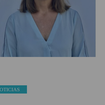
OTICIAS