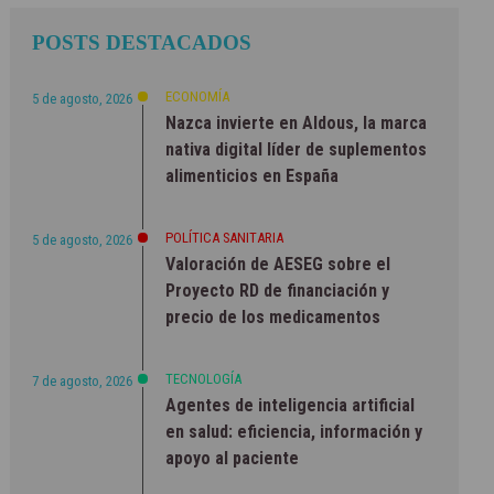
POSTS DESTACADOS
ECONOMÍA
5 de agosto, 2026
Nazca invierte en Aldous, la marca
nativa digital líder de suplementos
alimenticios en España
POLÍTICA SANITARIA
5 de agosto, 2026
Valoración de AESEG sobre el
Proyecto RD de financiación y
precio de los medicamentos
TECNOLOGÍA
7 de agosto, 2026
Agentes de inteligencia artificial
en salud: eficiencia, información y
apoyo al paciente