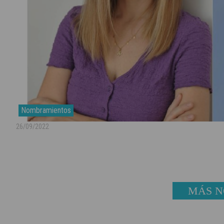
Nombramientos
26/09/2022
MÁS N