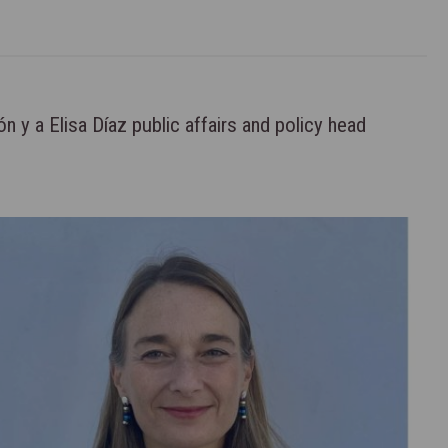
y a Elisa Díaz public affairs and policy head