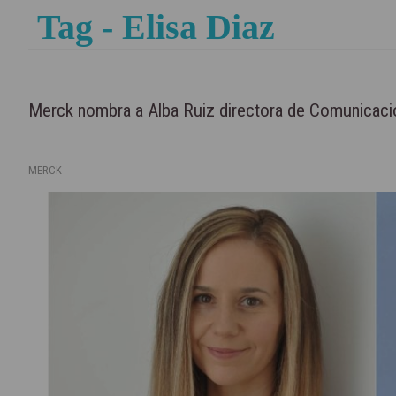
Tag - Elisa Diaz
Merck nombra a Alba Ruiz directora de Comunicación 
MERCK