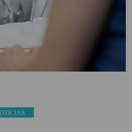
OTICIAS