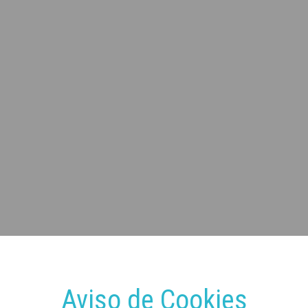
Aviso de Cookies