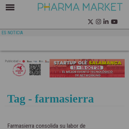
ES NOTICIA
Publicidad
Tag - farmasierra
Farmasierra consolida su labor de