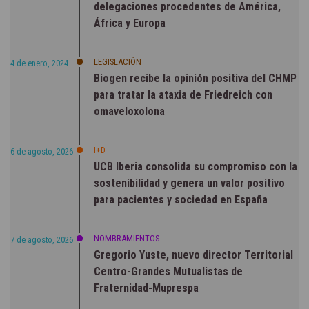
delegaciones procedentes de América,
África y Europa
LEGISLACIÓN
4 de enero, 2024
Biogen recibe la opinión positiva del CHMP
para tratar la ataxia de Friedreich con
omaveloxolona
I+D
6 de agosto, 2026
UCB Iberia consolida su compromiso con la
sostenibilidad y genera un valor positivo
para pacientes y sociedad en España
NOMBRAMIENTOS
7 de agosto, 2026
Gregorio Yuste, nuevo director Territorial
Centro-Grandes Mutualistas de
Fraternidad-Muprespa