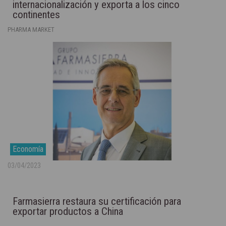
internacionalización y exporta a los cinco
continentes
PHARMA MARKET
Economía
03/04/2023
Farmasierra restaura su certificación para
exportar productos a China