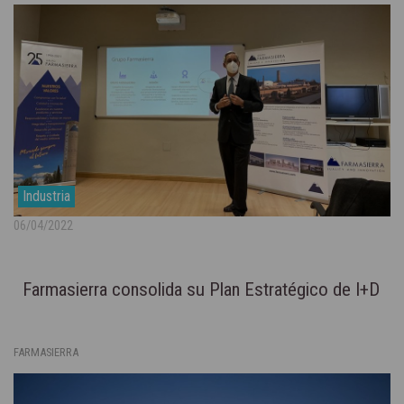
Industria
06/04/2022
Farmasierra consolida su Plan Estratégico de I+D
FARMASIERRA