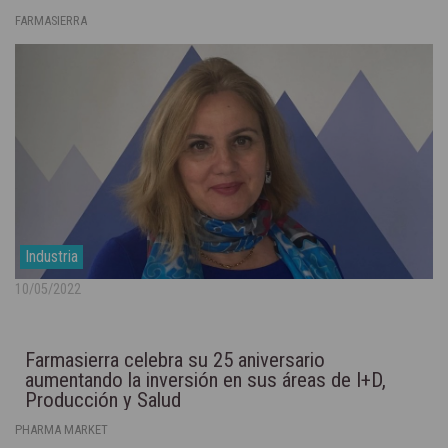
FARMASIERRA
Industria
10/05/2022
Farmasierra celebra su 25 aniversario
aumentando la inversión en sus áreas de I+D,
Producción y Salud
PHARMA MARKET