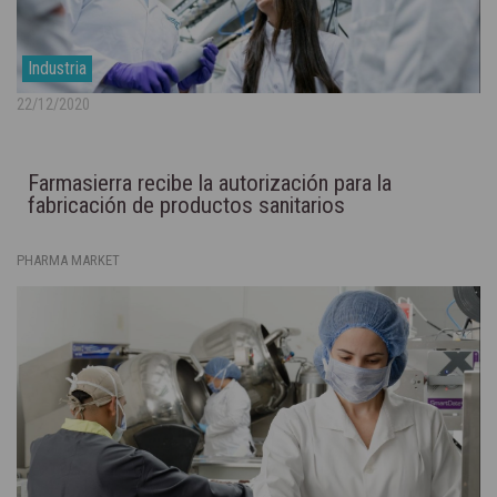
Industria
22/12/2020
Farmasierra recibe la autorización para la
fabricación de productos sanitarios
PHARMA MARKET