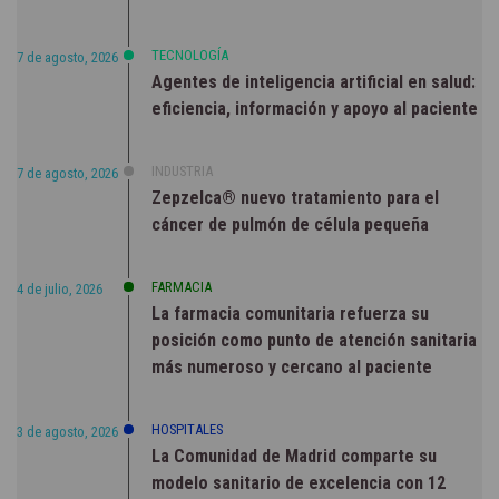
TECNOLOGÍA
7 de agosto, 2026
Agentes de inteligencia artificial en salud:
eficiencia, información y apoyo al paciente
INDUSTRIA
7 de agosto, 2026
Zepzelca® nuevo tratamiento para el
cáncer de pulmón de célula pequeña
FARMACIA
4 de julio, 2026
La farmacia comunitaria refuerza su
posición como punto de atención sanitaria
más numeroso y cercano al paciente
HOSPITALES
3 de agosto, 2026
La Comunidad de Madrid comparte su
modelo sanitario de excelencia con 12