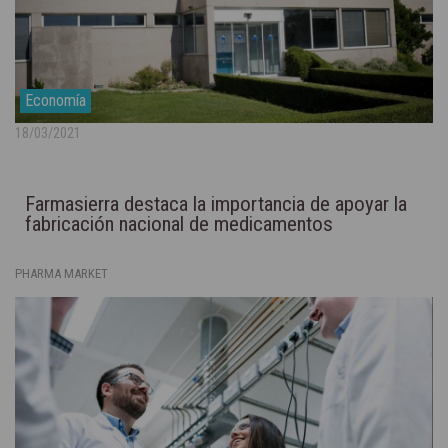
Economía
18/03/2021
Farmasierra destaca la importancia de apoyar la
fabricación nacional de medicamentos
PHARMA MARKET