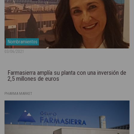
Nombramientos
03/06/2021
Farmasierra amplía su planta con una inversión de
2,5 millones de euros
PHARMA MARKET