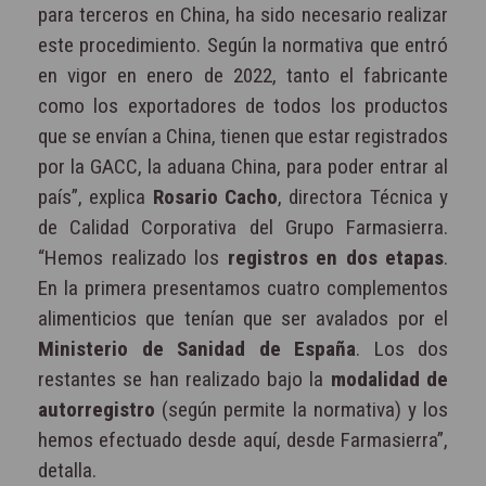
para terceros en China, ha sido necesario realizar
este procedimiento. Según la normativa que entró
en vigor en enero de 2022, tanto el fabricante
como los exportadores de todos los productos
que se envían a China, tienen que estar registrados
por la GACC, la aduana China, para poder entrar al
país”, explica
Rosario Cacho
, directora Técnica y
de Calidad Corporativa del Grupo Farmasierra.
“Hemos realizado los
registros en dos etapas
.
En la primera presentamos cuatro complementos
alimenticios que tenían que ser avalados por el
Ministerio de Sanidad de España
. Los dos
restantes se han realizado bajo la
modalidad de
autorregistro
(según permite la normativa) y los
hemos efectuado desde aquí, desde Farmasierra”,
detalla.