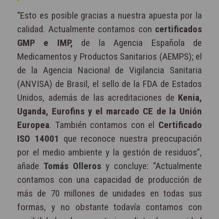
“Esto es posible gracias a nuestra apuesta por la
calidad. Actualmente contamos con
certificados
GMP e IMP,
de la Agencia Española de
Medicamentos y Productos Sanitarios (AEMPS); el
de la Agencia Nacional de Vigilancia Sanitaria
(ANVISA) de Brasil, el sello de la FDA de Estados
Unidos, además de las acreditaciones de
Kenia,
Uganda, Eurofins y el marcado CE de la Unión
Europea
. También contamos con el
Certificado
ISO 14001
que reconoce nuestra preocupación
por el medio ambiente y la gestión de residuos”,
añade
Tomás Olleros
y concluye: “Actualmente
contamos con una capacidad de producción de
más de 70 millones de unidades en todas sus
formas, y no obstante todavía contamos con