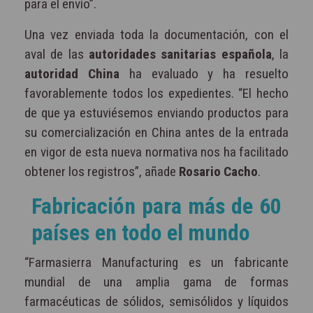
para el envío”.
Una vez enviada toda la documentación, con el
aval de las
autoridades sanitarias española
, la
autoridad China
ha evaluado y ha resuelto
favorablemente todos los expedientes. “El hecho
de que ya estuviésemos enviando productos para
su comercialización en China antes de la entrada
en vigor de esta nueva normativa nos ha facilitado
obtener los registros”, añade
Rosario Cacho
.
Fabricación para más de 60
países en todo el mundo
“Farmasierra Manufacturing es un fabricante
mundial de una amplia gama de formas
farmacéuticas de sólidos, semisólidos y líquidos