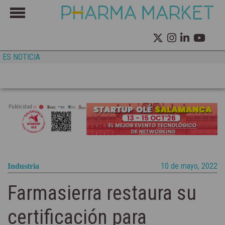
ES NOTICIA
Publicidad
10 de mayo, 2022
Industria
Farmasierra restaura su
certificación para