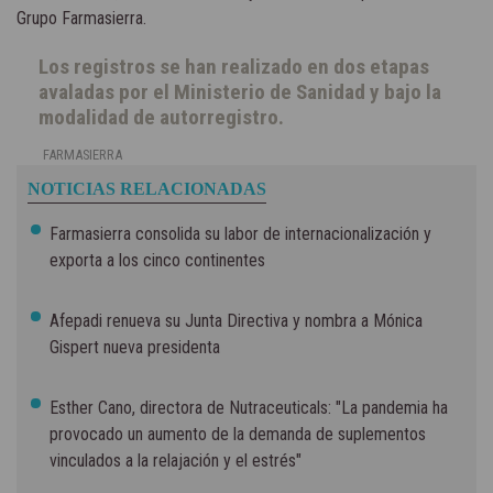
Grupo Farmasierra.
Los registros se han realizado en dos etapas
avaladas por el Ministerio de Sanidad y bajo la
modalidad de autorregistro.
FARMASIERRA
NOTICIAS RELACIONADAS
Farmasierra consolida su labor de internacionalización y
exporta a los cinco continentes
Afepadi renueva su Junta Directiva y nombra a Mónica
Gispert nueva presidenta
Esther Cano, directora de Nutraceuticals: "La pandemia ha
provocado un aumento de la demanda de suplementos
vinculados a la relajación y el estrés"