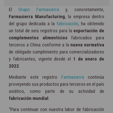
El
Grupo Farmasierra
y, concretamente,
Farmasierra Manufacturing
, la empresa dentro
del grupo dedicada a la
fabricación
, ha obtenido
un total de seis registros para la
exportación de
complementos alimenticios
fabricados para
terceros a China conforme a la
nueva normativa
de obligado cumplimiento para comercializadores
y fabricantes, vigente desde el
1 de enero de
2022
.
Mediante este registro
Farmasierra
continúa
proveyendo sus productos para terceros en el país
asiático, como parte de su actividad de
fabricación mundial
.
“Para continuar con nuestra labor de fabricación