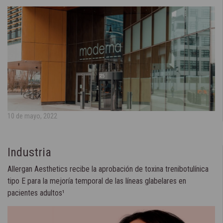
10 de mayo, 2022
Industria
Allergan Aesthetics recibe la aprobación de toxina trenibotulínica
tipo E para la mejoría temporal de las líneas glabelares en
pacientes adultos¹