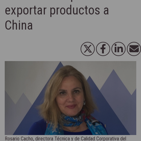
exportar productos a
China
Rosario Cacho, directora Técnica y de Calidad Corporativa del