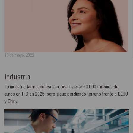
10 de mayo, 2022
Industria
La industria farmacéutica europea invierte 60.000 millones de
euros en I+D en 2025, pero sigue perdiendo terreno frente a EEUU
y China