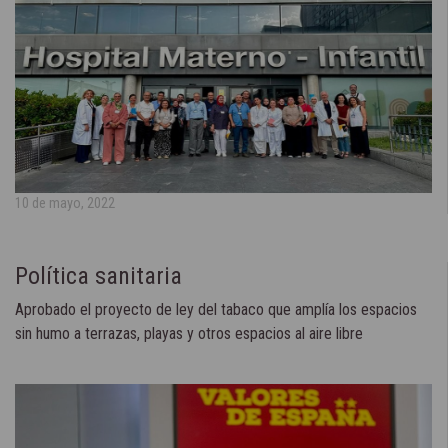
10 de mayo, 2022
Política sanitaria
Aprobado el proyecto de ley del tabaco que amplía los espacios
sin humo a terrazas, playas y otros espacios al aire libre