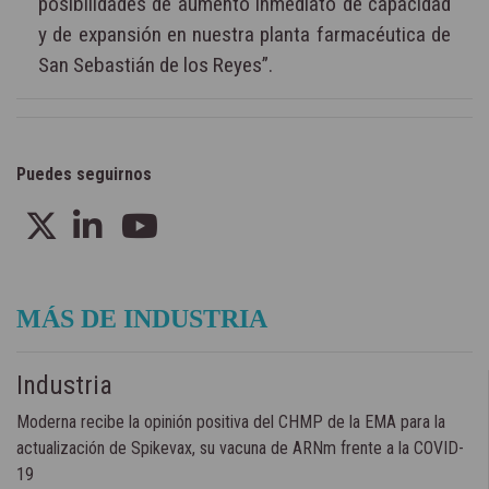
posibilidades de aumento inmediato de capacidad
y de expansión en nuestra planta farmacéutica de
San Sebastián de los Reyes”.
Puedes seguirnos
MÁS DE INDUSTRIA
Industria
Moderna recibe la opinión positiva del CHMP de la EMA para la
actualización de Spikevax, su vacuna de ARNm frente a la COVID-
19