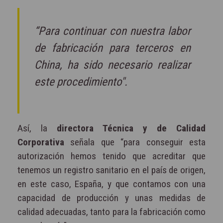
“Para continuar con nuestra labor
de fabricación para terceros en
China, ha sido necesario realizar
este procedimiento".
Así, la
directora Técnica y de Calidad
Corporativa
señala que “para conseguir esta
autorización hemos tenido que acreditar que
tenemos un registro sanitario en el país de origen,
en este caso, España, y que contamos con una
capacidad de producción y unas medidas de
calidad adecuadas, tanto para la fabricación como