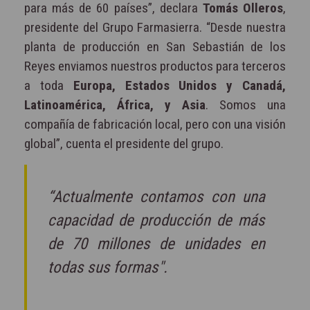
para más de 60 países”, declara
Tomás Olleros
,
presidente del Grupo Farmasierra. “Desde nuestra
planta de producción en San Sebastián de los
Reyes enviamos nuestros productos para terceros
a toda
Europa, Estados Unidos y Canadá,
Latinoamérica, África, y Asia
. Somos una
compañía de fabricación local, pero con una visión
global”, cuenta el presidente del grupo.
“Actualmente contamos con una
capacidad de producción de más
de 70 millones de unidades en
todas sus formas".