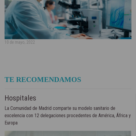
10 de mayo, 2022
TE RECOMENDAMOS
Hospitales
La Comunidad de Madrid comparte su modelo sanitario de
excelencia con 12 delegaciones procedentes de América, África y
Europa