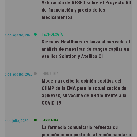
Valoración de AESEG sobre el Proyecto RD
de financiación y precio de los
medicamentos
TECNOLOGÍA
5 de agosto, 2026
Siemens Healthineers lanza al mercado el
análisis de muestras de sangre capilar en
Atellica Solution y Atellica CI
INDUSTRIA
6 de agosto, 2026
Moderna recibe la opinión positiva del
CHMP de la EMA para la actualización de
Spikevax, su vacuna de ARNm frente a la
COVID-19
FARMACIA
4 de julio, 2026
La farmacia comunitaria refuerza su
posición como punto de atención sanitaria