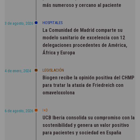
más numeroso y cercano al paciente
HOSPITALES
3 de agosto, 2026
La Comunidad de Madrid comparte su
modelo sanitario de excelencia con 12
delegaciones procedentes de América,
África y Europa
LEGISLACIÓN
4 de enero, 2024
Biogen recibe la opinión positiva del CHMP
para tratar la ataxia de Friedreich con
omaveloxolona
I+D
6 de agosto, 2026
UCB Iberia consolida su compromiso con la
sostenibilidad y genera un valor positivo
para pacientes y sociedad en España