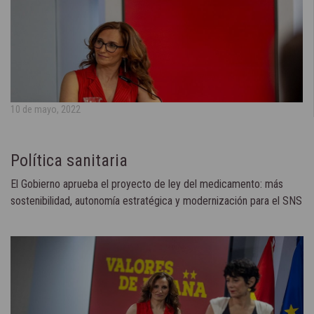
10 de mayo, 2022
Política sanitaria
El Gobierno aprueba el proyecto de ley del medicamento: más
sostenibilidad, autonomía estratégica y modernización para el SNS