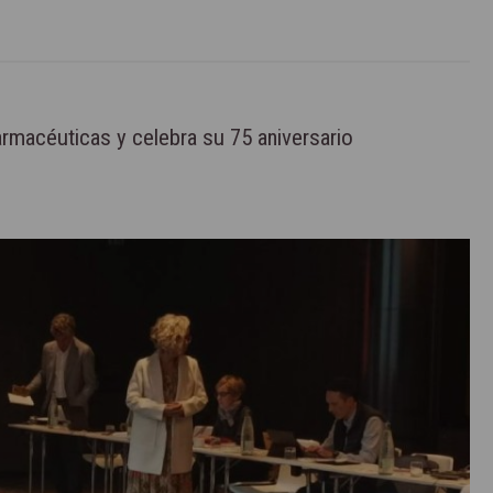
armacéuticas y celebra su 75 aniversario