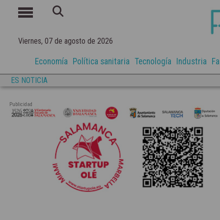
Viernes, 07 de agosto de 2026
Economía
Política sanitaria
Tecnología
Industria
Fa
ES NOTICIA
Publicidad