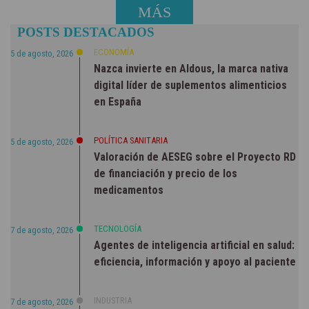
MÁS
POSTS DESTACADOS
NOTICIAS
ECONOMÍA
5 de agosto, 2026
Nazca invierte en Aldous, la marca nativa
digital líder de suplementos alimenticios
en España
POLÍTICA SANITARIA
5 de agosto, 2026
Valoración de AESEG sobre el Proyecto RD
de financiación y precio de los
medicamentos
TECNOLOGÍA
7 de agosto, 2026
Agentes de inteligencia artificial en salud:
eficiencia, información y apoyo al paciente
INDUSTRIA
7 de agosto, 2026