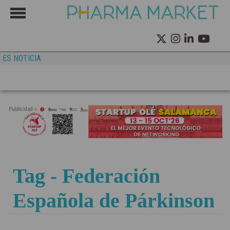
ES NOTICIA
Publicidad
Tag - Federación
Española de Párkinson