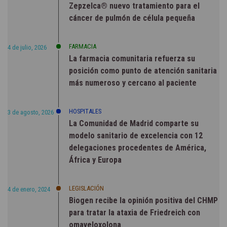
Zepzelca® nuevo tratamiento para el
cáncer de pulmón de célula pequeña
FARMACIA
4 de julio, 2026
La farmacia comunitaria refuerza su
posición como punto de atención sanitaria
más numeroso y cercano al paciente
HOSPITALES
3 de agosto, 2026
La Comunidad de Madrid comparte su
modelo sanitario de excelencia con 12
delegaciones procedentes de América,
África y Europa
LEGISLACIÓN
4 de enero, 2024
Biogen recibe la opinión positiva del CHMP
para tratar la ataxia de Friedreich con
omaveloxolona