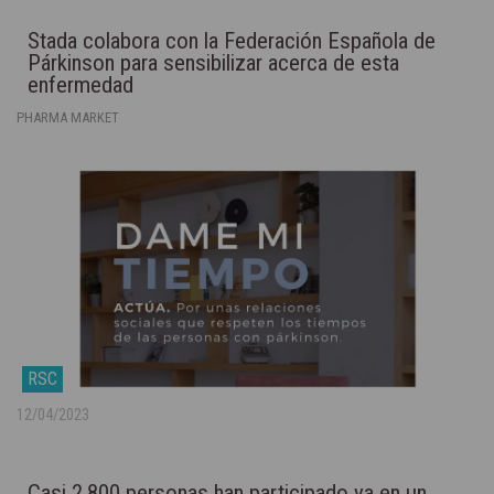
Stada colabora con la Federación Española de
Párkinson para sensibilizar acerca de esta
enfermedad
PHARMA MARKET
RSC
12/04/2023
Casi 2.800 personas han participado ya en un