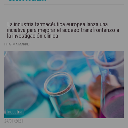
La industria farmacéutica europea lanza una
inciativa para mejorar el acceso transfronterizo a
la investigación clínica
PHARMA MARKET
Industria
24/01/2023