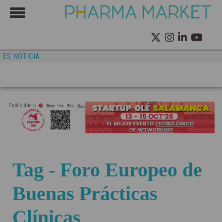
ES NOTICIA
Publicidad
Tag - Foro Europeo de
Buenas Prácticas
Clínicas