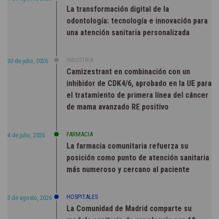
La transformación digital de la
odontología: tecnología e innovación para
una atención sanitaria personalizada
INDUSTRIA
30 de julio, 2026
Camizestrant en combinación con un
inhibidor de CDK4/6, aprobado en la UE para
el tratamiento de primera línea del cáncer
de mama avanzado RE positivo
FARMACIA
4 de julio, 2026
La farmacia comunitaria refuerza su
posición como punto de atención sanitaria
más numeroso y cercano al paciente
HOSPITALES
3 de agosto, 2026
La Comunidad de Madrid comparte su