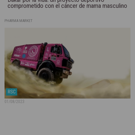
comprometido con el cáncer de mama masculino
PHARMA MARKET
RSC
01/08/2023