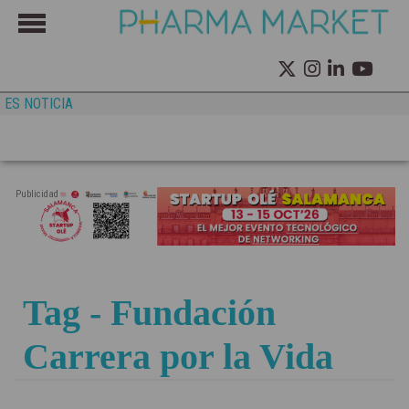
ES NOTICIA
Publicidad
Tag - Fundación
Carrera por la Vida