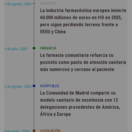
INDUSTRIA
5 de agosto, 2026
La industria farmacéutica europea invierte
60.000 millones de euros en I+D en 2025,
pero sigue perdiendo terreno frente a
EEUU y China
FARMACIA
4 de julio, 2026
La farmacia comunitaria refuerza su
posición como punto de atención sanitaria
más numeroso y cercano al paciente
HOSPITALES
3 de agosto, 2026
La Comunidad de Madrid comparte su
modelo sanitario de excelencia con 12
delegaciones procedentes de América,
África y Europa
LEGISLACIÓN
4 de enero, 2024