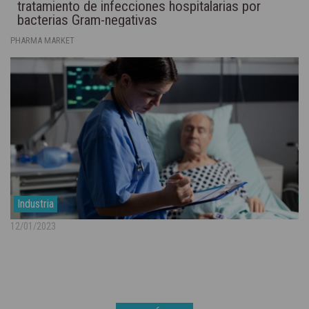
tratamiento de infecciones hospitalarias por
bacterias Gram-negativas
PHARMA MARKET
Industria
12/01/2023