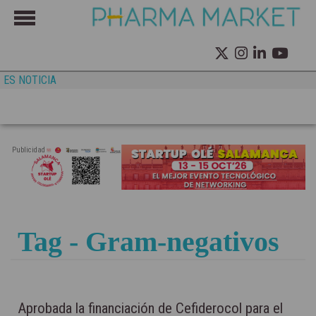
ES NOTICIA
Publicidad
Tag - Gram-negativos
Aprobada la financiación de Cefiderocol para el