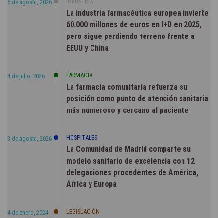
INDUSTRIA
5 de agosto, 2026
La industria farmacéutica europea invierte
60.000 millones de euros en I+D en 2025,
pero sigue perdiendo terreno frente a
EEUU y China
FARMACIA
4 de julio, 2026
La farmacia comunitaria refuerza su
posición como punto de atención sanitaria
más numeroso y cercano al paciente
HOSPITALES
3 de agosto, 2026
La Comunidad de Madrid comparte su
modelo sanitario de excelencia con 12
delegaciones procedentes de América,
África y Europa
LEGISLACIÓN
4 de enero, 2024