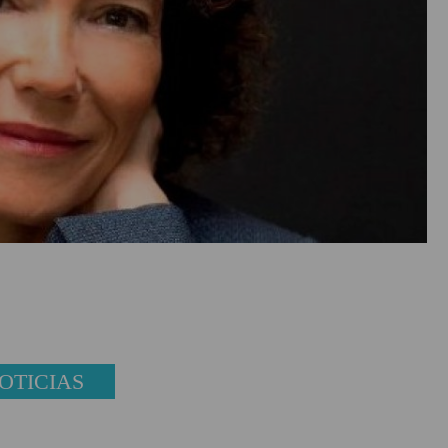
OTICIAS