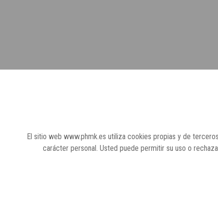
El sitio web www.phmk.es utiliza cookies propias y de terceros
carácter personal. Usted puede permitir su uso o rechaz