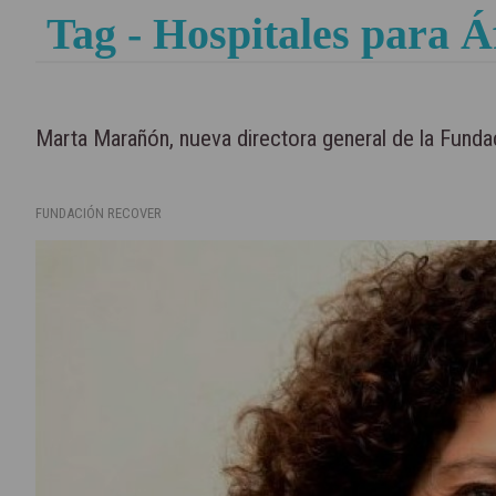
Tag - Hospitales para Á
Marta Marañón, nueva directora general de la Fund
FUNDACIÓN RECOVER