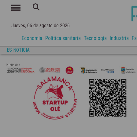
Jueves, 06 de agosto de 2026
Economía
Política sanitaria
Tecnología
Industria
Fa
ES NOTICIA
Publicidad