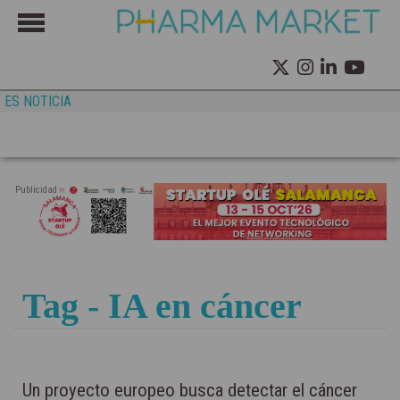
ES NOTICIA
Publicidad
Tag - IA en cáncer
Un proyecto europeo busca detectar el cáncer