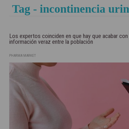
Tag - incontinencia uri
Los expertos coinciden en que hay que acabar con el
información veraz entre la población
PHARMA MARKET