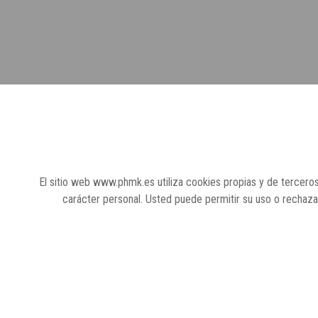
El sitio web www.phmk.es utiliza cookies propias y de terceros
carácter personal. Usted puede permitir su uso o rechaz