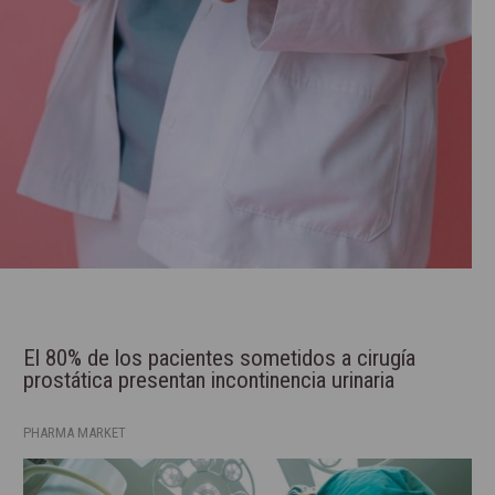
El 80% de los pacientes sometidos a cirugía
prostática presentan incontinencia urinaria
PHARMA MARKET