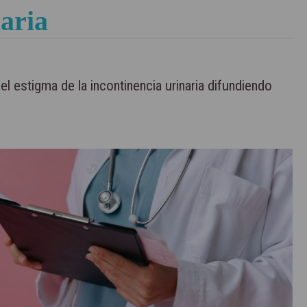
naria
 estigma de la incontinencia urinaria difundiendo