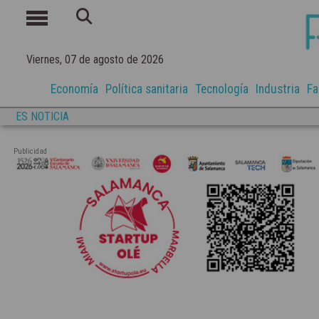
Viernes, 07 de agosto de 2026
Economía
Política sanitaria
Tecnología
Industria
Fa
ES NOTICIA
Publicidad