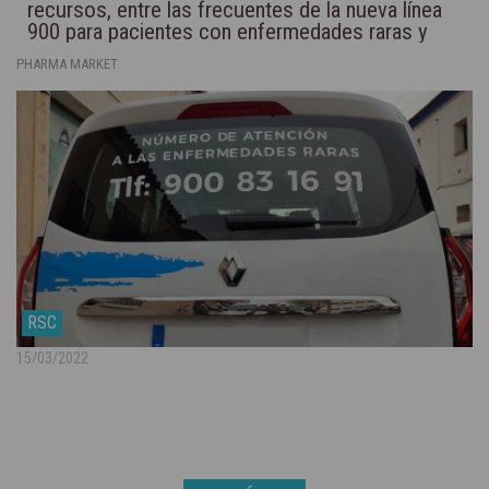
recursos, entre las frecuentes de la nueva línea
900 para pacientes con enfermedades raras y
sus familiares
PHARMA MARKET
RSC
15/03/2022