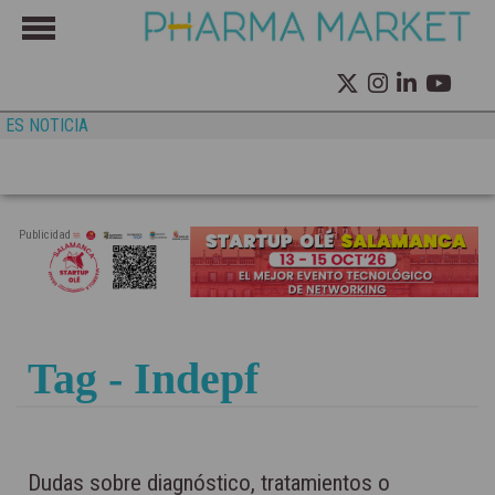
ES NOTICIA
Publicidad
Tag - Indepf
Dudas sobre diagnóstico, tratamientos o