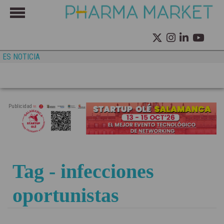
ES NOTICIA
Publicidad
Tag - infecciones
oportunistas