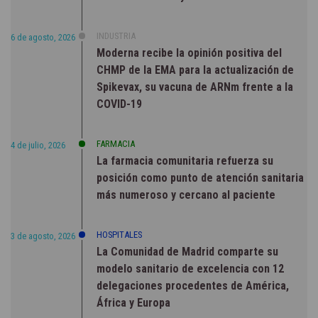
INDUSTRIA
6 de agosto, 2026
Moderna recibe la opinión positiva del
CHMP de la EMA para la actualización de
Spikevax, su vacuna de ARNm frente a la
COVID-19
FARMACIA
4 de julio, 2026
La farmacia comunitaria refuerza su
posición como punto de atención sanitaria
más numeroso y cercano al paciente
HOSPITALES
3 de agosto, 2026
La Comunidad de Madrid comparte su
modelo sanitario de excelencia con 12
delegaciones procedentes de América,
África y Europa