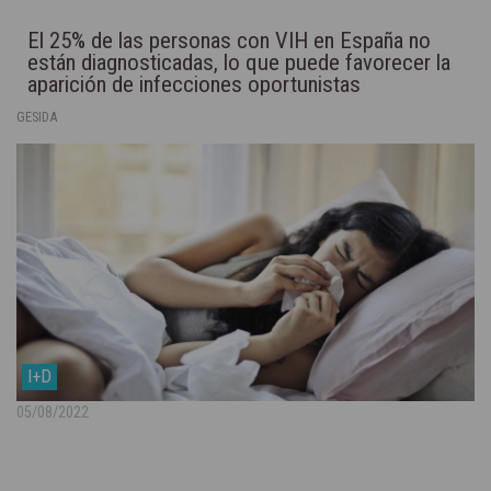
El 25% de las personas con VIH en España no
están diagnosticadas, lo que puede favorecer la
aparición de infecciones oportunistas
GESIDA
I+D
05/08/2022