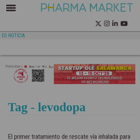
ES NOTICIA
Publicidad
Tag - levodopa
El primer tratamiento de rescate vía inhalada para