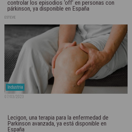
controlar los episodios ‘off’ en personas con
párkinson, ya disponible en España
ESTEVE
Industria
07/03/2023
Lecigon, una terapia para la enfermedad de
Parkinson avanzada, ya está disponible en
España