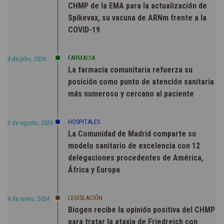
CHMP de la EMA para la actualización de
Spikevax, su vacuna de ARNm frente a la
COVID-19
FARMACIA
4 de julio, 2026
La farmacia comunitaria refuerza su
posición como punto de atención sanitaria
más numeroso y cercano al paciente
HOSPITALES
3 de agosto, 2026
La Comunidad de Madrid comparte su
modelo sanitario de excelencia con 12
delegaciones procedentes de América,
África y Europa
LEGISLACIÓN
4 de enero, 2024
Biogen recibe la opinión positiva del CHMP
para tratar la ataxia de Friedreich con