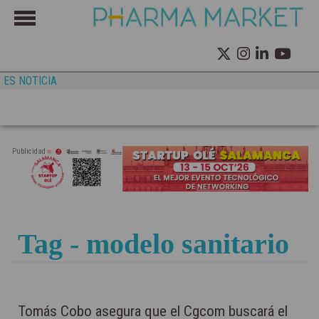
ES NOTICIA
Publicidad
Tag - modelo sanitario
Tomás Cobo asegura que el Cgcom buscará el