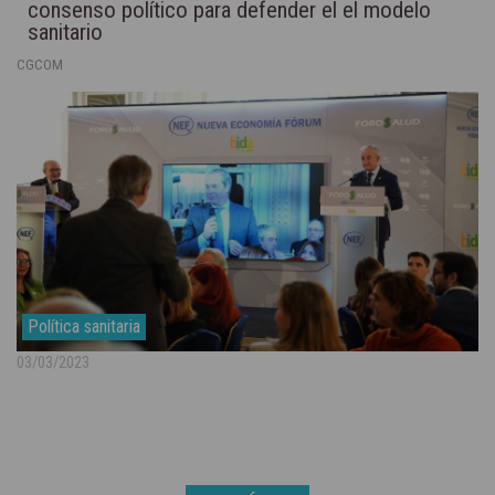
consenso político para defender el el modelo
sanitario
CGCOM
Política sanitaria
03/03/2023