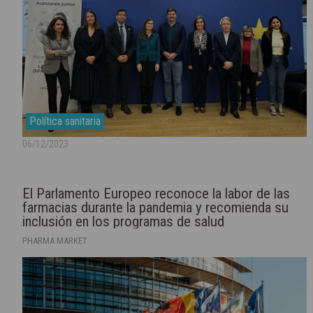
Política sanitaria
06/12/2023
El Parlamento Europeo reconoce la labor de las
farmacias durante la pandemia y recomienda su
inclusión en los programas de salud
PHARMA MARKET