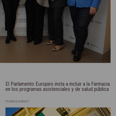
El Parlamento Europeo insta a incluir a la Farmacia
en los programas asistenciales y de salud pública
PHARMA MARKET