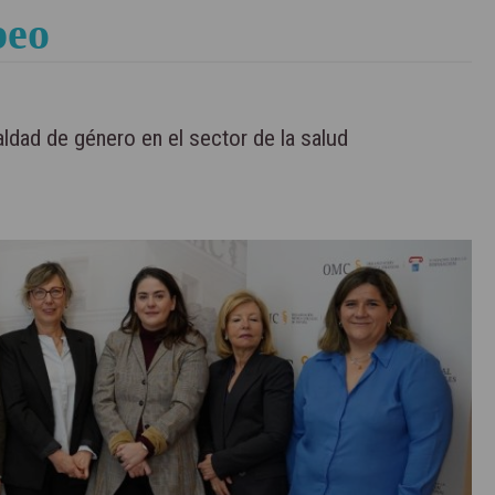
peo
ldad de género en el sector de la salud