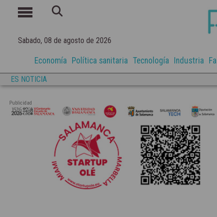
Sabado, 08 de agosto de 2026
Economía
Política sanitaria
Tecnología
Industria
Fa
ES NOTICIA
Publicidad