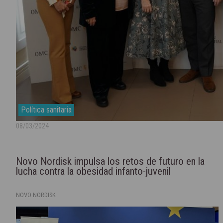
Política sanitaria
08/03/2024
Novo Nordisk impulsa los retos de futuro en la
lucha contra la obesidad infanto-juvenil
NOVO NORDISK