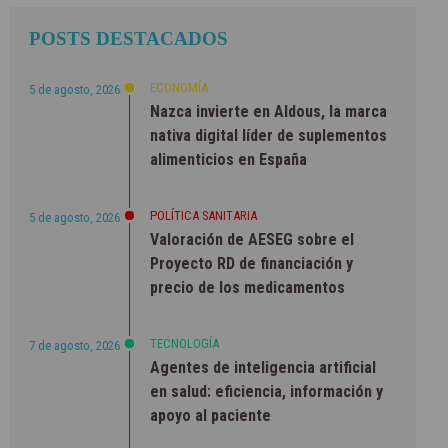
POSTS DESTACADOS
ECONOMÍA
5 de agosto, 2026
Nazca invierte en Aldous, la marca
nativa digital líder de suplementos
alimenticios en España
POLÍTICA SANITARIA
5 de agosto, 2026
Valoración de AESEG sobre el
Proyecto RD de financiación y
precio de los medicamentos
TECNOLOGÍA
7 de agosto, 2026
Agentes de inteligencia artificial
en salud: eficiencia, información y
apoyo al paciente