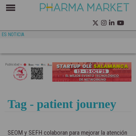
ES NOTICIA
Publicidad
Tag - patient journey
SEOM y SEFH colaboran para mejorar la atención