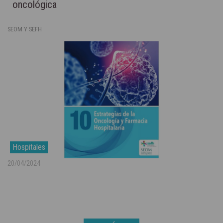
oncológica
SEOM Y SEFH
Hospitales
20/04/2024