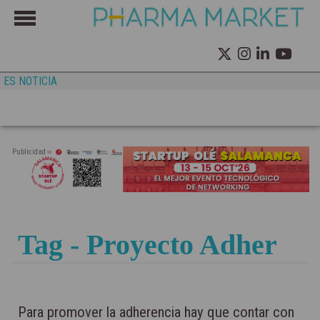
ES NOTICIA
Publicidad
Tag - Proyecto Adher
Para promover la adherencia hay que contar con