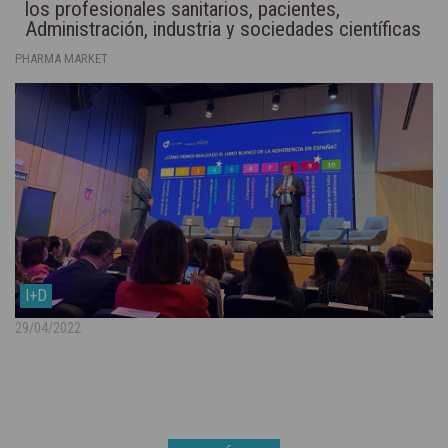
los profesionales sanitarios, pacientes,
Administración, industria y sociedades científicas
PHARMA MARKET
I+D
29/04/2022