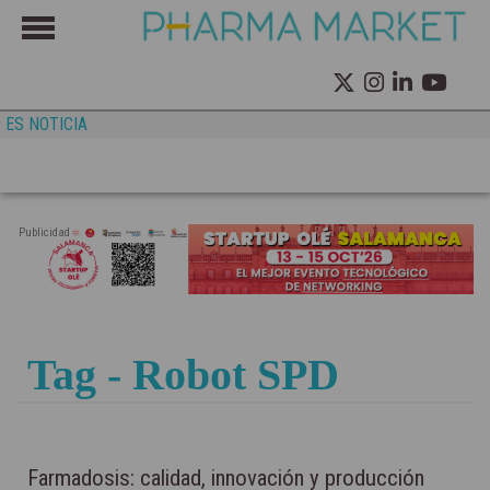
ES NOTICIA
Publicidad
Tag - Robot SPD
Farmadosis: calidad, innovación y producción