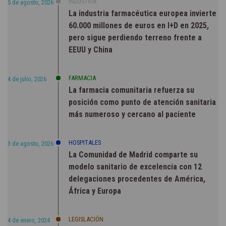
INDUSTRIA
5 de agosto, 2026
La industria farmacéutica europea invierte
60.000 millones de euros en I+D en 2025,
pero sigue perdiendo terreno frente a
EEUU y China
FARMACIA
4 de julio, 2026
La farmacia comunitaria refuerza su
posición como punto de atención sanitaria
más numeroso y cercano al paciente
HOSPITALES
3 de agosto, 2026
La Comunidad de Madrid comparte su
modelo sanitario de excelencia con 12
delegaciones procedentes de América,
África y Europa
LEGISLACIÓN
4 de enero, 2024