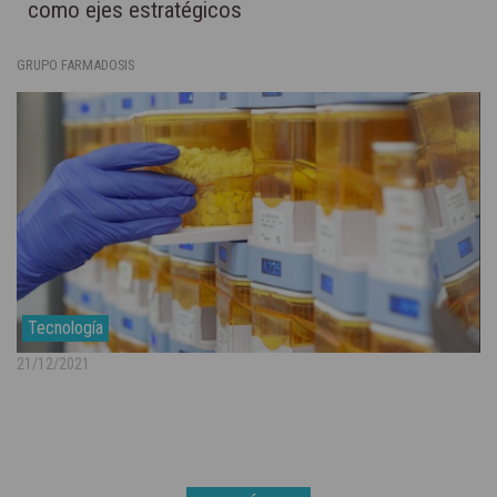
como ejes estratégicos
GRUPO FARMADOSIS
Tecnología
21/12/2021