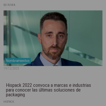
BD ROWA
Nombramientos
19/12/2023
Hispack 2022 convoca a marcas e industrias
para conocer las últimas soluciones de
packaging
HISPACK