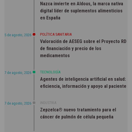
Nazca invierte en Aldous, la marca nativa
digital líder de suplementos alimenticios
en España
POLÍTICA SANITARIA
5 de agosto, 2026
Valoración de AESEG sobre el Proyecto RD
de financiación y precio de los
medicamentos
TECNOLOGÍA
7 de agosto, 2026
Agentes de inteligencia artificial en salud:
eficiencia, información y apoyo al paciente
INDUSTRIA
7 de agosto, 2026
Zepzelca® nuevo tratamiento para el
cáncer de pulmón de célula pequeña