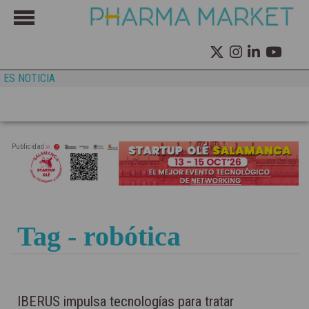
ES NOTICIA
Publicidad
Tag - robótica
IBERUS impulsa tecnologías para tratar