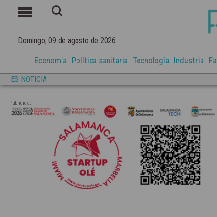
Domingo, 09 de agosto de 2026
Economía
Política sanitaria
Tecnología
Industria
Fa
ES NOTICIA
Publicidad