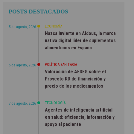
POSTS DESTACADOS
ECONOMÍA
5 de agosto, 2026
Nazca invierte en Aldous, la marca
nativa digital líder de suplementos
alimenticios en España
POLÍTICA SANITARIA
5 de agosto, 2026
Valoración de AESEG sobre el
Proyecto RD de financiación y
precio de los medicamentos
TECNOLOGÍA
7 de agosto, 2026
Agentes de inteligencia artificial
en salud: eficiencia, información y
apoyo al paciente