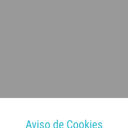
Aviso de Cookies