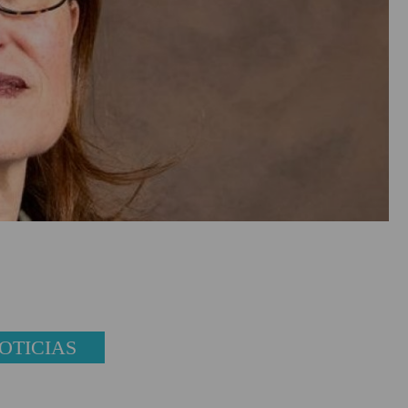
OTICIAS