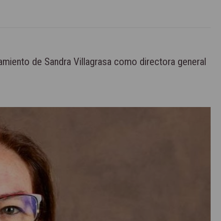
amiento de Sandra Villagrasa como directora general