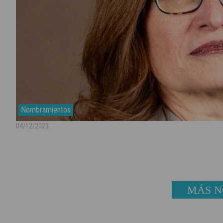
Nombramientos
04/12/2023
MÁS N