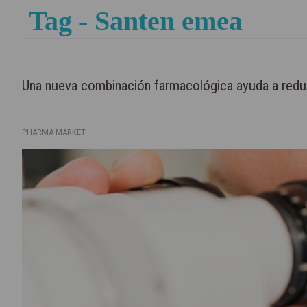
Tag - Santen emea
Una nueva combinación farmacológica ayuda a reduci
PHARMA MARKET