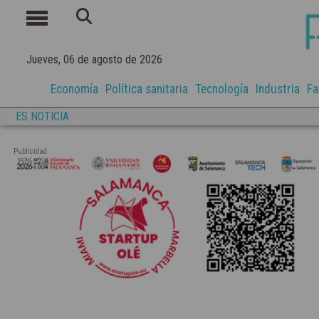
Jueves, 06 de agosto de 2026
Economía
Política sanitaria
Tecnología
Industria
Fa
ES NOTICIA
Publicidad