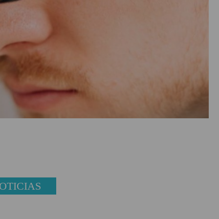
OTICIAS