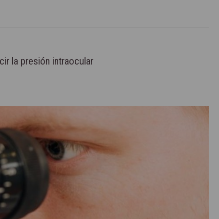
r la presión intraocular