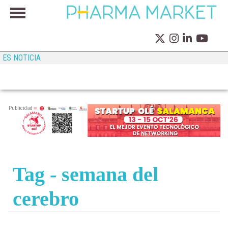
ES NOTICIA
Publicidad
Tag - semana del
cerebro