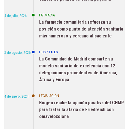
FARMACIA
4 de julio, 2026
La farmacia comunitaria refuerza su
posición como punto de atención sanitaria
más numeroso y cercano al paciente
HOSPITALES
3 de agosto, 2026
La Comunidad de Madrid comparte su
modelo sanitario de excelencia con 12
delegaciones procedentes de América,
África y Europa
LEGISLACIÓN
4 de enero, 2024
Biogen recibe la opinión positiva del CHMP
para tratar la ataxia de Friedreich con
omaveloxolona