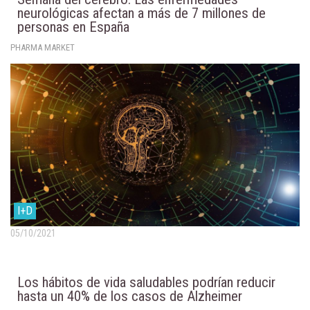
neurológicas afectan a más de 7 millones de
personas en España
PHARMA MARKET
I+D
05/10/2021
Los hábitos de vida saludables podrían reducir
hasta un 40% de los casos de Alzheimer