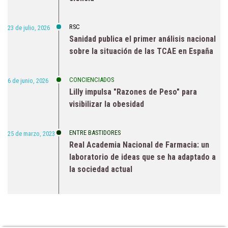
RSC
23 de julio, 2026
Sanidad publica el primer análisis nacional
sobre la situación de las TCAE en España
CONCIENCIADOS
6 de junio, 2026
Lilly impulsa "Razones de Peso" para
visibilizar la obesidad
ENTRE BASTIDORES
25 de marzo, 2023
Real Academia Nacional de Farmacia: un
laboratorio de ideas que se ha adaptado a
la sociedad actual